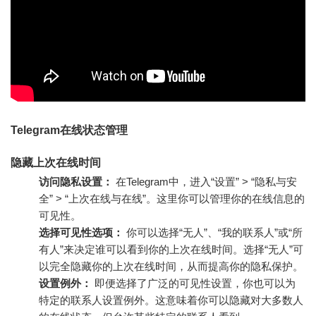
Telegram在线状态管理
隐藏上次在线时间
访问隐私设置：
在Telegram中，进入“设置” > “隐私与安
全” > “上次在线与在线”。这里你可以管理你的在线信息的
可见性。
选择可见性选项：
你可以选择“无人”、“我的联系人”或“所
有人”来决定谁可以看到你的上次在线时间。选择“无人”可
以完全隐藏你的上次在线时间，从而提高你的隐私保护。
设置例外：
即便选择了广泛的可见性设置，你也可以为
特定的联系人设置例外。这意味着你可以隐藏对大多数人