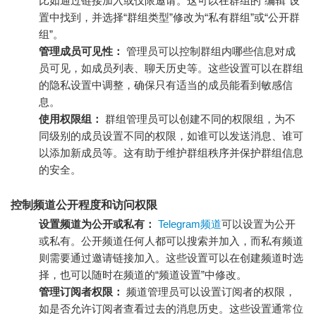
比如通过链接加入或仅限邀请。这可以在群组的“编辑”设
置中找到，并选择“群组类型”修改为“私有群组”或“公开群
组”。
管理成员可见性：
管理员可以控制群组内哪些信息对成
员可见，如成员列表、聊天历史等。这些设置可以在群组
的隐私设置中调整，确保只有适当的成员能看到敏感信
息。
使用权限组：
群组管理员可以创建不同的权限组，为不
同级别的成员设置不同的权限，如谁可以发送消息、谁可
以添加新成员等。这有助于维护群组秩序并保护群组信息
的安全。
控制频道公开程度和访问权限
设置频道为公开或私有：
Telegram频道
可以设置为公开
或私有。公开频道任何人都可以搜索并加入，而私有频道
则需要通过邀请链接加入。这些设置可以在创建频道时选
择，也可以随时在频道的“频道设置”中修改。
管理订阅者权限：
频道管理员可以设置订阅者的权限，
如是否允许订阅者查看过去的消息历史。这些设置通常位