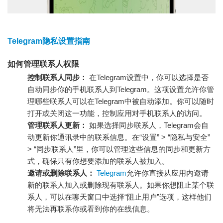
Telegram隐私设置指南
如何管理联系人权限
控制联系人同步：
在Telegram设置中，你可以选择是否
自动同步你的手机联系人到Telegram。这项设置允许你管
理哪些联系人可以在Telegram中被自动添加。你可以随时
打开或关闭这一功能，控制应用对手机联系人的访问。
管理联系人更新：
如果选择同步联系人，Telegram会自
动更新你通讯录中的联系信息。在“设置” > “隐私与安全”
> “同步联系人”里，你可以管理这些信息的同步和更新方
式，确保只有你想要添加的联系人被加入。
邀请或删除联系人：
Telegram
允许你直接从应用内邀请
新的联系人加入或删除现有联系人。如果你想阻止某个联
系人，可以在聊天窗口中选择“阻止用户”选项，这样他们
将无法再联系你或看到你的在线信息。