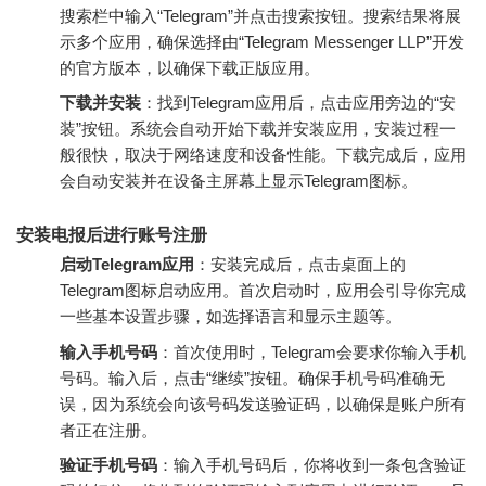
搜索栏中输入“Telegram”并点击搜索按钮。搜索结果将展
示多个应用，确保选择由“Telegram Messenger LLP”开发
的官方版本，以确保下载正版应用。
下载并安装
：找到Telegram应用后，点击应用旁边的“安
装”按钮。系统会自动开始下载并安装应用，安装过程一
般很快，取决于网络速度和设备性能。下载完成后，应用
会自动安装并在设备主屏幕上显示Telegram图标。
安装电报后进行账号注册
启动Telegram应用
：安装完成后，点击桌面上的
Telegram图标启动应用。首次启动时，应用会引导你完成
一些基本设置步骤，如选择语言和显示主题等。
输入手机号码
：首次使用时，Telegram会要求你输入手机
号码。输入后，点击“继续”按钮。确保手机号码准确无
误，因为系统会向该号码发送验证码，以确保是账户所有
者正在注册。
验证手机号码
：输入手机号码后，你将收到一条包含验证