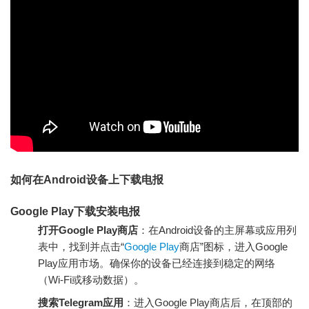
如何在Android设备上下载电报
Google Play下载安装电报
打开Google Play商店
：在Android设备的主屏幕或应用列
表中，找到并点击“
Google Play
商店”图标，进入Google
Play应用市场。确保你的设备已经连接到稳定的网络
（Wi-Fi或移动数据）。
搜索Telegram应用
：进入Google Play商店后，在顶部的