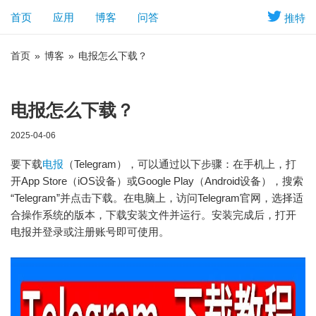
首页
应用
博客
问答
推特
首页
»
博客
»
电报怎么下载？
电报怎么下载？
2025-04-06
要下载
电报
（Telegram），可以通过以下步骤：在手机上，打
开App Store（iOS设备）或Google Play（Android设备），搜索
“Telegram”并点击下载。在电脑上，访问Telegram官网，选择适
合操作系统的版本，下载安装文件并运行。安装完成后，打开
电报并登录或注册账号即可使用。