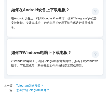
如何在Android设备上下载电报？
在Android设备上，打开Google Play商店，搜索“Telegram”并点击
安装按钮。安装完成后，启动应用并使用手机号码进行注册或登
录。
如何在Windows电脑上下载电报？
在Windows电脑上，访问Telegram的官方网站，点击下载Windows
版本。下载完成后，双击安装文件并按照提示完成安装。
上一篇：
Telegram怎么安装？
下一篇：
怎么注销Telegram账号？