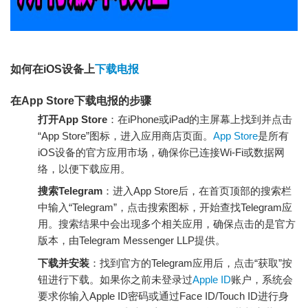
如何在iOS设备上
下载电报
在App Store下载电报的步骤
打开App Store
：在iPhone或iPad的主屏幕上找到并点击
“App Store”图标，进入应用商店页面。
App Store
是所有
iOS设备的官方应用市场，确保你已连接Wi-Fi或数据网
络，以便下载应用。
搜索Telegram
：进入App Store后，在首页顶部的搜索栏
中输入“Telegram”，点击搜索图标，开始查找Telegram应
用。搜索结果中会出现多个相关应用，确保点击的是官方
版本，由Telegram Messenger LLP提供。
下载并安装
：找到官方的Telegram应用后，点击“获取”按
钮进行下载。如果你之前未登录过
Apple ID
账户，系统会
要求你输入Apple ID密码或通过Face ID/Touch ID进行身