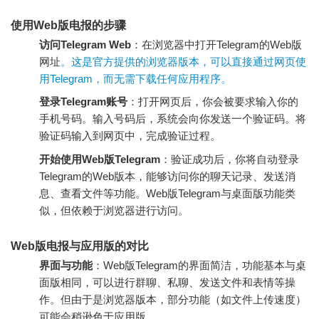
使用Web版电报的步骤
访问Telegram Web
：在浏览器中打开Telegram的Web版
网址
。这是官方提供的浏览器版本，可以直接通过网页使
用Telegram，而无需下载任何应用程序。
登录Telegram账号
：打开网页后，你会被要求输入你的
手机号码。输入号码后，系统会向你发送一个验证码。将
验证码输入到网页中，完成验证过程。
开始使用Web版Telegram
：验证成功后，你将自动登录
Telegram的Web版本，能够访问你的聊天记录、发送消
息、查看文件等功能。Web版Telegram与桌面版功能类
似，但依赖于浏览器进行访问。
Web版电报与应用版的对比
界面与功能
：Web版Telegram的界面简洁，功能基本与桌
面版相同，可以进行群聊、私聊、发送文件和表情等操
作。但由于是浏览器版本，部分功能（如文件上传速度）
可能会稍逊色于应用版。