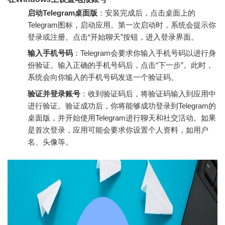
启动Telegram桌面版
：安装完成后，点击桌面上的
Telegram图标，启动应用。第一次启动时，系统会提示你
登录或注册。点击“开始聊天”按钮，进入登录界面。
输入手机号码
：Telegram会要求你输入手机号码以进行身
份验证。输入正确的手机号码后，点击“下一步”。此时，
系统会向你输入的手机号码发送一个验证码。
验证并登录账号
：收到验证码后，将验证码输入到应用中
进行验证。验证成功后，你将能够成功登录到Telegram的
桌面版，并开始使用Telegram进行聊天和社交活动。如果
是首次登录，应用可能会要求你设置个人资料，如用户
名、头像等。