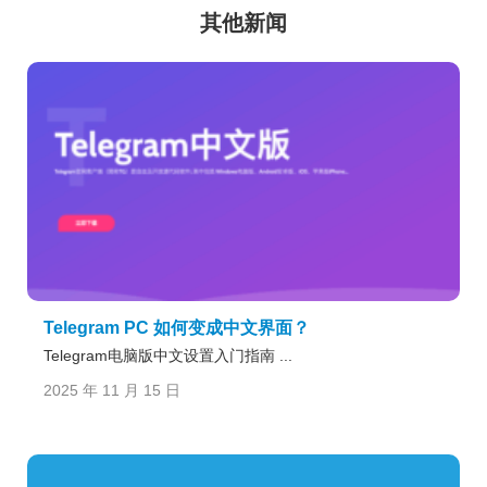
其他新闻
Telegram PC 如何变成中文界面？
Telegram电脑版中文设置入门指南 ...
2025 年 11 月 15 日