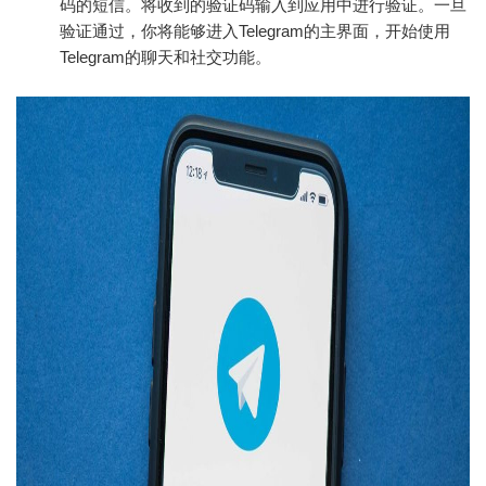
码的短信。将收到的验证码输入到应用中进行验证。一旦
验证通过，你将能够进入Telegram的主界面，开始使用
Telegram的聊天和社交功能。