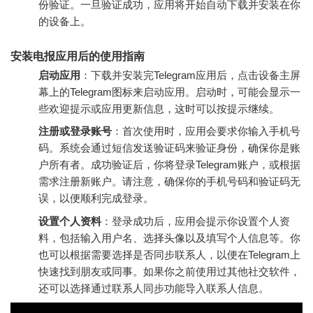
份验证。一旦验证成功，应用将开始自动下载并安装在你
的设备上。
安装电报应用后的使用指南
启动应用
：下载并安装完Telegram应用后，点击设备主屏
幕上的Telegram图标来启动应用。启动时，可能会显示一
些欢迎提示或应用更新信息，这时可以按提示继续。
注册或登录账号
：首次使用时，应用会要求你输入手机号
码。系统会通过短信发送验证码来验证身份，确保你是账
户所有者。成功验证后，你将登录Telegram账户，或根据
需求注册新账户。请注意，确保你的手机号码和验证码无
误，以便顺利完成登录。
设置个人资料
：登录成功后，应用会提示你设置个人资
料，包括输入用户名、选择头像以及填写个人信息等。你
也可以根据需要选择是否同步联系人，以便在Telegram上
快速找到朋友或同事。如果你之前使用过其他社交软件，
还可以选择通过联系人同步功能导入联系人信息。