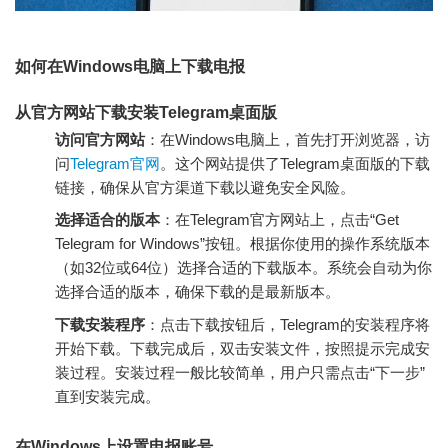
如何在Windows电脑上下载电报
从官方网站下载安装Telegram桌面版
访问官方网站
：在Windows电脑上，首先打开浏览器，访
问
Telegram官网
。这个网站提供了Telegram桌面版的下载
链接，确保从官方渠道下载以避免安全风险。
选择适合的版本
：在Telegram官方网站上，点击“Get
Telegram for Windows”按钮。根据你使用的操作系统版本
（如32位或64位）选择合适的下载版本。系统会自动为你
选择合适的版本，确保下载的是最新版本。
下载安装程序
：点击下载按钮后，Telegram的安装程序将
开始下载。下载完成后，双击安装文件，按照提示完成安
装过程。安装过程一般比较简单，用户只需点击“下一步”
直到安装完成。
在Windows上设置电报账号