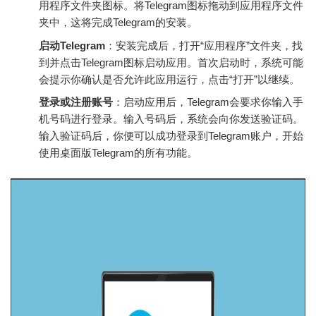
用程序文件夹图标。将Telegram图标拖动到应用程序文件
夹中，这将完成Telegram的安装。
启动Telegram
：安装完成后，打开“应用程序”文件夹，找
到并点击Telegram图标启动应用。首次启动时，系统可能
会提示你确认是否允许此应用运行，点击“打开”以继续。
登录或注册账号
：启动应用后，Telegram会要求你输入手
机号码进行登录。输入号码后，系统会向你发送验证码。
输入验证码后，你便可以成功登录到Telegram账户，开始
使用桌面版Telegram的所有功能。