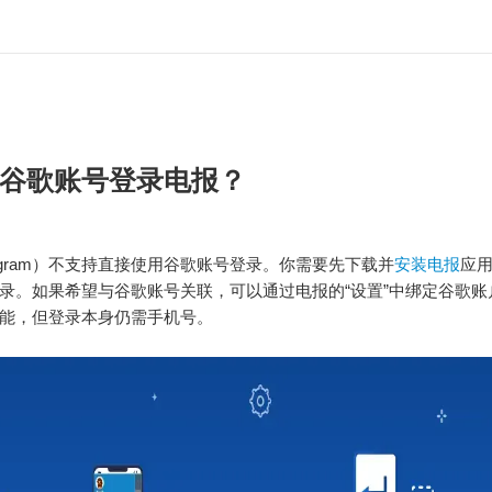
谷歌账号登录电报？
legram）不支持直接使用谷歌账号登录。你需要先下载并
安装电报
应
录。如果希望与谷歌账号关联，可以通过电报的“设置”中绑定谷歌账
能，但登录本身仍需手机号。