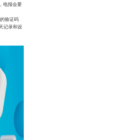
，电报会要
的验证码
天记录和设