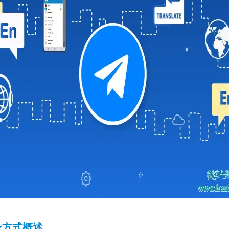
录方式概述