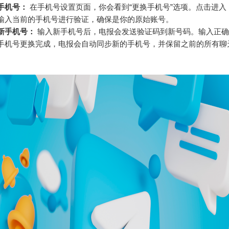
手机号：
在手机号设置页面，你会看到“更换手机号”选项。点击进入
输入当前的手机号进行验证，确保是你的原始账号。
新手机号：
输入新手机号后，电报会发送验证码到新号码。输入正确
手机号更换完成，电报会自动同步新的手机号，并保留之前的所有聊