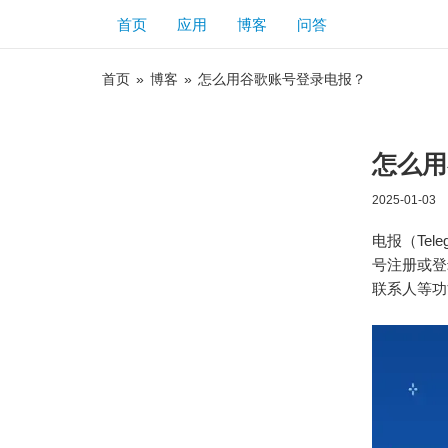
首页
应用
博客
问答
首页
»
博客
»
怎么用谷歌账号登录电报？
怎么用
2025-01-03
电报（Te
号注册或登
联系人等功