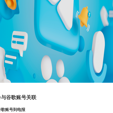
号与谷歌账号关联
谷歌账号到电报