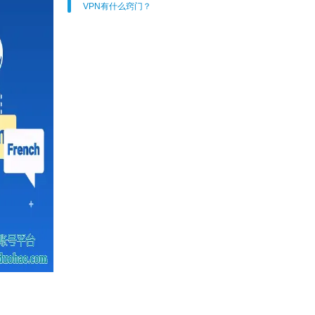
VPN有什么窍门？