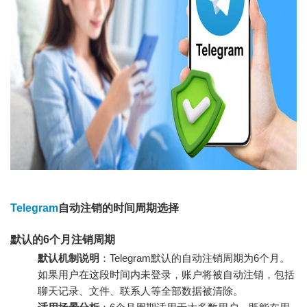
Telegram
自动注销的时间周期选择
默认的6个月注销周期
默认机制说明
：Telegram默认的自动注销周期为6个月。
如果用户在这段时间内未登录，账户将被自动注销，包括
聊天记录、文件、联系人等全部数据被清除。