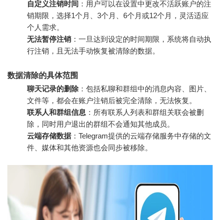
自定义注销时间
：用户可以在设置中更改不活跃账户的注
销期限，选择1个月、3个月、6个月或12个月，灵活适应
个人需求。
无法暂停注销
：一旦达到设定的时间期限，系统将自动执
行注销，且无法手动恢复被清除的数据。
数据清除的具体范围
聊天记录的删除
：包括私聊和群组中的消息内容、图片、
文件等，都会在账户注销后被完全清除，无法恢复。
联系人和群组信息
：所有联系人列表和群组关联会被删
除，同时用户退出的群组不会通知其他成员。
云端存储数据
：Telegram提供的云端存储服务中存储的文
件、媒体和其他资源也会同步被移除。