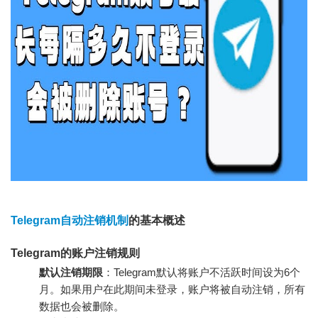
Telegram自动注销机制
的基本概述
Telegram的账户注销规则
默认注销期限
：Telegram默认将账户不活跃时间设为6个
月。如果用户在此期间未登录，账户将被自动注销，所有
数据也会被删除。