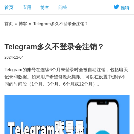
首页
应用
博客
问答
推特
首页
»
博客
»
Telegram多久不登录会注销？
Telegram多久不登录会注销？
2024-12-04
Telegram的账号在连续6个月未登录时会被自动注销，包括聊天
记录和数据。如果用户希望修改此期限，可以在设置中选择不
同的时间段（1个月、3个月、6个月或12个月）。