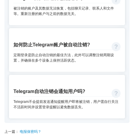
被注销的账户及其数据无法恢复，包括聊天记录、联系人和文件
等。重新注册的账户与之前的数据无关。
如何防止Telegram账户被自动注销?
定期登录是防止自动注销的最佳方法，此外可以调整注销周期设
置，并确保在多个设备上保持活跃状态。
Telegram自动注销会通知用户吗?
Telegram不会提前发送通知提醒用户即将被注销，用户需自行关注
不活跃时间并设置登录提醒以避免数据丢失。
上一篇：
电报保密吗？