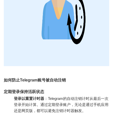
如何防止Telegram账号被自动注销
定期登录保持活跃状态
登录以重置计时器
：Telegram的自动注销计时从最后一次
登录开始计算。通过定期登录账户，无论是通过手机应用
还是网页版，都可以避免注销计时器触发。