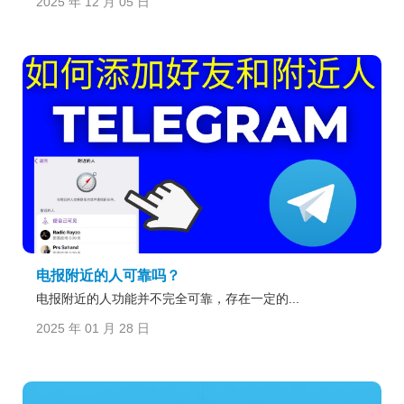
2025 年 12 月 05 日
电报附近的人可靠吗？
电报附近的人功能并不完全可靠，存在一定的...
2025 年 01 月 28 日