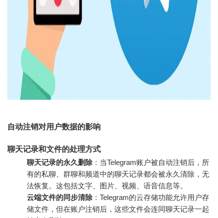
自动注销对用户数据的影响
聊天记录和文件的处理方式
聊天记录的永久删除
：当Telegram账户被自动注销后，所
有的私聊、群聊和频道中的聊天记录都会被永久清除，无
法恢复。这包括文字、图片、视频、语音信息等。
云端文件的同步清除
：Telegram的云存储功能允许用户存
储文件，但在账户注销后，这些文件会连同聊天记录一起