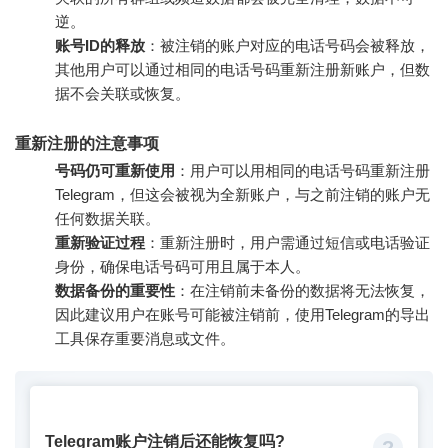
逆。
账号ID的释放
：被注销的账户对应的电话号码会被释放，
其他用户可以通过相同的电话号码重新注册新账户，但数
据不会关联或恢复。
重新注册的注意事项
号码仍可重新使用
：用户可以用相同的电话号码重新注册
Telegram，但这会被视为全新账户，与之前注销的账户无
任何数据关联。
重新验证过程
：重新注册时，用户需通过短信或电话验证
身份，确保电话号码可用且属于本人。
数据备份的重要性
：在注销前未备份的数据将无法恢复，
因此建议用户在账号可能被注销前，使用Telegram的导出
工具保存重要消息或文件。
Telegram账户注销后还能恢复吗?