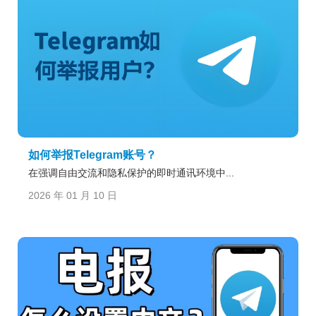
如何举报Telegram账号？
在强调自由交流和隐私保护的即时通讯环境中...
2026 年 01 月 10 日