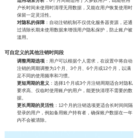
适用场景分析
：6个月周期适用于大多数用户，既能在用
户长时间未使用时清理无用数据，又能在用户恢复使用时
保留一定灵活性。
对隐私的保障
：自动注销机制不仅优化服务器资源，还通
过清除长期未使用数据来增强用户隐私保护，防止账户被
滥用。
可自定义的其他注销时间段
调整周期选项
：用户可以根据个人需求，在设置中将自动
注销的周期调整为1个月、3个月、6个月或12个月，以满
足不同的使用频率和习惯。
更短周期的意义
：选择1个月或3个月注销周期适合对隐私
要求高、仅临时使用账户的用户，能更快清理不需要的数
据。
更长周期的灵活性
：12个月的注销选项更适合长时间间隔
登录的用户，例如备用账户持有者，确保账户数据在一年
内不会被清除。