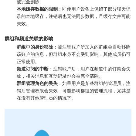
被完全删除。
本地缓存数据的限制
：即使用户设备上保留了部分聊天记
录的本地缓存，注销后也无法同步数据，且缓存文件可能
失效。
群组和频道关联的影响
群组中的身份移除
：被注销账户所加入的群组会自动移除
该账户的信息，但群组本身不会受到影响，其他成员仍可
正常使用。
频道订阅的中断
：注销账户后，用户在频道中的订阅会失
效，相关消息和互动记录也会被完全清除。
群组管理角色的丢失
：如果用户是某些群组的管理员，注
销后管理权限会失效，可能影响群组的管理流程，尤其是
在没有其他管理员的情况下。