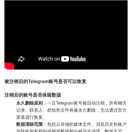
被注销后的Telegram账号是否可以恢复
注销后的账号是否保留数据
永久删除原则
：一旦Telegram账号被自动注销，所有聊天
记录、联系人、群组和文件将被永久删除，无法通过官方
渠道进行恢复。
数据清除范围
：包括云存储的媒体文件、消息历史和账户
关联的所有群组或频道数据都会被完全清理，数据不可