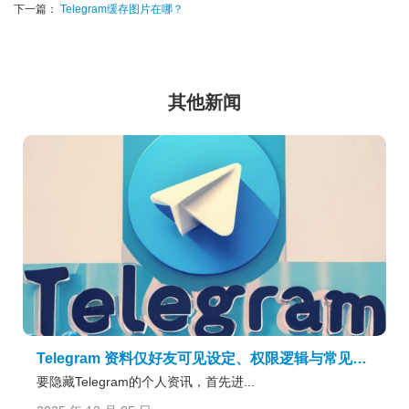
下一篇：
Telegram缓存图片在哪？
其他新闻
Telegram 资料仅好友可见设定、权限逻辑与常见误区说明
要隐藏Telegram的个人资讯，首先进...