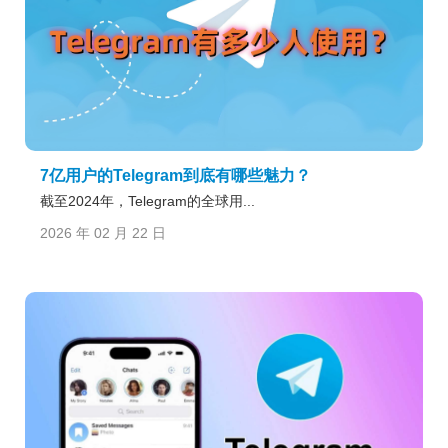
7亿用户的Telegram到底有哪些魅力？
截至2024年，Telegram的全球用...
2026 年 02 月 22 日