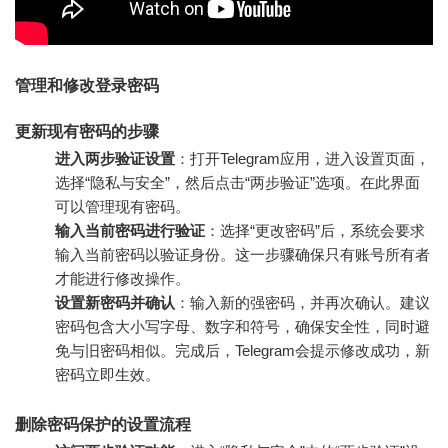
管理和修改登录密码
更新现有密码的步骤
进入两步验证设置
：打开Telegram应用，进入设置页面，
选择“隐私与安全”，然后点击“两步验证”选项。在此界面
可以管理现有密码。
输入当前密码进行验证
：选择“更改密码”后，系统会要求
输入当前密码以验证身份。这一步骤确保只有账号所有者
才能进行修改操作。
设置新密码并确认
：输入新的强密码，并再次确认。建议
密码包含大小写字母、数字和符号，确保安全性，同时避
免与旧密码相似。完成后，Telegram会提示修改成功，新
密码立即生效。
删除密码保护的设置流程