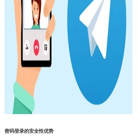
密码登录的安全性优势