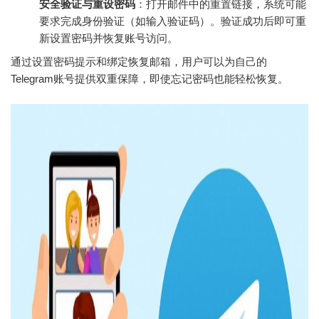
安全验证与重设密码
：打开邮件中的重置链接，系统可能
要求完成身份验证（如输入验证码）。验证成功后即可重
新设置密码并恢复账号访问。
通过设置密码提示和绑定恢复邮箱，用户可以为自己的
Telegram账号提供双重保障，即使忘记密码也能轻松恢复。