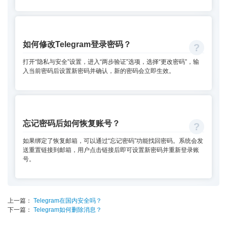
如何修改Telegram登录密码？
打开“隐私与安全”设置，进入“两步验证”选项，选择“更改密码”，输
入当前密码后设置新密码并确认，新的密码会立即生效。
忘记密码后如何恢复账号？
如果绑定了恢复邮箱，可以通过“忘记密码”功能找回密码。系统会发
送重置链接到邮箱，用户点击链接后即可设置新密码并重新登录账
号。
上一篇：
Telegram在国内安全吗？
下一篇：
Telegram如何删除消息？