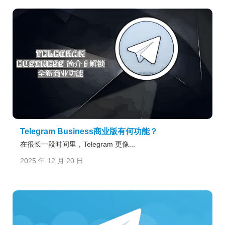
Telegram Business商业版有何功能？
在很长一段时间里，Telegram 更像...
2025 年 12 月 20 日