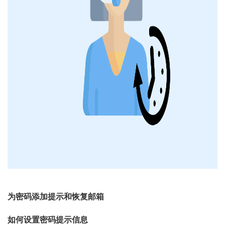
为密码添加提示和恢复邮箱
如何设置密码提示信息