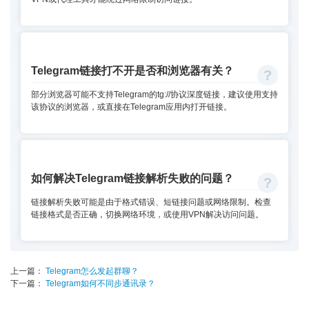
Telegram链接打不开是否和浏览器有关？
部分浏览器可能不支持Telegram的tg://协议深度链接，建议使用支持
该协议的浏览器，或直接在Telegram应用内打开链接。
如何解决Telegram链接解析失败的问题？
链接解析失败可能是由于格式错误、短链接问题或网络限制。检查
链接格式是否正确，切换网络环境，或使用VPN解决访问问题。
上一篇：
Telegram怎么发起群聊？
下一篇：
Telegram如何不同步通讯录？