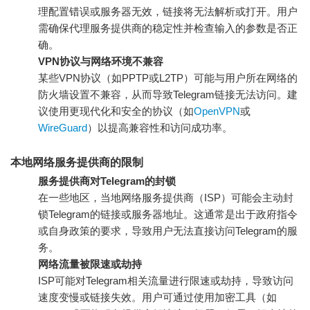
理配置错误或服务器无效，链接将无法解析或打开。用户
需确保代理服务提供商的稳定性并检查输入的参数是否正
确。
VPN协议与网络环境不兼容
某些VPN协议（如PPTP或L2TP）可能与用户所在网络的
防火墙设置不兼容，从而导致Telegram链接无法访问。建
议使用更现代化和安全的协议（如
OpenVPN
或
WireGuard
）以提高兼容性和访问成功率。
本地网络服务提供商的限制
服务提供商对Telegram的封锁
在一些地区，当地网络服务提供商（ISP）可能会主动封
锁Telegram的链接或服务器地址。这通常是出于政府指令
或自身政策的要求，导致用户无法直接访问Telegram的服
务。
网络流量被限速或劫持
ISP可能对Telegram相关流量进行限速或劫持，导致访问
速度变慢或链接失效。用户可通过使用加密工具（如