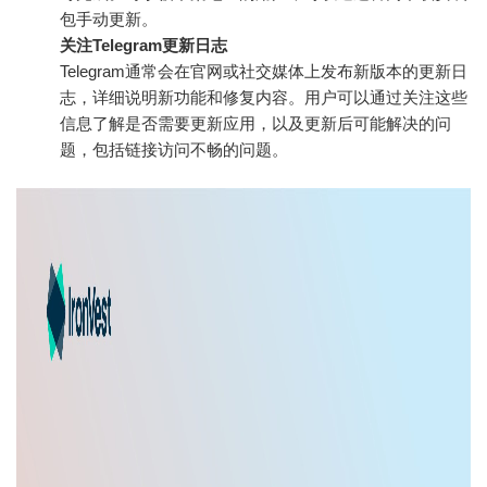
包手动更新。
关注Telegram更新日志
Telegram通常会在官网或社交媒体上发布新版本的更新日
志，详细说明新功能和修复内容。用户可以通过关注这些
信息了解是否需要更新应用，以及更新后可能解决的问
题，包括链接访问不畅的问题。