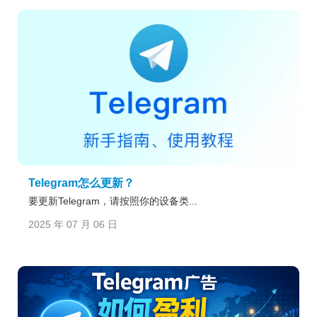
Telegram怎么更新？
要更新Telegram，请按照你的设备类...
2025 年 07 月 06 日