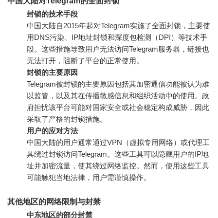
中国大陆对Telegram的全面封锁
封锁的技术手段
中国大陆自2015年起对Telegram实施了全面封锁，主要使
用DNS污染、IP地址封锁和深度包检测（DPI）等技术手
段。这些措施导致用户无法访问Telegram服务器，链接也
无法打开，阻断了平台的正常使用。
封锁的主要原因
Telegram被封锁的主要原因包括其加密通信功能被认为难
以监管，以及其在传播敏感信息和组织活动中的使用。政
府担忧该平台可能对国家安全或社会稳定构成威胁，因此
采取了严格的封锁措施。
用户的应对方法
中国大陆的用户通常通过VPN（虚拟专用网络）或代理工
具绕过封锁访问Telegram。这些工具可以隐藏用户的IP地
址并加密流量，使其绕过网络监控。然而，使用这些工具
可能触犯当地法律，用户需谨慎操作。
其他地区的网络限制与封禁
中东地区的部分封禁