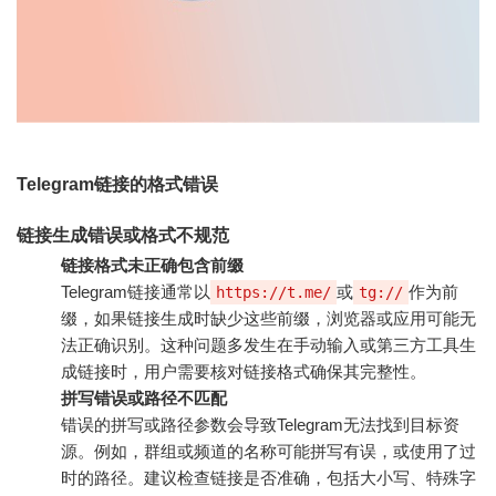
Telegram链接的格式错误
链接生成错误或格式不规范
链接格式未正确包含前缀
Telegram链接通常以
或
作为前
https://t.me/
tg://
缀，如果链接生成时缺少这些前缀，浏览器或应用可能无
法正确识别。这种问题多发生在手动输入或第三方工具生
成链接时，用户需要核对链接格式确保其完整性。
拼写错误或路径不匹配
错误的拼写或路径参数会导致Telegram无法找到目标资
源。例如，群组或频道的名称可能拼写有误，或使用了过
时的路径。建议检查链接是否准确，包括大小写、特殊字