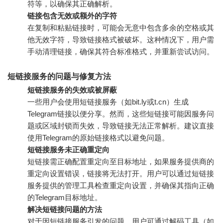
符等，以确保其正确解析。
链接包含无效或额外的字符
在复制和粘贴链接时，可能会无意中包含多余的空格或其
他无效字符，导致链接格式被破坏。这种情况下，用户需
手动清理链接，确保其符合标准格式，并重新尝试访问。
短链接服务的问题与修复方法
短链接服务的失效或被屏蔽
一些用户会使用短链接服务（如bit.ly或t.cn）生成
Telegram链接以便分享。然而，这些短链接可能因服务问
题或区域封锁而失效，导致链接无法正常解析。建议直接
使用Telegram的原始链接格式以避免问题。
短链接服务未正确重定向
短链接需正确配置重定向至目标地址，如果服务提供商的
重定向设置错误，链接将无法打开。用户可以通过短链接
服务提供的管理工具检查重定向设置，并确保其指向正确
的Telegram目标地址。
解决短链接问题的方法
对于因短链接服务引发的问题，用户可通过解码工具（如