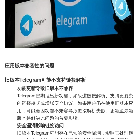
应用版本兼容性的问题
旧版本Telegram可能不支持链接解析
功能更新导致旧版本不兼容
Telegram定期推出新功能，如改进链接解析、支持更复杂
的链接格式或增强安全协议。如果用户仍在使用旧版本应
用，可能会因功能不兼容导致链接解析失败。更新至最新
版本是解决此问题的首要步骤。
安全漏洞影响链接访问
旧版本Telegram可能存在已知的安全漏洞，影响其处理链