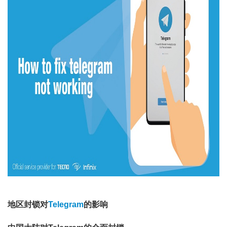
地区封锁对
Telegram
的影响