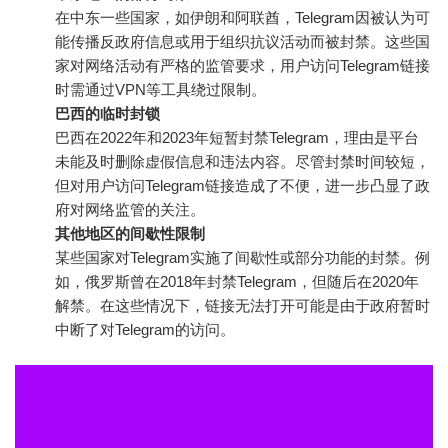
在中东一些国家，如伊朗和阿联酋，Telegram因被认为可
能传播反政府信息或用于组织抗议活动而被封禁。这些国
家对网络活动有严格的监管要求，用户访问Telegram链接
时需通过VPN等工具绕过限制。
巴西的临时封锁
巴西在2022年和2023年短暂封禁Telegram，理由是平台
未能及时删除虚假信息和违法内容。尽管封禁时间较短，
但对用户访问Telegram链接造成了不便，进一步凸显了政
府对网络监管的关注。
其他地区的间歇性限制
某些国家对Telegram实施了间歇性或部分功能的封禁。例
如，俄罗斯曾在2018年封禁Telegram，但随后在2020年
解禁。在这些情况下，链接无法打开可能是由于政府暂时
中断了对Telegram的访问。