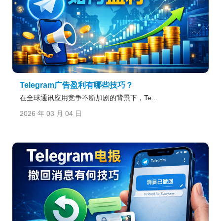
Telegram广告盈利有哪些技巧？
在全球通讯应用竞争不断加剧的背景下，Te...
2026 年 03 月 04 日