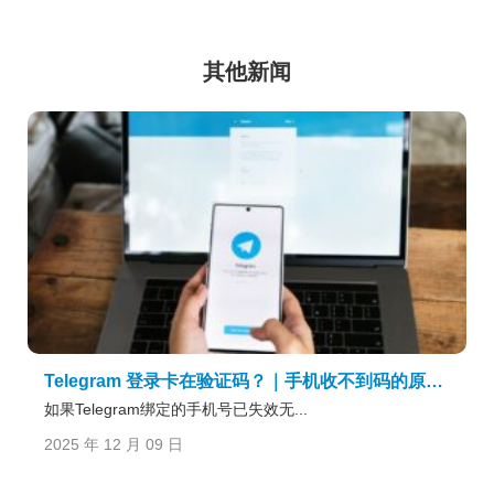
其他新闻
Telegram 登录卡在验证码？｜手机收不到码的原因与最快恢复登入的流程说明
如果Telegram绑定的手机号已失效无...
2025 年 12 月 09 日