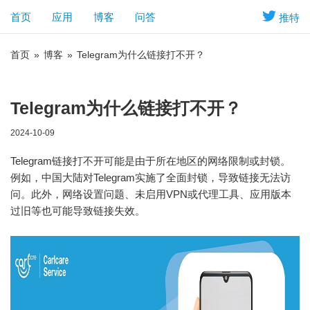
首页
应用
博客
问答
推特
首页
»
博客
»
Telegram为什么链接打不开？
Telegram为什么链接打不开？
2024-10-09
Telegram链接打不开可能是由于所在地区的网络限制或封锁。
例如，中国大陆对Telegram实施了全面封锁，导致链接无法访
问。此外，网络设置问题、未启用VPN或代理工具、应用版本
过旧等也可能导致链接失效。