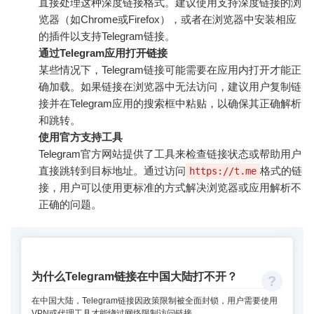
直接处理这种深度链接格式。建议使用支持深度链接的浏
览器（如Chrome或Firefox），或者在浏览器中安装相应
的插件以支持Telegram链接。
通过Telegram应用打开链接
某些情况下，Telegram链接可能需要在应用内打开才能正
确加载。如果链接在浏览器中无法访问，建议用户复制链
接并在Telegram应用的搜索框中粘贴，以确保其正确解析
和跳转。
使用官方支持工具
Telegram官方网站提供了工具来检查链接状态或帮助用户
直接跳转到目标地址。通过访问
格式的链
https://t.me
接，用户可以使用更标准的方式解决浏览器或应用解析不
正确的问题。
为什么Telegram链接在中国大陆打不开？
在中国大陆，Telegram链接因政策限制被全面封锁，用户需要使用
VPN或代理工具才能绕过网络限制访问链接。