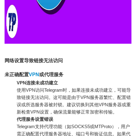
网络设置导致链接无法访问
未正确配置
VPN
或代理服务
VPN连接未成功建立
使用VPN访问Telegram时，如果连接未成功建立，可能导
致链接无法访问。这可能是由于VPN服务器繁忙、配置错
误或所选服务器被封锁。建议切换到其他VPN服务器或重
新检查VPN设置，确保流量能够正常加密和传输。
代理服务设置错误
Telegram支持代理功能（如SOCKS5或MTProto），用户
需正确配置代理服务器地址、端口号和验证信息。如果代