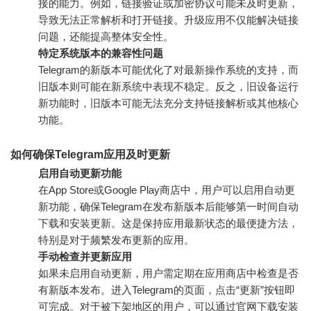
接的能力。例如，链接验证或加密协议可能未及时更新，
导致无法正常解析和打开链接。升级应用不仅能解决链接
问题，还能提高整体安全性。
特定系统版本的兼容性问题
Telegram的新版本可能优化了对最新操作系统的支持，而
旧版本则可能在新系统中表现不稳定。反之，旧设备运行
新功能时，旧版本可能无法充分支持链接解析或其他核心
功能。
如何确保Telegram应用及时更新
启用自动更新功能
在App Store或Google Play商店中，用户可以启用自动更
新功能，确保Telegram在发布新版本后能够第一时间自动
下载和安装更新。这是保持应用最新状态的最便捷方法，
特别是对于频繁发布更新的应用。
手动检查并更新应用
如果未启用自动更新，用户需定期在应用商店中检查是否
有新版本发布。进入Telegram的页面，点击“更新”按钮即
可完成。对于被下架地区的用户，可以通过官网下载安装