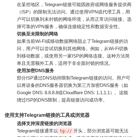
在某些地区，Telegram链接可能因政府或网络服务提供商
（ISP）的限制无法访问。通过使用VPN或代理工具，用
户可以切换到未封锁的网络环境，从而正常访问链接。选
择可靠的VPN服务，确保连接稳定性和数据安全性。
切换至未限制的网络
如果当前Wi-Fi或移动数据网络阻止了Telegram链接的访
问，用户可以尝试切换到其他网络。例如，从Wi-Fi切换
到移动数据，或使用另一家ISP的网络连接。这种方法简
单且无需额外工具，适用于非全面封锁的情况。
使用加密DNS服务
部分ISP通过DNS劫持限制Telegram链接的访问。用户可
以将设备的DNS服务器切换为第三方加密DNS服务（如
Google DNS: 8.8.8.8或Cloudflare DNS: 1.1.1.1）。这能
绕过ISP的DNS限制，提高链接访问成功率。
使用支持Telegram链接的工具或浏览器
选择支持深度链接的浏览器
Telegram链接通常以
开头，部分浏览器可能无法
tg://