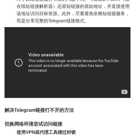
在线短链接解析器）还原短链接的原始地址，并直接使用
该地址访问目标资源。此外，尽量避免依赖短链接服务，
而是分享完整的Telegram链接格式。
解决Telegram链接打不开的方法
切换网络环境尝试访问链接
使用VPN或代理工具绕过封锁