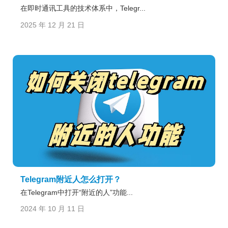
在即时通讯工具的技术体系中，Telegr...
2025 年 12 月 21 日
Telegram附近人怎么打开？
在Telegram中打开“附近的人”功能...
2024 年 10 月 11 日