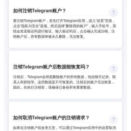
如何注销Telegram账户？
要注销Telegram账户，首先打开Telegram应用，进入“设置”页面，
点击“隐私与安全”选项。然后选择“删除我的账户”，输入手机号，系
统会发送验证码进行验证。输入验证码后，点击确认完成注销。注
销账户后，所有数据将被永久删除，无法恢复。
注销Telegram账户后数据能恢复吗？
注销后，Telegram会彻底删除账户的所有数据，包括聊天记录、联
系人和群组等。这些数据是不可恢复的。注销后的账户无法恢复，
因此，在执行注销前，请确保已备份所有重要数据。
如何取消Telegram账户的注销请求？
如果在注销账户前改变主意，可以通过Telegram应用中的设置取消