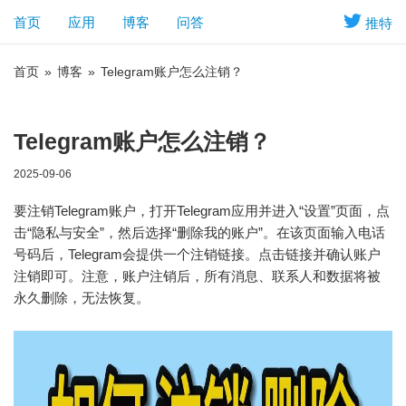
首页
应用
博客
问答
推特
首页
»
博客
»
Telegram账户怎么注销？
Telegram账户怎么注销？
2025-09-06
要注销Telegram账户，打开Telegram应用并进入“设置”页面，点
击“隐私与安全”，然后选择“删除我的账户”。在该页面输入电话
号码后，Telegram会提供一个注销链接。点击链接并确认账户
注销即可。注意，账户注销后，所有消息、联系人和数据将被
永久删除，无法恢复。