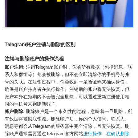
Telegram账户注销与删除的区别
注销与删除账户的操作流程
账户注销:
注销Telegram账户时，你的所有数据（包括消息、联
系人和群组等）都会被删除，但不会立即清除你的手机号与账
号的关联。在注销过程中，你会收到一条验证码来确认身份，
确保是账户持有者在执行操作。注销后的账户将无法恢复，但
账户本身在短期内不会被完全删除，可以通过重新注册使用相
同的手机号来创建新账户。
账户删除:
删除账户是一个永久性的过程，意味着一旦删除，所
有数据将被彻底销毁。删除账户后，你的个人信息、联系人、
消息等都会从Telegram的服务器中完全清除，且无法恢复。删
除账户通常需要通过Telegram官方网站
进行操作，在确认删除