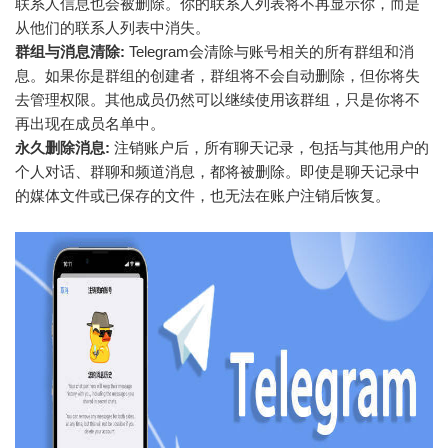
联系人信息也会被删除。你的联系人列表将不再显示你，而是
从他们的联系人列表中消失。
群组与消息清除:
Telegram会清除与账号相关的所有群组和消
息。如果你是群组的创建者，群组将不会自动删除，但你将失
去管理权限。其他成员仍然可以继续使用该群组，只是你将不
再出现在成员名单中。
永久删除消息:
注销账户后，所有聊天记录，包括与其他用户的
个人对话、群聊和频道消息，都将被删除。即使是聊天记录中
的媒体文件或已保存的文件，也无法在账户注销后恢复。