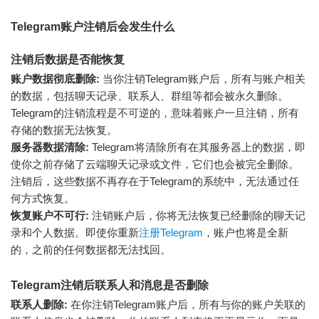
Telegram账户注销后会发生什么
注销后数据是否能恢复
账户数据彻底删除:
当你注销Telegram账户后，所有与账户相关
的数据，包括聊天记录、联系人、群组等都会被永久删除。
Telegram的注销流程是不可逆的，意味着账户一旦注销，所有
存储的数据无法恢复。
服务器数据清除:
Telegram将清除所有在其服务器上的数据，即
使你之前存储了云端聊天记录或文件，它们也会被完全删除。
注销后，这些数据不再存在于Telegram的系统中，无法通过任
何方式恢复。
恢复账户不可行:
注销账户后，你将无法恢复已经删除的聊天记
录和个人数据。即使你重新
注册Telegram
，账户也将是全新
的，之前的任何数据都无法找回。
Telegram注销后联系人和消息是否删除
联系人删除:
在你注销Telegram账户后，所有与你的账户关联的