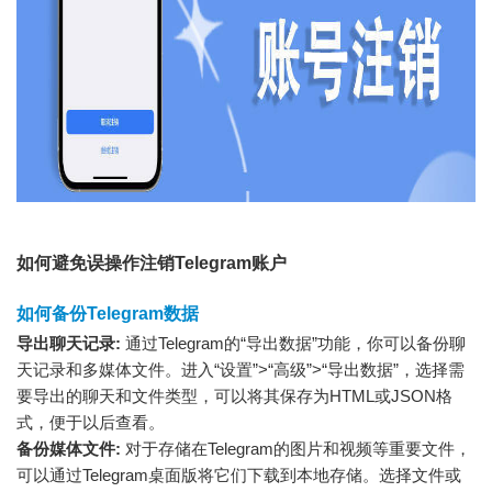
如何避免误操作注销Telegram账户
如何备份Telegram数据
导出聊天记录:
通过Telegram的“导出数据”功能，你可以备份聊
天记录和多媒体文件。进入“设置”>“高级”>“导出数据”，选择需
要导出的聊天和文件类型，可以将其保存为HTML或JSON格
式，便于以后查看。
备份媒体文件:
对于存储在Telegram的图片和视频等重要文件，
可以通过Telegram桌面版将它们下载到本地存储。选择文件或