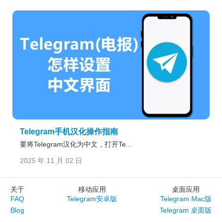
Telegram手机汉化操作指南
要将Telegram汉化为中文，打开Te...
2025 年 11 月 02 日
关于
移动应用
桌面应用
FAQ
Telegram安卓版
Telegram Mac版
Blog
Telegram 桌面版