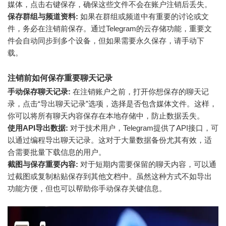
媒体，点击右键保存，确保这些文件不会在账户注销后丢失。
保存群组与频道资料:
如果在群组或频道中有重要的讨论或文
件，务必在注销前保存。通过Telegram的云存储功能，重要文
件会自动同步到多个设备，但如果需要永久保存，请手动下
载。
注销前如何保存重要聊天记录
手动保存聊天记录:
在注销账户之前，打开你想保存的聊天记
录，点击“导出聊天记录”选项，选择是否包含媒体文件。这样，
你可以将所有聊天内容保存在本地存储中，防止数据丢失。
使用API导出数据:
对于技术用户，Telegram提供了API接口，可
以通过编程导出聊天记录。这对于大量数据备份尤其有效，适
合需要批量下载信息的用户。
截图与保存重要内容:
对于短期内需要保留的聊天内容，可以通
过截图或复制粘贴保存到其他文档中。虽然这种方式不如导出
功能方便，但也可以帮助你手动保存关键信息。