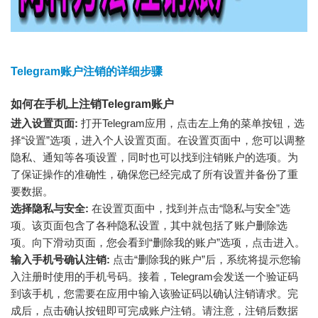
Telegram账户注销的详细步骤
如何在手机上注销Telegram账户
进入设置页面:
打开Telegram应用，点击左上角的菜单按钮，选
择“设置”选项，进入个人设置页面。在设置页面中，您可以调整
隐私、通知等各项设置，同时也可以找到注销账户的选项。为
了保证操作的准确性，确保您已经完成了所有设置并备份了重
要数据。
选择隐私与安全:
在设置页面中，找到并点击“隐私与安全”选
项。该页面包含了各种隐私设置，其中就包括了账户删除选
项。向下滑动页面，您会看到“删除我的账户”选项，点击进入。
输入手机号确认注销:
点击“删除我的账户”后，系统将提示您输
入注册时使用的手机号码。接着，Telegram会发送一个验证码
到该手机，您需要在应用中输入该验证码以确认注销请求。完
成后，点击确认按钮即可完成账户注销。请注意，注销后数据