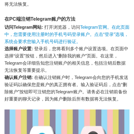
将无法恢复。
在PC端注销Telegram账户的方法
访问Telegram网站:
打开浏览器，访问
Telegram官网
。在此页面
中，您需要使用注册时的手机号码登录账户。点击“登录”选项，
系统会要求您输入手机号码进行验证。
选择账户设置:
登录后，您将看到多个账户设置选项。在页面中
选择“设置”按钮，然后进入“删除我的账户”页面。在这里，
Telegram会详细告知您注销账户的相关信息，包括注销后数据
无法恢复等重要提示。
确认账户注销:
在确认注销账户时，Telegram会向您的手机发送
验证码以确保您是账户的真正拥有者。输入验证码后，点击“删
除账户”按钮即可注销您的Telegram账户。请务必在注销前备份
好重要的聊天记录，因为账户删除后所有数据将无法恢复。