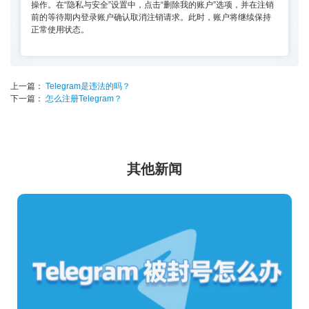
操作。在“隐私与安全”设置中，点击“删除我的账户”选项，并在注销
前的等待期内登录账户确认取消注销请求。此时，账户将继续保持
正常使用状态。
上一篇：
Telegram是违法的吗？
下一篇：
怎么注册Telegram？
其他新闻