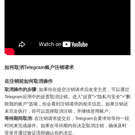
如何取消Telegram账户注销请求
在注销前如何取消操作
取消操作的步骤:
如果你在提交注销请求后改变主意，可以通过
Telegram应用中的设置取消注销。进入“设置”>“隐私与安全”>“删
除我的账户”选项，你会看到注销请求的相关信息。如果注销还
未完全执行，你可以选择取消注销，并继续使用账户。
等待期间取消:
在注销请求提交后，Telegram会要求你等待一段
时间来完成操作。如果在等待期内你决定取消注销，确保及时
登录并通过验证流程确认你的决定。