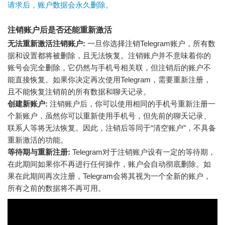
请求后，账户数据会永久删除。
注销账户后是否还能重新激活
无法重新激活注销账户:
一旦你选择注销Telegram账户，所有数
据和设置都将被删除，且无法恢复。注销账户并不意味着你的
账号会完全删除，它仍然与手机号相关联，但注销后的账户不
能直接恢复。如果你决定再次使用Telegram，需要重新注册，
且不能恢复注销前的所有数据和聊天记录。
创建新账户:
注销账户后，你可以使用相同的手机号重新注册一
个新账户，虽然你可以重新使用手机号，但先前的聊天记录、
联系人等将无法恢复。因此，注销后等同于“清空账户”，不具备
重新激活的功能。
等待期与重新注册:
Telegram对于注销账户设有一定的等待期，
在此期间如果你不再进行任何操作，账户会自动彻底删除。如
果在此期间再次注册，Telegram会将其视为一个全新的账户，
所有之前的数据将不再可用。