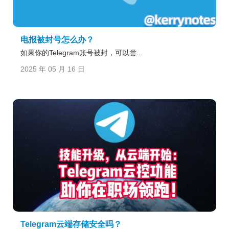
电报被封号怎么办？
如果你的Telegram账号被封，可以尝...
2025 年 05 月 16 日
Telegram云端存储安全吗？