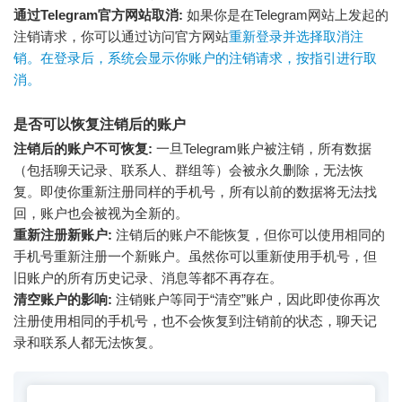
通过Telegram官方网站取消:
如果你是在Telegram网站上发起的
注销请求，你可以通过访问官方网站
重新登录并选择取消注
销。在登录后，系统会显示你账户的注销请求，按指引进行取
消。
是否可以恢复注销后的账户
注销后的账户不可恢复:
一旦Telegram账户被注销，所有数据
（包括聊天记录、联系人、群组等）会被永久删除，无法恢
复。即使你重新注册同样的手机号，所有以前的数据将无法找
回，账户也会被视为全新的。
重新注册新账户:
注销后的账户不能恢复，但你可以使用相同的
手机号重新注册一个新账户。虽然你可以重新使用手机号，但
旧账户的所有历史记录、消息等都不再存在。
清空账户的影响:
注销账户等同于“清空”账户，因此即使你再次
注册使用相同的手机号，也不会恢复到注销前的状态，聊天记
录和联系人都无法恢复。