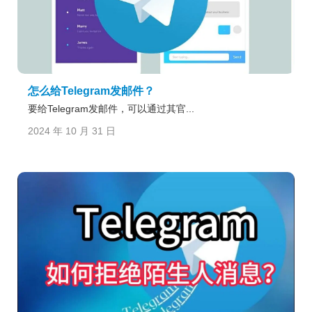
怎么给Telegram发邮件？
要给Telegram发邮件，可以通过其官...
2024 年 10 月 31 日