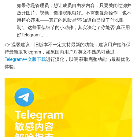
如果你是管理员，想让成员自由发内容，只要关闭过滤并
放开图片、视频、链接权限就好。不需要复杂操作，也不
用担心违规——真正的风险是“不知道自己设了什么限
制”。这些看似细节的小动作，其实决定了你能否“真正用
好Telegram”。
👉 温馨建议：旧版本不一定支持最新的功能，建议用户始终保
持最新版Telegram，如果国内用户对英文不熟悉可通过
Telegram中文版下载
进行汉化，以便 获取完整功能与最新优化
体验。