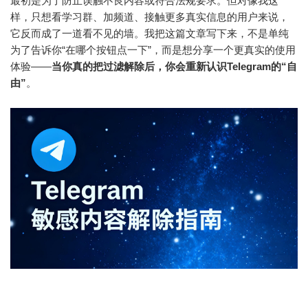
最初是为了防止误触不良内容或符合法规要求。但对像我这
样，只想看学习群、加频道、接触更多真实信息的用户来说，
它反而成了一道看不见的墙。我把这篇文章写下来，不是单纯
为了告诉你“在哪个按钮点一下”，而是想分享一个更真实的使用
体验——
当你真的把过滤解除后，你会重新认识Telegram的“自
由”
。