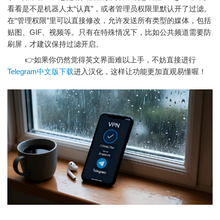
看看是不是机器人太“认真”，或者管理员权限里默认开了过滤。
在“管理权限”里可以直接修改，允许发送所有类型的媒体，包括
贴图、GIF、视频等。只有在特殊情况下，比如公共频道需要防
刷屏，才建议保持过滤开启。
👉如果你仍然觉得英文界面难以上手，不妨直接进行
Telegram中文版下载
进入汉化，这样让功能更加直观易懂喔！