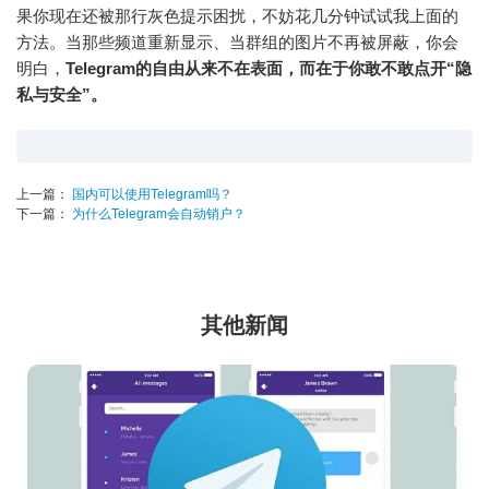
果你现在还被那行灰色提示困扰，不妨花几分钟试试我上面的
方法。当那些频道重新显示、当群组的图片不再被屏蔽，你会
明白，
Telegram的自由从来不在表面，而在于你敢不敢点开“隐
私与安全”。
上一篇：
国内可以使用Telegram吗？
下一篇：
为什么Telegram会自动销户？
其他新闻