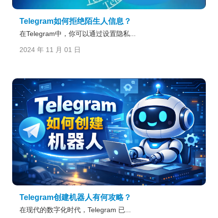
Telegram如何拒绝陌生人信息？
在Telegram中，你可以通过设置隐私...
2024 年 11 月 01 日
Telegram创建机器人有何攻略？
在现代的数字化时代，Telegram 已...