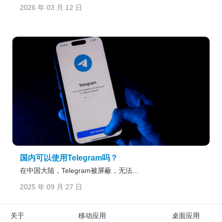
2026 年 03 月 12 日
国内可以使用Telegram吗？
在中国大陆，Telegram被屏蔽，无法...
2025 年 09 月 27 日
关于
移动应用
桌面应用