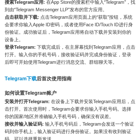
搜索Telegram应用:
在App Store的搜索栏中输入“Telegram”，找
到由“Telegram Messenger LLP”发布的官方应用。
点击获取并下载:
点击Telegram应用页面上的“获取”按钮，系统
会要求你输入Apple ID密码，或者使用Face ID/Touch ID进行身
份验证。成功验证后，Telegram应用将自动下载并安装到你的
设备上。
登录Telegram:
下载完成后，在主屏幕找到Telegram应用，点击
打开。输入你的手机号码，接收验证码并完成身份验证，登录
后即可开始使用Telegram进行消息交流、群组聊天等。
Telegram下载
后首次使用指南
如何设置Telegram账户
安装并打开Telegram:
在设备上下载并安装Telegram应用后，点
击打开。首次使用时，Telegram会要求你输入手机号码。选择
你的国家/地区并准确输入手机号码，确保没有误差。
接收并输入验证码:
输入手机号码后，Telegram会发送一个验证
码到你手机上，输入验证码进行身份验证。如果没有收到验证
码，可以选择重新发送。