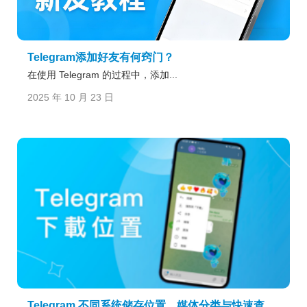
Telegram添加好友有何窍门？
在使用 Telegram 的过程中，添加...
2025 年 10 月 23 日
Telegram 不同系统储存位置、媒体分类与快速查询技巧全解析