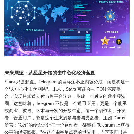
未来展望：从星星开始的去中心化经济蓝图
Stars 只是起点。Telegram 的目标远不止内容分成，而是构建一
个“去中心化支付网络”。未来，Stars 可能会与 TON 深度整
合，实现跨频道支付与跨平台转账，形成一个独立的数字经济
圈。这意味着，Telegram 不仅是一个通讯应用，更是一个能承
载商业、教育、艺术与开发的开放生态。每一个创作者、开发
者、普通用户，都是这个生态的参与者与受益者。正如 Durov
所言：“我们的使命是让每一个创作者，都能在 Telegram 上获得
公平的经济回报。”在这个由星星点亮的世界里，内容不再只是