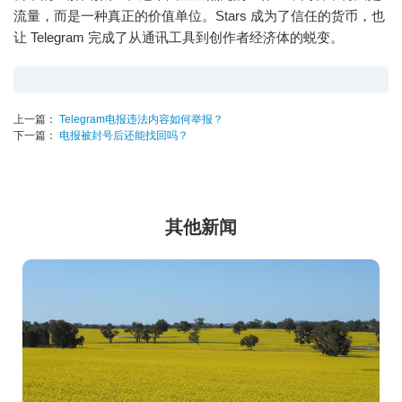
流量，而是一种真正的价值单位。Stars 成为了信任的货币，也
让 Telegram 完成了从通讯工具到创作者经济体的蜕变。
上一篇：
Telegram电报违法内容如何举报？
下一篇：
电报被封号后还能找回吗？
其他新闻