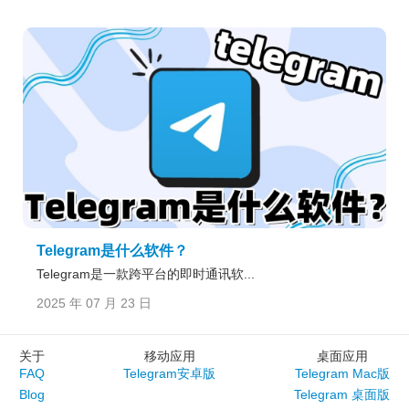
Telegram是什么软件？
Telegram是一款跨平台的即时通讯软...
2025 年 07 月 23 日
关于
移动应用
桌面应用
FAQ
Telegram安卓版
Telegram Mac版
Blog
Telegram 桌面版