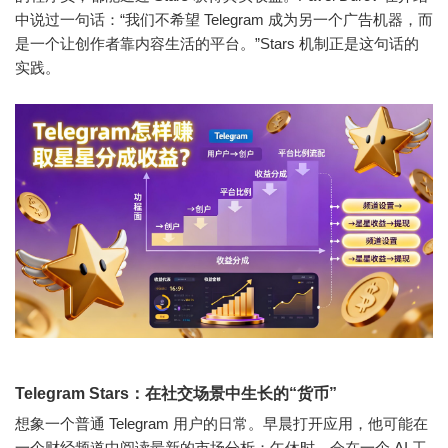
中说过一句话：“我们不希望 Telegram 成为另一个广告机器，而
是一个让创作者靠内容生活的平台。”Stars 机制正是这句话的
实践。
Telegram Stars：在社交场景中生长的“货币”
想象一个普通 Telegram 用户的日常。早晨打开应用，他可能在
一个财经频道中阅读最新的市场分析；午休时，会在一个 AI 工