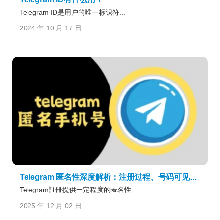
Telegram ID是用户的唯一标识符...
2024 年 10 月 17 日
Telegram 匿名性深度解析：注册过程、号码可见规则与最佳隐私保护策略
Telegram註冊提供一定程度的匿名性...
2025 年 12 月 02 日