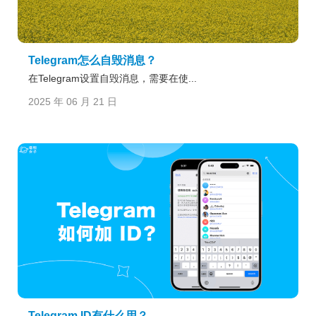
Telegram怎么自毁消息？
在Telegram设置自毁消息，需要在使...
2025 年 06 月 21 日
Telegram ID有什么用？