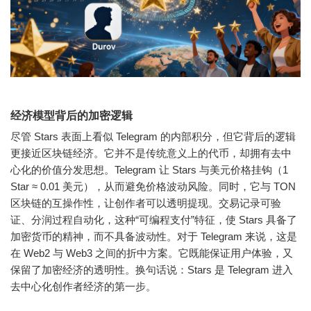
经济模型背后的加密逻辑
尽管 Stars 表面上看似 Telegram 的内部积分，但它背后的逻辑
更接近区块链经济。它并不是传统意义上的代币，却拥有去中
心化的价值分发思想。Telegram 让 Stars 与美元价格挂钩（1
Star ≈ 0.01 美元），从而避免价格波动风险。同时，它与 TON
区块链的互操作性，让创作者可以透明提现。交易记录可验
证、分润过程自动化，这种“可编程支付”特征，使 Stars 具备了
加密货币的精神，而不具备波动性。对于 Telegram 来说，这是
在 Web2 与 Web3 之间的折中方案。它既能保证用户体验，又
保留了加密经济的透明性。
换句话说：
Stars 是 Telegram 进入
去中心化创作者经济的第一步。