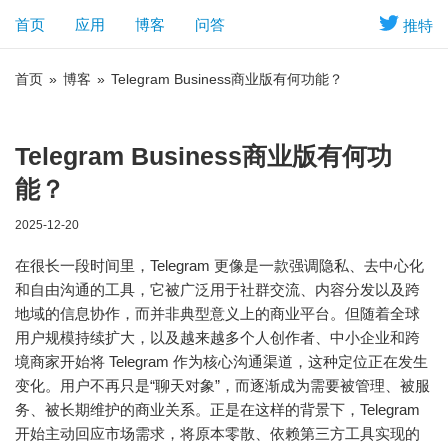
首页
应用
博客
问答
推特
首页
»
博客
»
Telegram Business商业版有何功能？
Telegram Business商业版有何功
能？
2025-12-20
在很长一段时间里，Telegram 更像是一款强调隐私、去中心化
和自由沟通的工具，它被广泛用于社群交流、内容分发以及跨
地域的信息协作，而并非典型意义上的商业平台。但随着全球
用户规模持续扩大，以及越来越多个人创作者、中小企业和跨
境商家开始将 Telegram 作为核心沟通渠道，这种定位正在发生
变化。用户不再只是“聊天对象”，而逐渐成为需要被管理、被服
务、被长期维护的商业关系。正是在这样的背景下，Telegram
开始主动回应市场需求，将原本零散、依赖第三方工具实现的