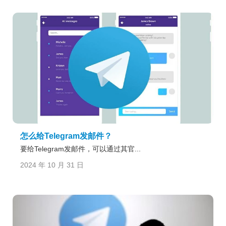
怎么给Telegram发邮件？
要给Telegram发邮件，可以通过其官...
2024 年 10 月 31 日