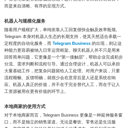
而是来自清晰、有序的呈现方式。
机器人与规模化服务
随着用户规模扩大，单纯依靠人工回复很快会触及效率瓶颈。
Telegram 本身对机器人生态的长期支持，使其天然适合承载一
定程度的自动化服务，而
Telegram Business
的出现，则让这
种能力更容易被纳入日常运营框架。聊天机器人并不只是用来
回答简单问题，它更像是一个“第一接触层”，帮助企业完成初步
分流、需求判断和流程引导。通过合理设计，机器人可以承担
大量基础工作，把复杂问题留给人工处理。对用户来说，只要
流程顺畅、反馈明确，就很少会在意背后是人还是系统在响
应。机器人真正的价值，并不在于完全替代人工，而在于让人
工资源被用在更有价值的环节上。
本地商家的使用方式
对于本地商家而言，Telegram Business 更像是一种延伸服务窗
口，而不是独立的销售渠道。无论是餐饮、零售还是生活服