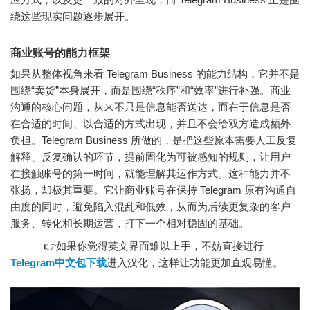
绕这些现实问题逐步展开。
商业账号的能力框架
如果从整体视角来看 Telegram Business 的能力结构，它并不是
围绕“卖货”本身展开，而是围绕“秩序”和“效率”进行补强。商业
沟通的核心问题，从来不只是信息能否送达，而在于信息是否
在合适的时间、以合适的方式出现，并且不会给双方造成额外
负担。Telegram Business 所做的，是把这些原本需要人工反复
解释、反复确认的环节，提前固化为可被感知的规则，让用户
在接触账号的第一时间，就能理解其运作方式。这种能力并不
张扬，却极其重要。它让商业账号在保持 Telegram 原有沟通自
由度的同时，避免陷入混乱和低效，从而为后续更复杂的客户
服务、转化和长期运营，打下一个相对稳固的基础。
👉如果你觉得英文界面难以上手，不妨直接进行
Telegram中文包下载
进入汉化，这样让功能更加直观易懂。