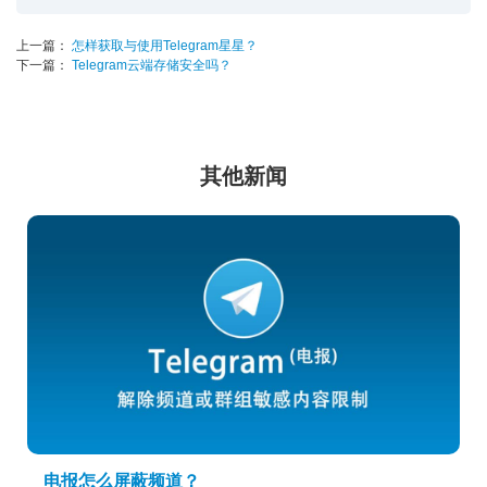
上一篇：
怎样获取与使用Telegram星星？
下一篇：
Telegram云端存储安全吗？
其他新闻
电报怎么屏蔽频道？