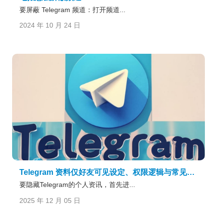
要屏蔽 Telegram 频道：打开频道...
2024 年 10 月 24 日
Telegram 资料仅好友可见设定、权限逻辑与常见误区说明
要隐藏Telegram的个人资讯，首先进...
2025 年 12 月 05 日