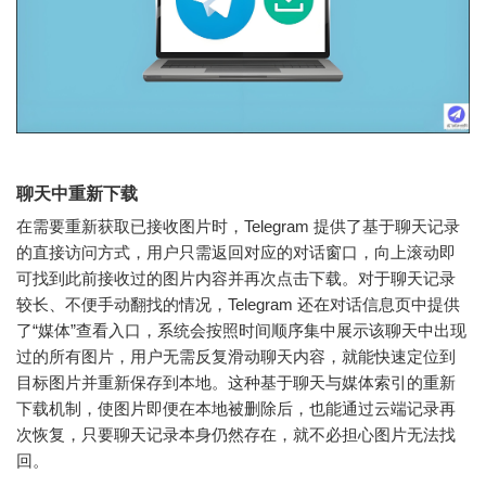
聊天中重新下载
在需要重新获取已接收图片时，Telegram 提供了基于聊天记录
的直接访问方式，用户只需返回对应的对话窗口，向上滚动即
可找到此前接收过的图片内容并再次点击下载。对于聊天记录
较长、不便手动翻找的情况，Telegram 还在对话信息页中提供
了“媒体”查看入口，系统会按照时间顺序集中展示该聊天中出现
过的所有图片，用户无需反复滑动聊天内容，就能快速定位到
目标图片并重新保存到本地。这种基于聊天与媒体索引的重新
下载机制，使图片即便在本地被删除后，也能通过云端记录再
次恢复，只要聊天记录本身仍然存在，就不必担心图片无法找
回。