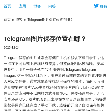
首页
应用
博客
问答
推特
首页
»
博客
»
Telegram图片保存位置在哪？
Telegram图片保存位置在哪？
2025-12-24
Telegram保存的图片通常会存储在手机的默认下载目录中，这
一点在不同系统上表现略有差异，但整体逻辑比较清晰。安卓
设备中，图片一般会落在“文件管理器/Telegram/Telegram
Images”这一类默认目录下，用户通过系统自带的文件管理器进
入对应文件夹，通常就能直接找到已保存的图片；而iPhone用
户则需要在“照片”App中查找已保存的图片内容，因为iOS的文
件目录对应用并不以同样方式开放显示。需要强调的是，无论
安卓还是iOS，图片能否真正出现在本地目录或相册里，前提通
常都是用户已经完成了手动下载，或提前开启了自动保存相关