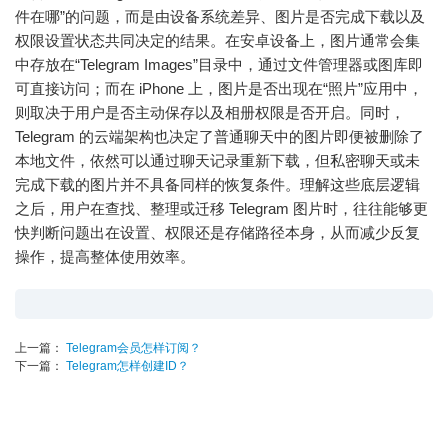
件在哪”的问题，而是由设备系统差异、图片是否完成下载以及
权限设置状态共同决定的结果。在安卓设备上，图片通常会集
中存放在“Telegram Images”目录中，通过文件管理器或图库即
可直接访问；而在 iPhone 上，图片是否出现在“照片”应用中，
则取决于用户是否主动保存以及相册权限是否开启。同时，
Telegram 的云端架构也决定了普通聊天中的图片即便被删除了
本地文件，依然可以通过聊天记录重新下载，但私密聊天或未
完成下载的图片并不具备同样的恢复条件。理解这些底层逻辑
之后，用户在查找、整理或迁移 Telegram 图片时，往往能够更
快判断问题出在设置、权限还是存储路径本身，从而减少反复
操作，提高整体使用效率。
上一篇：
Telegram会员怎样订阅？
下一篇：
Telegram怎样创建ID？