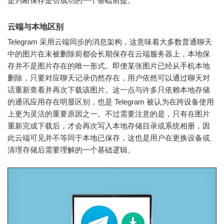
是判断保存是否成功的一个基础前提。
云端与本地区别
Telegram 采用云端同步的消息架构，这意味着大多数普通聊天
中的图片在未被删除前都会长期保存在云端服务器上，本地保
存并不是图片存在的唯一形式。即便某张图片已经从手机本地
删除，只要对应聊天记录仍然存在，用户依然可以通过聊天对
话重新查看并再次下载该图片。这一点与许多只依赖本地存储
的通讯应用存在明显区别，也是 Telegram 被认为在跨设备使用
上更为灵活的重要原因之一。不过需要注意的是，只有在图片
重新完成下载后，才会再次写入本地存储目录或系统相册，因
此云端可见并不等同于本地已保存，这也是用户在更换设备或
清理存储后需要理解的一个基础逻辑。