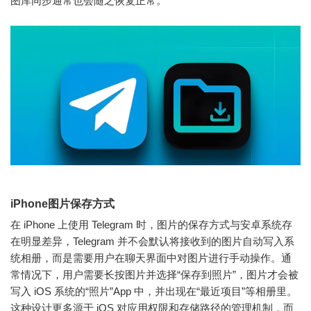
图库同步通常也会随之恢复正常。
iPhone图片保存方式
在 iPhone 上使用 Telegram 时，图片的保存方式与安卓系统存
在明显差异，Telegram 并不会默认将接收到的图片自动写入系
统相册，而是需要用户在聊天界面中对图片进行手动操作。通
常情况下，用户需要长按图片并选择“保存到照片”，图片才会被
写入 iOS 系统的“照片”App 中，并出现在“最近项目”等相册里。
这种设计更多源于 iOS 对应用权限和存储路径的管理机制，而