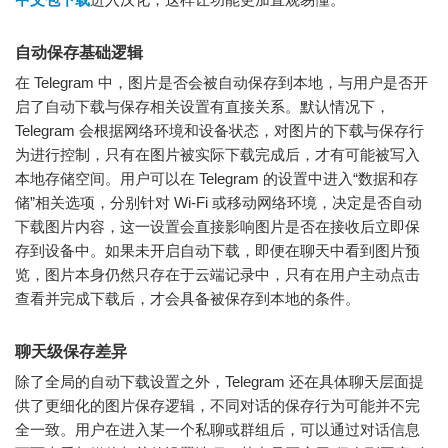
自动保存基础逻辑
在 Telegram 中，图片是否会被自动保存到本地，与用户是否开
启了自动下载与保存相关设置有直接关系。默认情况下，
Telegram 会根据网络环境和设备状态，对图片的下载与保存行
为进行控制，只有在图片被实际下载完成后，才有可能被写入
本地存储空间。用户可以在 Telegram 的设置中进入“数据和存
储”相关选项，分别针对 Wi-Fi 或移动网络环境，决定是否自动
下载图片内容，这一设置会直接影响图片是否在接收后立即保
存到设备中。如果未开启自动下载，即便在聊天中看到图片预
览，图片本身仍然只存在于云端记录中，只有在用户主动点击
查看并完成下载后，才会具备被保存到本地的条件。
聊天级保存差异
除了全局的自动下载设置之外，Telegram 还在具体聊天层面提
供了更细化的图片保存逻辑，不同对话的保存行为可能并不完
全一致。用户在进入某一个私聊或群组后，可以通过对话信息