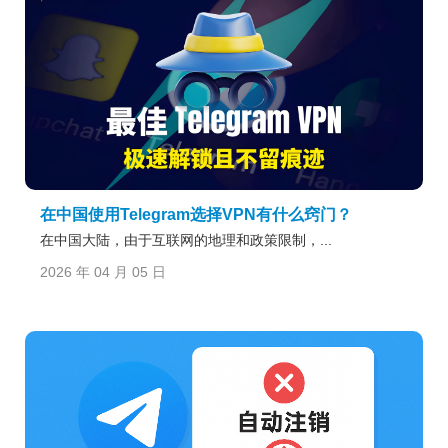
在中国使用Telegram选择VPN有什么窍门？
在中国大陆，由于互联网的地理和政策限制，...
2026 年 04 月 05 日