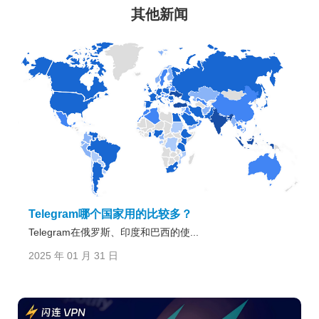
其他新闻
Telegram哪个国家用的比较多？
Telegram在俄罗斯、印度和巴西的使...
2025 年 01 月 31 日