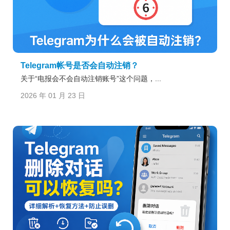
Telegram帐号是否会自动注销？
关于“电报会不会自动注销账号”这个问题，...
2026 年 01 月 23 日