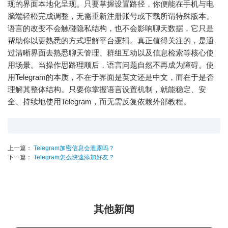
现的界面本地化呈现。只要掌握设置路径，你便能在手机与电
脑端轻松完成调整，无需重新注册账号或下载所谓特殊版本。
语言的改变不会触碰隐私结构，也不会影响聊天数据，它只是
帮助你以更熟悉的方式理解平台逻辑。真正值得关注的，是通
过清晰界面去熟悉聊天管理、群组互动以及信息检索等核心使
用场景。当操作思路理顺后，语言问题自然不再成为障碍。使
用Telegram的本质，不在于界面是英文还是中文，而在于是否
理解其整体结构。只要你掌握语言设置机制，就能稳定、安
全、持续地使用Telegram，而无需反复依赖外部教程。
上一篇：
Telegram加密信息会泄露吗？
下一篇：
Telegram怎么快速添加好友？
其他新闻