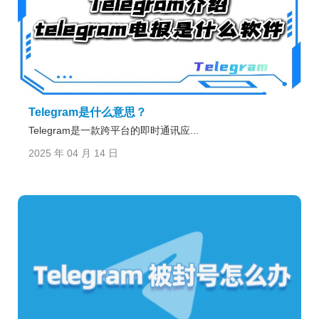
Telegram是什么意思？
Telegram是一款跨平台的即时通讯应...
2025 年 04 月 14 日