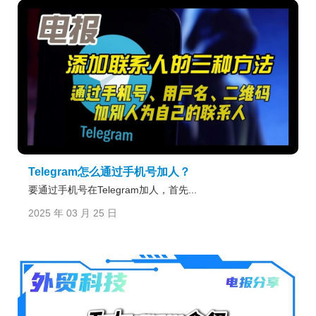
Telegram怎么通过手机号加人？
要通过手机号在Telegram加人，首先...
2025 年 03 月 25 日