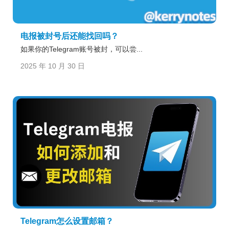
电报被封号后还能找回吗？
如果你的Telegram账号被封，可以尝...
2025 年 10 月 30 日
Telegram怎么设置邮箱？