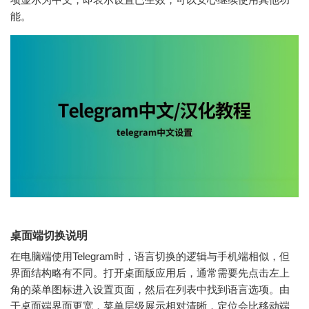
能。
桌面端切换说明
在电脑端使用Telegram时，语言切换的逻辑与手机端相似，但
界面结构略有不同。打开桌面版应用后，通常需要先点击左上
角的菜单图标进入设置页面，然后在列表中找到语言选项。由
于桌面端界面更宽，菜单层级展示相对清晰，定位会比移动端