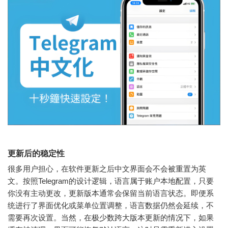
更新后的稳定性
很多用户担心，在软件更新之后中文界面会不会被重置为英
文。按照Telegram的设计逻辑，语言属于账户本地配置，只要
你没有主动更改，更新版本通常会保留当前语言状态。即便系
统进行了界面优化或菜单位置调整，语言数据仍然会延续，不
需要再次设置。当然，在极少数跨大版本更新的情况下，如果