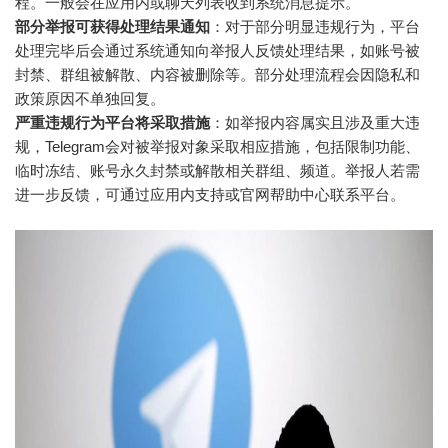
程。一般会在应用内或聊天列表收到系统消息提示。
部分举报可获得处理结果通知
：对于部分明显违规行为，平台
处理完毕后会通过系统通知向举报人反馈处理结果，如账号被
封禁、群组被解散、内容被删除等。部分处理流程会因隐私和
政策原因不单独回复。
严重违规行为平台将采取措施
：如举报内容属实且涉及重大违
规，Telegram会对被举报对象采取相应措施，包括限制功能、
临时冻结、账号永久封禁或解散相关群组、频道。举报人若需
进一步反馈，可通过应用内支持或官网帮助中心联系平台。