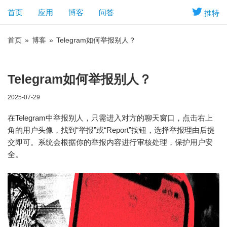
首页
应用
博客
问答
推特
首页
»
博客
»
Telegram如何举报别人？
Telegram如何举报别人？
2025-07-29
在Telegram中举报别人，只需进入对方的聊天窗口，点击右上
角的用户头像，找到“举报”或“Report”按钮，选择举报理由后提
交即可。系统会根据你的举报内容进行审核处理，保护用户安
全。