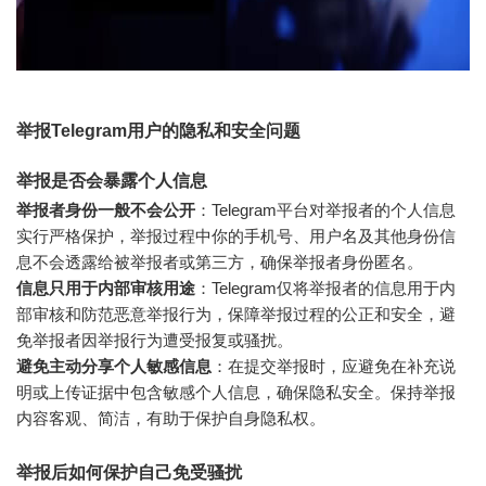
举报Telegram用户的隐私和安全问题
举报是否会暴露个人信息
举报者身份一般不会公开
：Telegram平台对举报者的个人信息
实行严格保护，举报过程中你的手机号、用户名及其他身份信
息不会透露给被举报者或第三方，确保举报者身份匿名。
信息只用于内部审核用途
：Telegram仅将举报者的信息用于内
部审核和防范恶意举报行为，保障举报过程的公正和安全，避
免举报者因举报行为遭受报复或骚扰。
避免主动分享个人敏感信息
：在提交举报时，应避免在补充说
明或上传证据中包含敏感个人信息，确保隐私安全。保持举报
内容客观、简洁，有助于保护自身隐私权。
举报后如何保护自己免受骚扰