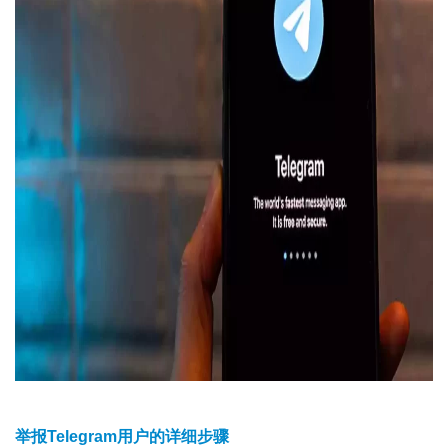
举报Telegram用户的详细步骤