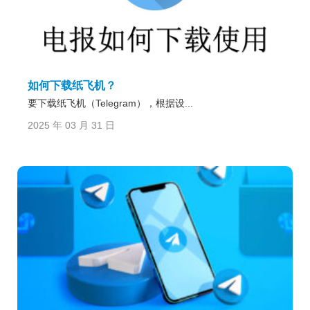
如何下载纸飞机？
要下载纸飞机（Telegram），根据设...
2025 年 03 月 31 日