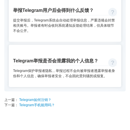
举报Telegram用户后会得到什么反馈？
提交举报后，Telegram系统会自动处理举报信息，严重违规会封禁
相关账号。举报者有时会收到系统通知反馈处理结果，但具体细节
不会公开。
Telegram举报是否会泄露我的个人信息？
Telegram保护举报者隐私，举报过程不会向被举报者透露举报者身
份和个人信息，确保举报者安全，不会因此受到骚扰或报复。
上一篇：
Telegram如何注销？
下一篇：
Telegram手机能用吗？