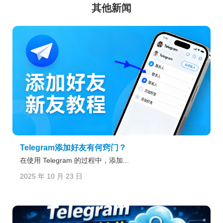
其他新闻
Telegram添加好友有何窍门？
在使用 Telegram 的过程中，添加...
2025 年 10 月 23 日