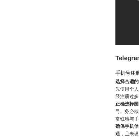
Tele
手机号注
选择合适的
先使用个人
经注册过多
正确选择国
号。务必核
常驻地与手
确保手机信
通，且未设