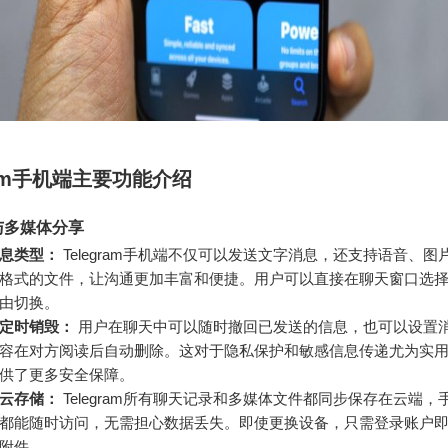
gram手机端主要功能介绍
与多媒体分享
息类型：
Telegram手机端不仅可以发送文字消息，还支持语音、图
格式的文件，让沟通更加丰富和便捷。用户可以直接在聊天窗口选
由切换。
定时销毁：
用户在聊天中可以随时撤回已发送的信息，也可以设置
容在对方阅读后自动删除。这对于隐私保护和敏感信息传递尤为实
供了更多安全保障。
云存储：
Telegram所有聊天记录和多媒体文件都同步保存在云端，
都能随时访问，无需担心数据丢失。即使更换设备，只需登录账户
附件。