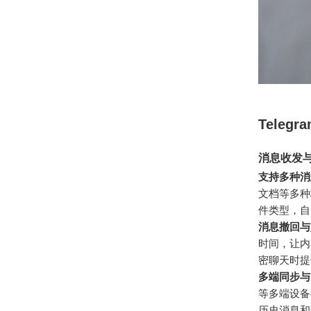
Tele
消息收发
支持多种消
文档等多种
件类型，自
消息撤回与
时间，让内
密聊天时提
多端同步与
等多端设备
历史消息和