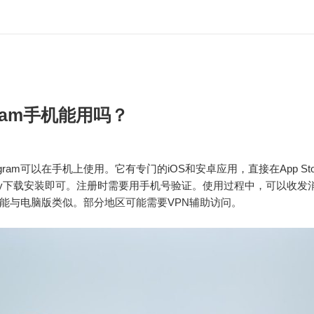
gram手机能用吗？
egram可以在手机上使用。它有专门的iOS和安卓应用，直接在App Sto
e Play下载安装即可。注册时需要用手机号验证。使用过程中，可以收
能与电脑版类似。部分地区可能需要VPN辅助访问。