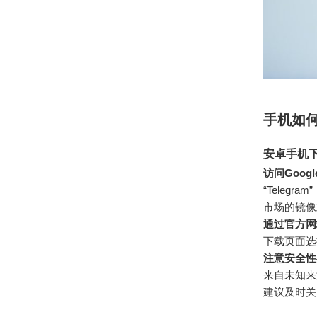
手机如
安卓手机
访问Googl
“Teleg
市场的镜像
通过官方网
下载页面选
注意安全性
来自未知来
建议及时关