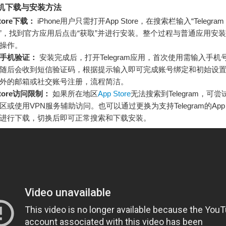
e手机下载与安装方法
tore下载：
iPhone用户只需打开App Store，在搜索栏输入“Telegram
nger”，找到官方应用后点击“获取”并进行安装。整个过程与普通应用安
操作。
手机验证：
安装完成后，打开Telegram应用，首次使用需输入手机
随后会收到短信验证码，根据提示输入即可完成账号绑定和初始设
外的邮箱或社交账号注册，流程简洁。
Store访问限制：
如果所在地区
App Store
无法搜索到Telegram，可
或使用VPN服务辅助访问。也可以通过更换为支持Telegram的App S
进行下载，切换后即可正常搜索和下载安装。