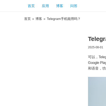
首页
应用
博客
问答
首页
»
博客
»
Telegram手机能用吗？
Tele
2025-08-01
可以，Tel
Googl
和语音，功