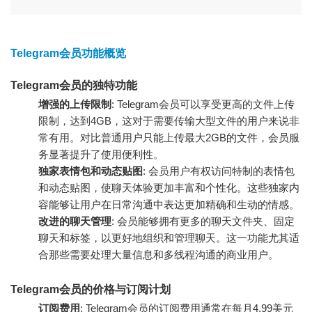
Telegram会员功能概览
Telegram会员的独特功能
增强的上传限制
: Telegram会员可以享受更高的文件上传
限制，达到4GB，这对于需要传输大型文件的用户来说非
常有用。对比普通用户只能上传最大2GB的文件，会员服
务显著提升了使用便利性。
独家表情包和动态贴图
: 会员用户有权访问特制的表情包
和动态贴图，使聊天体验更加丰富和个性化。这些独家内
容能够让用户在日常沟通中表达更加精确和生动的情感。
改进的聊天管理
: 会员能够拥有更多的聊天文件夹、固定
聊天和标签，以更好地组织和管理聊天。这一功能尤其适
合那些需要处理大量信息和多线程沟通的商业用户。
Telegram会员的价格与订阅计划
订阅费用
: Telegram会员的订阅费用通常在每月4.99美元