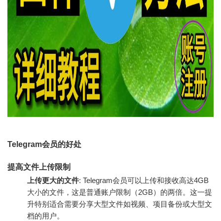
Telegram会员的好处
提高文件上传限制
上传更大的文件
: Telegram会员可以上传和接收高达4GB
大小的文件，这是普通账户限制（2GB）的两倍。这一提
升特别适合需要分享大型文件如视频、项目备份或大型文
档的用户。