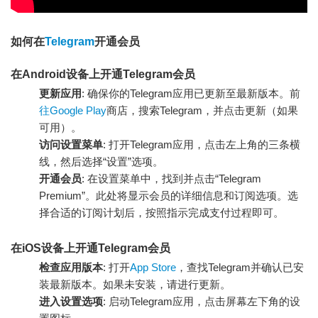
如何在
Telegram
开通会员
在Android设备上开通Telegram会员
更新应用
: 确保你的Telegram应用已更新至最新版本。前
往Google Play
商店，搜索Telegram，并点击更新（如果
可用）。
访问设置菜单
: 打开Telegram应用，点击左上角的三条横
线，然后选择“设置”选项。
开通会员
: 在设置菜单中，找到并点击“Telegram
Premium”。此处将显示会员的详细信息和订阅选项。选
择合适的订阅计划后，按照指示完成支付过程即可。
在iOS设备上开通Telegram会员
检查应用版本
: 打开
App Store
，查找Telegram并确认已安
装最新版本。如果未安装，请进行更新。
进入设置选项
: 启动Telegram应用，点击屏幕左下角的设