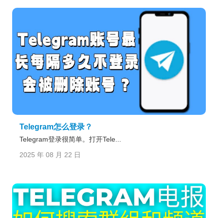
Telegram怎么登录？
Telegram登录很简单。打开Tele...
2025 年 08 月 22 日