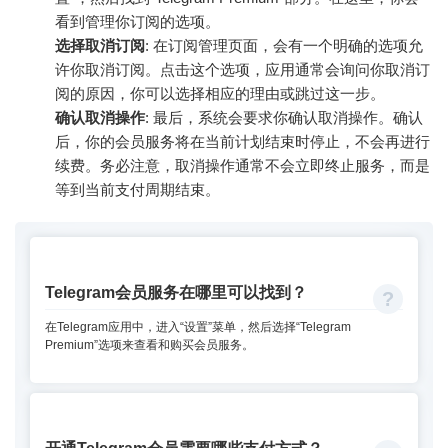
看到管理你订阅的选项。
选择取消订阅
: 在订阅管理页面，会有一个明确的选项允
许你取消订阅。点击这个选项，应用通常会询问你取消订
阅的原因，你可以选择相应的理由或跳过这一步。
确认取消操作
: 最后，系统会要求你确认取消操作。确认
后，你的会员服务将在当前计划结束时停止，不会再进行
续费。务必注意，取消操作通常不会立即终止服务，而是
等到当前支付周期结束。
Telegram会员服务在哪里可以找到？
在Telegram应用中，进入“设置”菜单，然后选择“Telegram
Premium”选项来查看和购买会员服务。