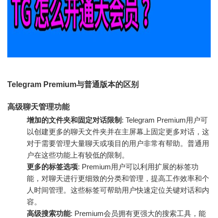
Telegram Premium与普通版本的区别
高级聊天管理功能
增加的文件夹和固定对话限制
: Telegram Premium用户可
以创建更多的聊天文件夹并在主屏幕上固定更多对话，这
对于需要管理大量聊天或项目的用户非常有帮助。普通用
户在这些功能上有较低的限制。
更多的标签选项
: Premium用户可以利用扩展的标签功
能，对聊天进行更细致的分类和管理，提高工作效率和个
人时间管理。这些标签可帮助用户快速定位关键对话和内
容。
高级搜索功能
: Premium会员拥有更强大的搜索工具，能