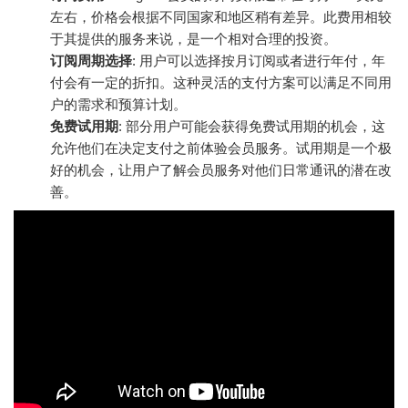
左右，价格会根据不同国家和地区稍有差异。此费用相较
于其提供的服务来说，是一个相对合理的投资。
订阅周期选择
: 用户可以选择按月订阅或者进行年付，年
付会有一定的折扣。这种灵活的支付方案可以满足不同用
户的需求和预算计划。
免费试用期
: 部分用户可能会获得免费试用期的机会，这
允许他们在决定支付之前体验会员服务。试用期是一个极
好的机会，让用户了解会员服务对他们日常通讯的潜在改
善。