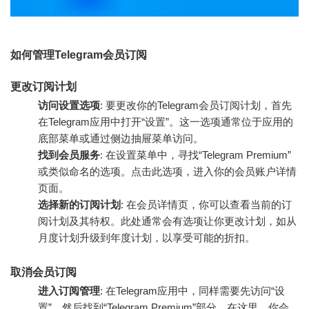
如何管理Telegram会员订阅
更改订阅计划
访问设置选项
: 要更改你的Telegram会员订阅计划，首先
在Telegram应用中打开“设置”。这一选项通常位于应用的
底部菜单或通过侧边抽屉菜单访问。
找到会员服务
: 在设置菜单中，寻找“Telegram Premium”
或类似命名的选项。点击此选项，进入你的会员账户详情
页面。
选择新的订阅计划
: 在会员详情页，你可以查看当前的订
阅计划及其特权。此处通常会有选项让你更改计划，如从
月度计划升级到年度计划，以享受可能的折扣。
取消会员订阅
进入订阅管理
: 在Telegram应用中，同样需要先访问“设
置”，然后找到“Telegram Premium”部分。在这里，你会