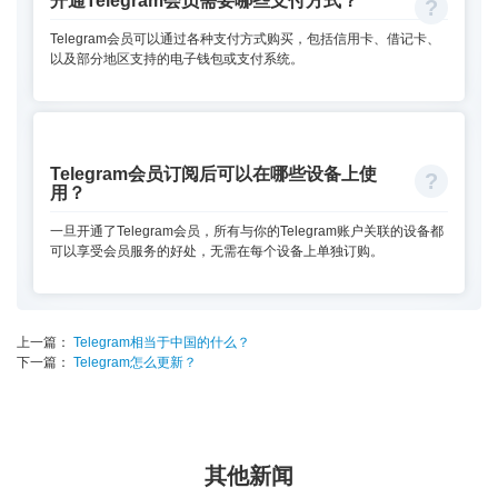
开通Telegram会员需要哪些支付方式？
Telegram会员可以通过各种支付方式购买，包括信用卡、借记卡、
以及部分地区支持的电子钱包或支付系统。
Telegram会员订阅后可以在哪些设备上使
用？
一旦开通了Telegram会员，所有与你的Telegram账户关联的设备都
可以享受会员服务的好处，无需在每个设备上单独订购。
上一篇：
Telegram相当于中国的什么？
下一篇：
Telegram怎么更新？
其他新闻