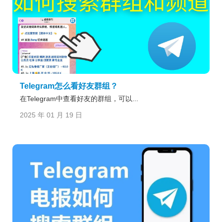
Telegram怎么看好友群组？
在Telegram中查看好友的群组，可以...
2025 年 01 月 19 日