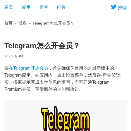
首页
应用
博客
问答
推特
首页
»
博客
»
Telegram怎么开会员？
Telegram怎么开会员？
2025-07-03
要
在Telegram开通会员
，首先确保你使用的是最新版本的
Telegram应用。在应用内，点击设置菜单，然后选择“会员”选
项。根据提示完成支付信息的填写，即可开通Telegram
Premium会员，享受额外的功能和改进。