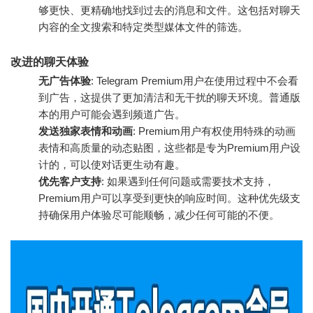
够更快、更精确地找到过去的消息和文件。这包括对聊天
内容的全文搜索和特定类型媒体文件的筛选。
改进的聊天体验
无广告体验
: Telegram Premium用户在使用过程中不会看
到广告，这提供了更加清洁和无干扰的聊天环境。普通版
本的用户可能会遇到频道广告。
发送独家表情和动画
: Premium用户有权使用特殊的动画
表情和高质量的动态贴图，这些都是专为Premium用户设
计的，可以使对话更生动有趣。
优先客户支持
: 如果遇到任何问题或需要技术支持，
Premium用户可以享受到更快的响应时间。这种优先级支
持确保用户体验尽可能顺畅，减少任何可能的不便。