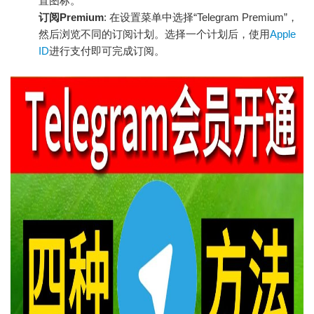
置图标。
订阅Premium
: 在设置菜单中选择“Telegram Premium”，
然后浏览不同的订阅计划。选择一个计划后，使用
Apple
ID
进行支付即可完成订阅。