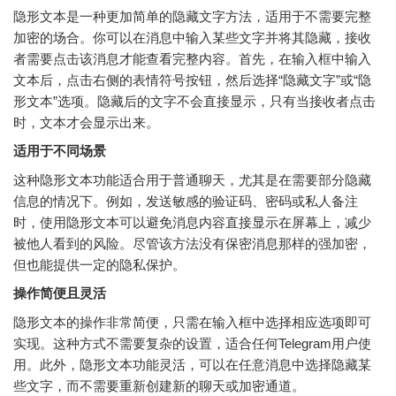
隐形文本是一种更加简单的隐藏文字方法，适用于不需要完整
加密的场合。你可以在消息中输入某些文字并将其隐藏，接收
者需要点击该消息才能查看完整内容。首先，在输入框中输入
文本后，点击右侧的表情符号按钮，然后选择“隐藏文字”或“隐
形文本”选项。隐藏后的文字不会直接显示，只有当接收者点击
时，文本才会显示出来。
适用于不同场景
这种隐形文本功能适合用于普通聊天，尤其是在需要部分隐藏
信息的情况下。例如，发送敏感的验证码、密码或私人备注
时，使用隐形文本可以避免消息内容直接显示在屏幕上，减少
被他人看到的风险。尽管该方法没有保密消息那样的强加密，
但也能提供一定的隐私保护。
操作简便且灵活
隐形文本的操作非常简便，只需在输入框中选择相应选项即可
实现。这种方式不需要复杂的设置，适合任何Telegram用户使
用。此外，隐形文本功能灵活，可以在任意消息中选择隐藏某
些文字，而不需要重新创建新的聊天或加密通道。