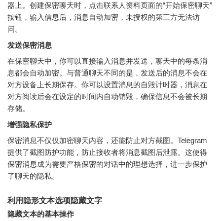
器上。创建保密聊天时，点击联系人资料页面的“开始保密聊天”
按钮，输入信息后，消息自动加密，未授权的第三方无法访
问。
发送保密消息
在保密聊天中，你可以直接输入消息并发送，聊天中的每条消
息都会自动加密。与普通聊天不同的是，发送后的消息不会在
对方设备上长期保存。你可以设置消息的自毁计时器，消息在
对方阅读后会在设定的时间内自动销毁，确保信息不会被长期
存储。
增强隐私保护
保密消息不仅仅加密聊天内容，还能防止对方截图。Telegram
提供了截图防护功能，防止接收者将消息截图后泄露。这使得
保密消息成为需要严格保密的对话中的理想选择，进一步保护
了聊天的隐私。
利用隐形文本选项隐藏文字
隐藏文本的基本操作