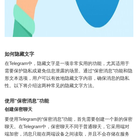
如何隐藏文字
在Telegram中，隐藏文字是一项非常实用的功能，尤其适用于
需要保护隐私或避免信息泄露的场景。通过“保密消息”功能和隐
形文本选项，用户可以有效地隐藏文字内容，确保消息的隐私
性。以下将介绍这两种常见的隐藏文字方法。
使用“保密消息”功能
创建保密聊天
要使用Telegram的“保密消息”功能，首先需要创建一个新的保密
聊天。在Telegram中，保密聊天不同于普通聊天，它采用端对
端加密，消息只能在两端设备之间读取，并且不会存储在服务