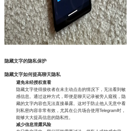
隐藏文字的隐私保护
隐藏文字如何提高聊天隐私
避免未经授权查看
隐藏文字使得接收者在未主动点击的情况下，无法看到敏
感信息。通过这种方式，即便是聊天记录被旁人窥视，隐
藏的文字内容也无法直接暴露。这对于防止他人无意中看
到私密内容非常有效，尤其在公共场合使用Telegram时，
能够大大提高信息的隐私性。
减少信息泄露风险