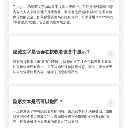
Telegram的隐藏文字功能并不提供加密保护。它只是通过隐藏消息
内容的方式来阻止他人直接查看，而没有使用端对端加密技术来确
保信息的安全。如果你需要更高的隐私保护，可以使用Telegram的
“保密消息”功能，它会提供端对端加密。
隐藏文字是否会在接收者设备中显示？
只有当接收者点击“查看”按钮时，隐藏的文字才会在其设备上显示。
如果接收者没有点击，文字将始终保持隐藏状态。因此，接收者无
法自动查看隐藏内容，确保了信息的隐私性。
隐形文本是否可以撤回？
一旦你发送了带有隐形文本的消息，该消息本身无法被撤回。如果
对方已经查看过隐藏文字，撤回操作将不会影响他们已看到的内
容。只有未被接收者查看的消息才可以撤回。