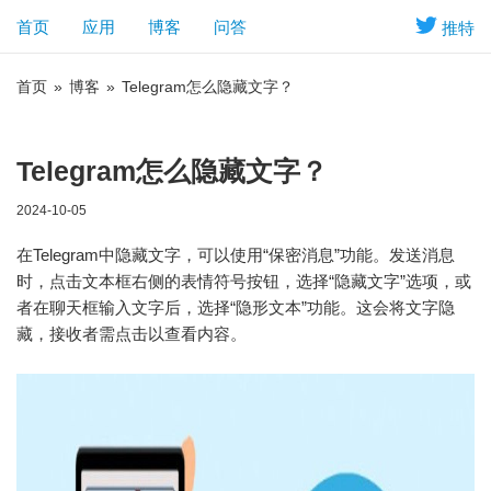
首页
应用
博客
问答
推特
首页
»
博客
»
Telegram怎么隐藏文字？
Telegram怎么隐藏文字？
2024-10-05
在Telegram中隐藏文字，可以使用“保密消息”功能。发送消息
时，点击文本框右侧的表情符号按钮，选择“隐藏文字”选项，或
者在聊天框输入文字后，选择“隐形文本”功能。这会将文字隐
藏，接收者需点击以查看内容。