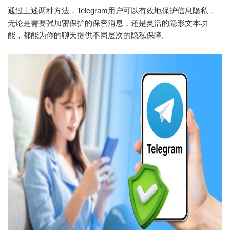
通过上述两种方法，Telegram用户可以有效地保护信息隐私，
无论是需要强加密保护的保密消息，还是灵活的隐形文本功
能，都能为你的聊天提供不同层次的隐私保障。