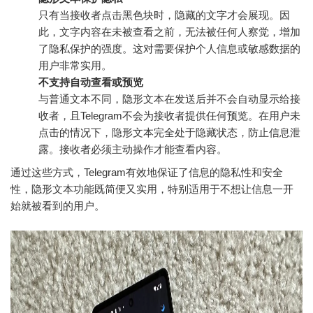
只有当接收者点击黑色块时，隐藏的文字才会展现。因
此，文字内容在未被查看之前，无法被任何人察觉，增加
了隐私保护的强度。这对需要保护个人信息或敏感数据的
用户非常实用。
不支持自动查看或预览
与普通文本不同，隐形文本在发送后并不会自动显示给接
收者，且Telegram不会为接收者提供任何预览。在用户未
点击的情况下，隐形文本完全处于隐藏状态，防止信息泄
露。接收者必须主动操作才能查看内容。
通过这些方式，Telegram有效地保证了信息的隐私性和安全
性，隐形文本功能既简便又实用，特别适用于不想让信息一开
始就被看到的用户。