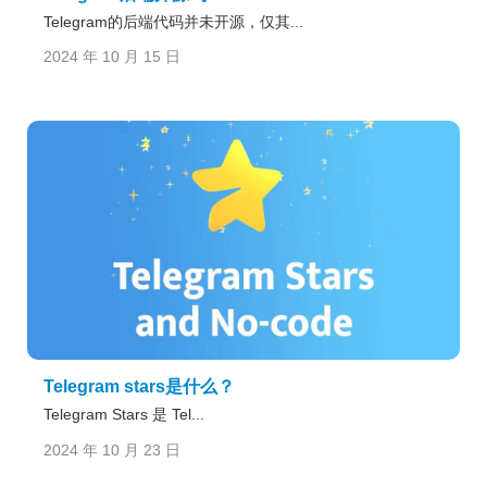
Telegram的后端代码并未开源，仅其...
2024 年 10 月 15 日
Telegram stars是什么？
Telegram Stars 是 Tel...
2024 年 10 月 23 日