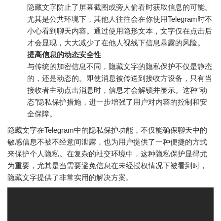
隐藏文字防止了屏幕截图或旁人偷看时获取信息的可能。
尤其是公共环境下，其他人往往会在你使用Telegram时不
小心看到聊天内容。通过使用隐形文本，文字仅在点击后
才会显现，大大减少了在他人视线下信息暴露的风险。
提高信息的动态安全性
与传统的加密信息不同，隐藏文字的隐私保护不仅是静态
的，还是动态的。即使消息被传送到接收方设备，只有当
接收者主动点击消息时，信息才会解锁并显示。这种“动
态”隐私保护措施，进一步增强了用户对内容的控制和安
全保障。
隐藏文字在Telegram中的隐私保护功能，不仅能确保聊天中的
敏感信息不被不经意间泄露，也为用户提供了一种便捷的方式
来保护个人隐私。在复杂的社交环境中，这种隐私保护显得尤
为重要，尤其是当需要避免信息在未经授权情况下被看到时，
隐藏文字提供了非常实用的解决方案。