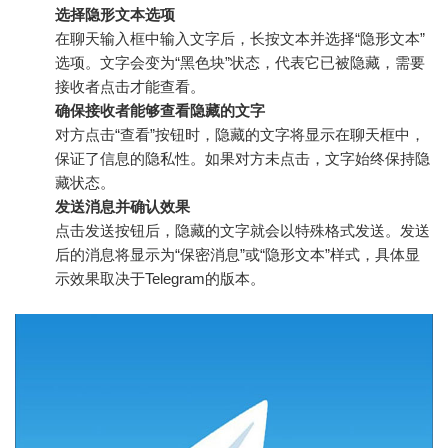
选择隐形文本选项
在聊天输入框中输入文字后，长按文本并选择“隐形文本”
选项。文字会变为“黑色块”状态，代表它已被隐藏，需要
接收者点击才能查看。
确保接收者能够查看隐藏的文字
对方点击“查看”按钮时，隐藏的文字将显示在聊天框中，
保证了信息的隐私性。如果对方未点击，文字始终保持隐
藏状态。
发送消息并确认效果
点击发送按钮后，隐藏的文字就会以特殊格式发送。发送
后的消息将显示为“保密消息”或“隐形文本”样式，具体显
示效果取决于Telegram的版本。