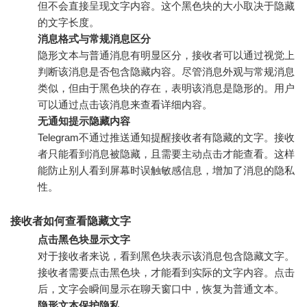
但不会直接呈现文字内容。这个黑色块的大小取决于隐藏
的文字长度。
消息格式与常规消息区分
隐形文本与普通消息有明显区分，接收者可以通过视觉上
判断该消息是否包含隐藏内容。尽管消息外观与常规消息
类似，但由于黑色块的存在，表明该消息是隐形的。用户
可以通过点击该消息来查看详细内容。
无通知提示隐藏内容
Telegram不通过推送通知提醒接收者有隐藏的文字。接收
者只能看到消息被隐藏，且需要主动点击才能查看。这样
能防止别人看到屏幕时误触敏感信息，增加了消息的隐私
性。
接收者如何查看隐藏文字
点击黑色块显示文字
对于接收者来说，看到黑色块表示该消息包含隐藏文字。
接收者需要点击黑色块，才能看到实际的文字内容。点击
后，文字会瞬间显示在聊天窗口中，恢复为普通文本。
隐形文本保护隐私