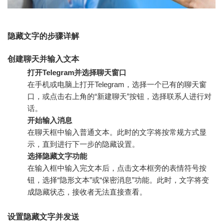
隐藏文字的步骤详解
创建聊天并输入文本
打开Telegram并选择聊天窗口
在手机或电脑上打开Telegram，选择一个已有的聊天窗
口，或点击右上角的“新建聊天”按钮，选择联系人进行对
话。
开始输入消息
在聊天框中输入普通文本。此时的文字将按常规方式显
示，直到进行下一步的隐藏设置。
选择隐藏文字功能
在输入框中输入完文本后，点击文本框旁的表情符号按
钮，选择“隐形文本”或“保密消息”功能。此时，文字将变
成隐藏状态，接收者无法直接查看。
设置隐藏文字并发送