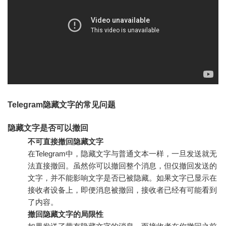
Telegram隐藏文字的常见问题
隐藏文字是否可以撤回
不可直接撤回隐藏文字
在Telegram中，隐藏文字与普通文本一样，一旦发送就无
法直接撤回。虽然你可以撤回整个消息，但仅撤回发送的
文字，并不能影响文字是否已被隐藏。如果文字已显示在
接收者设备上，即便消息被撤回，接收者已经有可能看到
了内容。
撤回隐藏文字的局限性