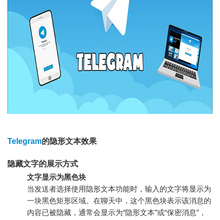
Telegram
的隐形文本效果
隐藏文字的展示方式
文字显示为黑色块
当发送者选择使用隐形文本功能时，输入的文字将显示为
一块黑色矩形区域。在聊天中，这个黑色块表示该消息的
内容已被隐藏，通常会显示为“隐形文本”或“保密消息”，