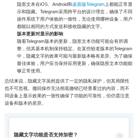
隐形文本在iOS、Android和
桌面版Telegram
上都能正常显
示和隐藏。Telegram采用跨平台的设计理念，确保了不同
操作系统下用户体验的一致性，无论使用哪种设备，用户
都能以相同的方式发送和接收隐藏的文字。
版本更新对显示的影响
随着Telegram版本的更新，隐形文本功能可能会有所调
整，但其基本机制保持稳定。在某些较老版本的Telegram
中，隐藏文字的效果可能与最新版本略有差异。为了确保
最佳体验，用户应当保持应用更新，确保隐形文本功能能
够正常使用。
总结来说，隐藏文字虽然提供了一定的隐私保护，但其局限性
也不可忽视。撤回操作无法彻底撤销已经查看过的内容，而不
同设备上显示效果的一致性确保了功能的可靠性，但仍需注意
设备和版本的差异。
隐藏文字功能是否支持加密？