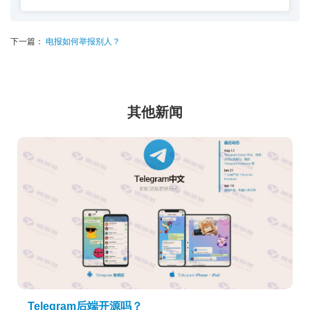
下一篇：
电报如何举报别人？
其他新闻
Telegram后端开源吗？