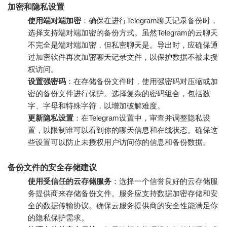
加密和隐私设置
使用端对端加密
：确保在进行Telegram聊天记录备份时，
选择支持端对端加密的备份方式。虽然Telegram的云聊天
不完全是端对端加密，但私密聊天是。导出时，应确保通
过加密软件再次加密聊天记录文件，以保护数据不被未授
权访问。
设置强密码
：在存储备份文件时，使用强密码对压缩或加
密的备份文件进行保护。选择复杂的密码组合，包括数
字、字母和特殊字符，以增加破解难度。
更新隐私设置
：在Telegram设置中，审查并调整隐私设
置，以限制谁可以看到你的聊天信息和在线状态。确保这
些设置可以防止未授权用户访问你的信息和备份数据。
备份文件的安全存储建议
使用受信任的云存储服务
：选择一个信誉良好的云存储服
务提供商来存储备份文件。服务应支持数据加密存储和安
全的数据传输协议。确保云服务提供商的安全性能满足你
的隐私保护需求。