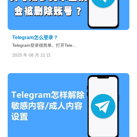
Telegram怎么登录？
Telegram登录很简单。打开Tele...
2025 年 08 月 22 日