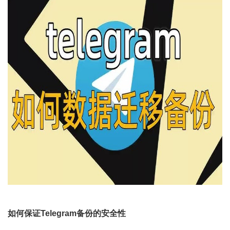
如何保证Telegram备份的安全性