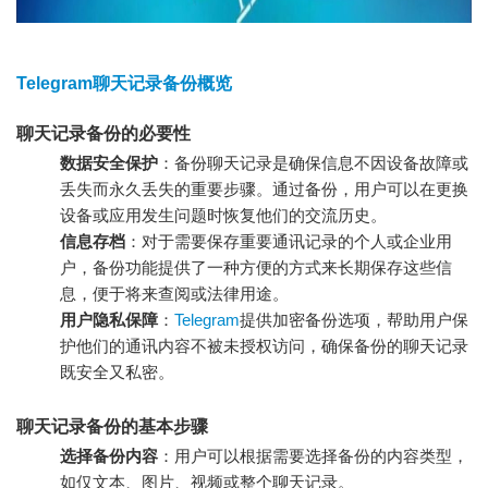
Telegram聊天记录备份概览
聊天记录备份的必要性
数据安全保护
：备份聊天记录是确保信息不因设备故障或
丢失而永久丢失的重要步骤。通过备份，用户可以在更换
设备或应用发生问题时恢复他们的交流历史。
信息存档
：对于需要保存重要通讯记录的个人或企业用
户，备份功能提供了一种方便的方式来长期保存这些信
息，便于将来查阅或法律用途。
用户隐私保障
：
Telegram
提供加密备份选项，帮助用户保
护他们的通讯内容不被未授权访问，确保备份的聊天记录
既安全又私密。
聊天记录备份的基本步骤
选择备份内容
：用户可以根据需要选择备份的内容类型，
如仅文本、图片、视频或整个聊天记录。