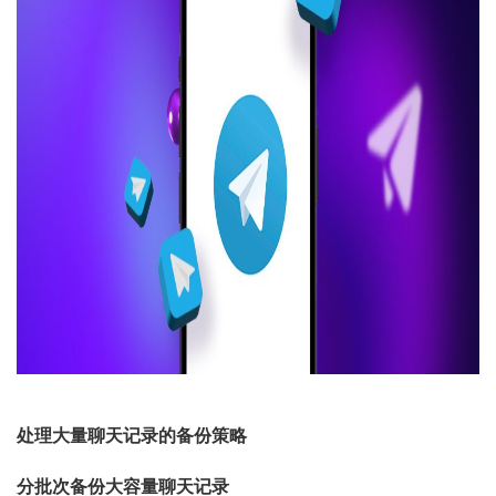
处理大量聊天记录的备份策略
分批次备份大容量聊天记录