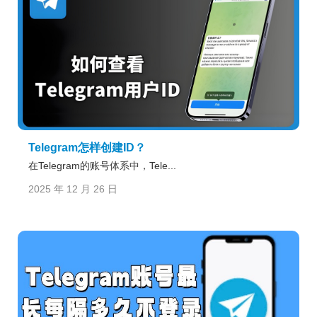
Telegram怎样创建ID？
在Telegram的账号体系中，Tele...
2025 年 12 月 26 日