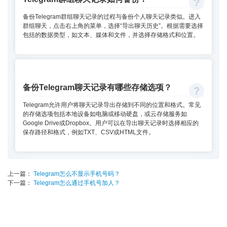
备份Telegram群组聊天记录的过程与备份个人聊天记录类似。进入
群组聊天，点击右上角的菜单，选择“导出聊天历史”。根据需要选择
包括的数据类型，如文本、媒体和文件，并选择存储格式和位置。
备份Telegram聊天记录有哪些存储选项？
Telegram允许用户将聊天记录导出存储到不同的位置和格式。常见
的存储选项包括本地设备如电脑或移动硬盘，或云存储服务如
Google Drive或Dropbox。用户可以在导出聊天记录时选择相应的
保存路径和格式，例如TXT、CSV或HTML文件。
上一篇：
Telegram怎么不显示手机号码？
下一篇：
Telegram怎么通过手机号加人？