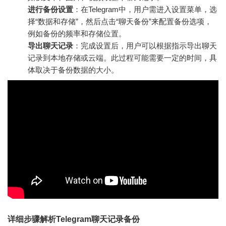
进行备份设置
：在Telegram中，用户需进入设置菜单，选
择“数据和存储”，然后点击“聊天备份”来配置备份选项，
例如备份的频率和存储位置。
导出聊天记录
：完成设置后，用户可以根据指示导出聊天
记录到本地存储或云端。此过程可能需要一定的时间，具
体取决于备份数据的大小。
详细步骤解析Telegram聊天记录备份