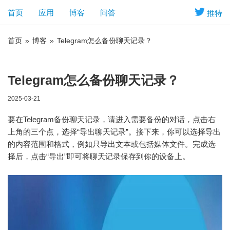
首页
应用
博客
问答
推特
首页
»
博客
»
Telegram怎么备份聊天记录？
Telegram怎么备份聊天记录？
2025-03-21
要在Telegram备份聊天记录，请进入需要备份的对话，点击右
上角的三个点，选择“导出聊天记录”。接下来，你可以选择导出
的内容范围和格式，例如只导出文本或包括媒体文件。完成选
择后，点击“导出”即可将聊天记录保存到你的设备上。