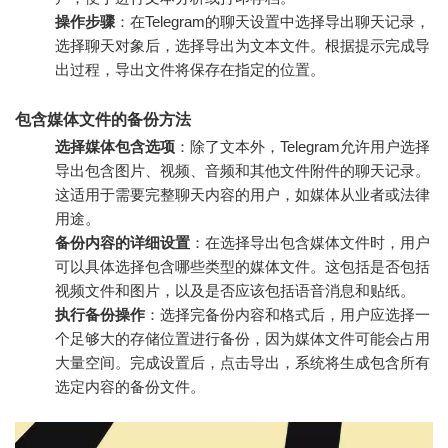
操作步骤
：在Telegram的聊天设置中选择导出聊天记录，
选择聊天对象后，选择导出为文本文件。根据提示完成导
出过程，导出文件将保存在指定的位置。
包含媒体文件的备份方法
选择媒体包含选项
：除了文本外，Telegram允许用户选择
导出包含图片、视频、音频和其他文件附件的聊天记录。
这适用于需要完整聊天内容的用户，如媒体从业者或法律
用途。
备份内容的详细设置
：在选择导出包含媒体文件时，用户
可以具体选择包含哪些类型的媒体文件。这包括是否包括
视频文件和图片，以及是否应该包括语音消息和贴纸。
执行备份操作
：选择完备份内容和格式后，用户应选择一
个足够大的存储位置进行备份，因为媒体文件可能会占用
大量空间。完成设置后，点击导出，系统将生成包含所有
选定内容的备份文件。