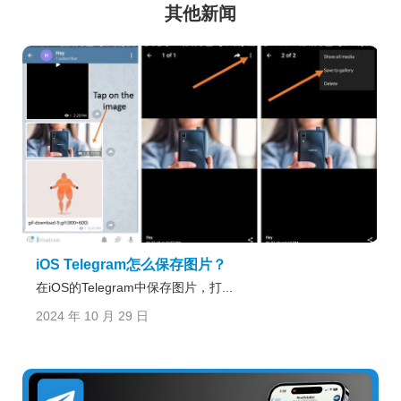
其他新闻
iOS Telegram怎么保存图片？
在iOS的Telegram中保存图片，打...
2024 年 10 月 29 日