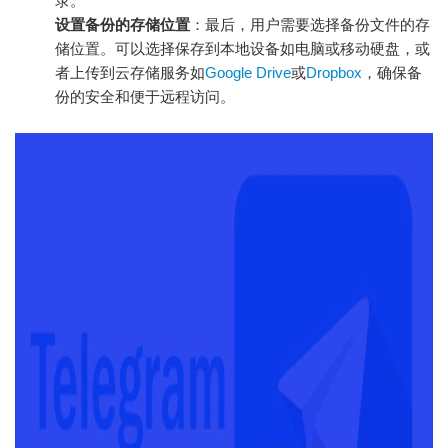
录。
设置备份的存储位置
：最后，用户需要选择备份文件的存
储位置。可以选择保存到本地设备如电脑或移动硬盘，或
者上传到云存储服务如
Google Drive
或
Dropbox
，确保备
份的安全和便于远程访问。