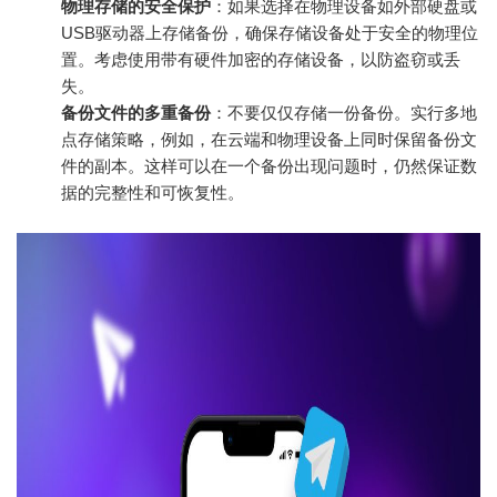
物理存储的安全保护
：如果选择在物理设备如外部硬盘或
USB驱动器上存储备份，确保存储设备处于安全的物理位
置。考虑使用带有硬件加密的存储设备，以防盗窃或丢
失。
备份文件的多重备份
：不要仅仅存储一份备份。实行多地
点存储策略，例如，在云端和物理设备上同时保留备份文
件的副本。这样可以在一个备份出现问题时，仍然保证数
据的完整性和可恢复性。