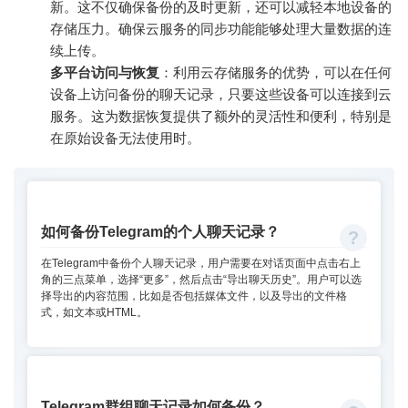
新。这不仅确保备份的及时更新，还可以减轻本地设备的
存储压力。确保云服务的同步功能能够处理大量数据的连
续上传。
多平台访问与恢复
：利用云存储服务的优势，可以在任何
设备上访问备份的聊天记录，只要这些设备可以连接到云
服务。这为数据恢复提供了额外的灵活性和便利，特别是
在原始设备无法使用时。
如何备份Telegram的个人聊天记录？
在Telegram中备份个人聊天记录，用户需要在对话页面中点击右上
角的三点菜单，选择“更多”，然后点击“导出聊天历史”。用户可以选
择导出的内容范围，比如是否包括媒体文件，以及导出的文件格
式，如文本或HTML。
Telegram群组聊天记录如何备份？