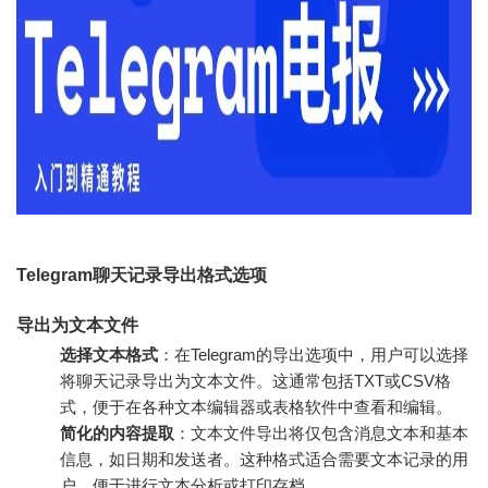
Telegram聊天记录导出格式选项
导出为文本文件
选择文本格式
：在Telegram的导出选项中，用户可以选择
将聊天记录导出为文本文件。这通常包括TXT或CSV格
式，便于在各种文本编辑器或表格软件中查看和编辑。
简化的内容提取
：文本文件导出将仅包含消息文本和基本
信息，如日期和发送者。这种格式适合需要文本记录的用
户，便于进行文本分析或打印存档。