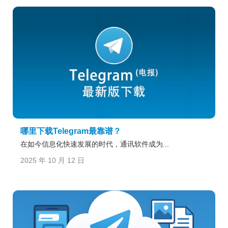
哪里下载Telegram最靠谱？
在如今信息化快速发展的时代，通讯软件成为...
2025 年 10 月 12 日