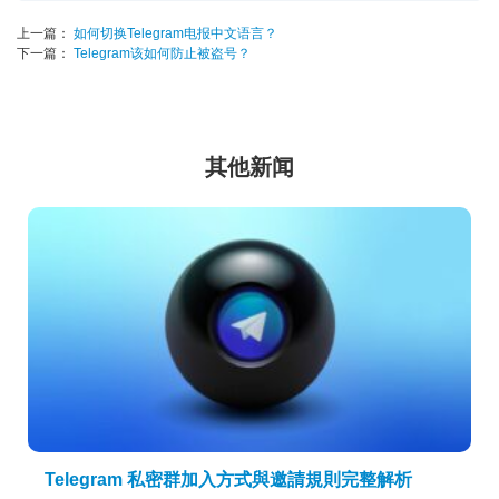
上一篇：
如何切换Telegram电报中文语言？
下一篇：
Telegram该如何防止被盗号？
其他新闻
Telegram 私密群加入方式與邀請規則完整解析