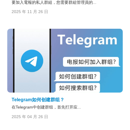
要加入電報的私人群組，您需要群組管理員的...
2025 年 11 月 26 日
Telegram如何创建群组？
在Telegram中创建群组，首先打开应...
2025 年 04 月 26 日