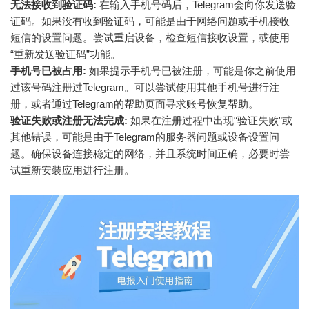
无法接收到验证码:
在输入手机号码后，Telegram会向你发送验
证码。如果没有收到验证码，可能是由于网络问题或手机接收
短信的设置问题。尝试重启设备，检查短信接收设置，或使用
“重新发送验证码”功能。
手机号已被占用:
如果提示手机号已被注册，可能是你之前使用
过该号码注册过Telegram。可以尝试使用其他手机号进行注
册，或者通过Telegram的帮助页面寻求账号恢复帮助。
验证失败或注册无法完成:
如果在注册过程中出现“验证失败”或
其他错误，可能是由于Telegram的服务器问题或设备设置问
题。确保设备连接稳定的网络，并且系统时间正确，必要时尝
试重新安装应用进行注册。