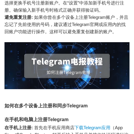
选择更换手机号注册新账户。在“设置”中添加新手机号进行注
册。确保输入新手机号时格式正确并获得验证码。
避免重复注册:
如果你曾在多个设备上注册Telegram账户，并且
忘记了先前使用的号码，建议通过Telegram官网或应用内的找
回账户功能进行操作。这样可以避免重复创建新的账户。
如何在多个设备上注册和同步Telegram
在手机和电脑上注册Telegram
在手机上注册:
首先在手机应用商店
下载Telegram应用
（App