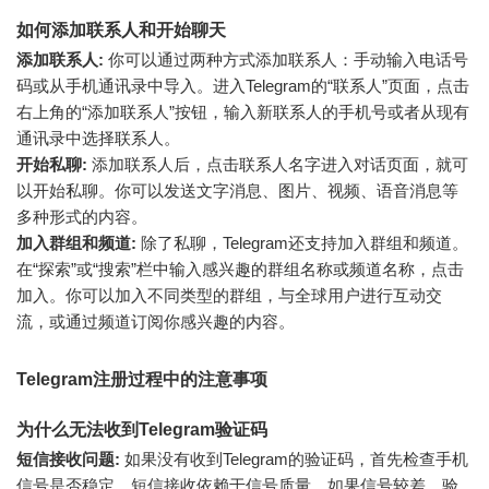
如何添加联系人和开始聊天
添加联系人:
你可以通过两种方式添加联系人：手动输入电话号
码或从手机通讯录中导入。进入Telegram的“联系人”页面，点击
右上角的“添加联系人”按钮，输入新联系人的手机号或者从现有
通讯录中选择联系人。
开始私聊:
添加联系人后，点击联系人名字进入对话页面，就可
以开始私聊。你可以发送文字消息、图片、视频、语音消息等
多种形式的内容。
加入群组和频道:
除了私聊，Telegram还支持加入群组和频道。
在“探索”或“搜索”栏中输入感兴趣的群组名称或频道名称，点击
加入。你可以加入不同类型的群组，与全球用户进行互动交
流，或通过频道订阅你感兴趣的内容。
Telegram注册过程中的注意事项
为什么无法收到Telegram验证码
短信接收问题:
如果没有收到Telegram的验证码，首先检查手机
信号是否稳定。短信接收依赖于信号质量，如果信号较差，验