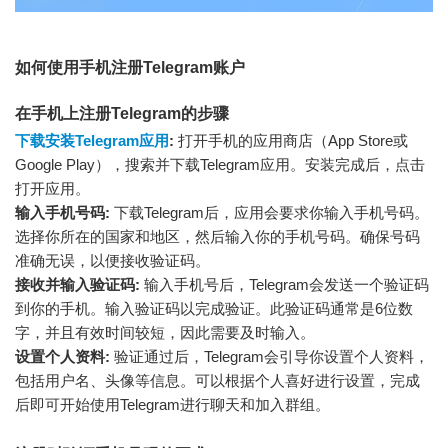
如何使用手机注册Telegram账户
在手机上注册Telegram的步骤
下载安装Telegram应用
:
打开手机的应用商店（App Store或
Google Play），搜索并下载Telegram应用。安装完成后，点击
打开应用。
输入手机号码:
下载Telegram后，应用会要求你输入手机号码。
选择你所在的国家和地区，然后输入你的手机号码。确保号码
准确无误，以便接收验证码。
接收并输入验证码:
输入手机号后，Telegram会发送一个验证码
到你的手机。输入验证码以完成验证。此验证码通常是6位数
字，并且有效时间较短，因此需要及时输入。
设置个人资料:
验证通过后，Telegram会引导你设置个人资料，
包括用户名、头像等信息。可以根据个人喜好进行设置，完成
后即可开始使用Telegram进行聊天和加入群组。