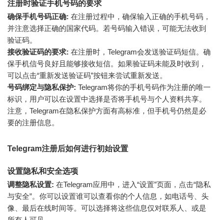
注册时验证手机号码的要求
确保手机号码正确:
在注册过程中，确保输入正确的手机号码，
并注意选择正确的国家代码。若号码输入错误，可能无法收到
验证码。
接收验证码的要求:
在注册时，Telegram会发送验证码短信。确
保手机信号良好且能够接收短信。如果验证码未能及时收到，
可以点击“重新发送验证码”按钮来尝试重新发送。
号码绑定与隐私保护:
Telegram将你的手机号码作为注册的唯一
标识，用户可以在设置中选择是否将手机号与个人资料共享。
注意，Telegram在隐私保护方面有高标准，但手机号仍然是必
要的注册信息。
Telegram注册后如何进行初始设置
设置隐私和安全选项
调整隐私设置:
在Telegram应用中，进入“设置”页面，点击“隐私
与安全”。你可以设置谁可以查看你的个人信息，如电话号、头
像、最后在线时间等。可以选择将这些信息仅对联系人、或是
所有人可见。