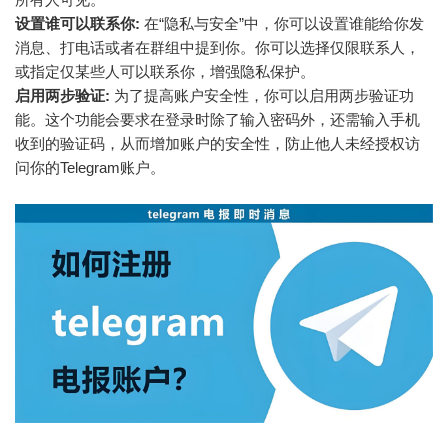
设置谁可以联系你:
在“隐私与安全”中，你可以设置谁能给你发
消息、打电话或者在群组中提到你。你可以选择仅限联系人，
或指定仅某些人可以联系你，增强隐私保护。
启用两步验证:
为了提高账户安全性，你可以启用两步验证功
能。这个功能会要求在登录时除了输入密码外，还需输入手机
收到的验证码，从而增加账户的安全性，防止他人未经授权访
问你的Telegram账户。