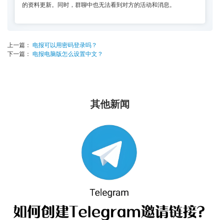
的资料更新。同时，群聊中也无法看到对方的活动和消息。
上一篇：
电报可以用密码登录吗？
下一篇：
电报电脑版怎么设置中文？
其他新闻