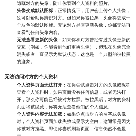
隐藏对方的头像，防止你看到个人资料的照片。
头像变成默认图标
：正常情况下，用户会上传个人头像，
这可以帮助你辨识对方。但如果你被拉黑，头像将变成一
个灰色的默认图标。无论对方是否更新头像，你都无法再
查看到任何头像内容。
无法查看更新的头像
：如果你和对方曾经有过头像更新的
交互（例如，你能看到他们更换头像），但现在头像完全
消失或者一直显示为默认状态，这也是一个典型的被拉黑
的迹象。
无法访问对方的个人资料
个人资料页面无法打开
：在你尝试点击对方的头像或昵称
查看个人资料时，如果页面没有任何信息，或者无法打
开，那么你可能已经被对方拉黑。被拉黑后，对方的资料
页面将被隐藏，你将无法查看他们的个人信息。
个人资料内容无法加载
：如果你点击对方的名字或头像
时，个人资料页面加载失败或显示为空白，这通常是因为
你被对方拉黑。即便你尝试刷新页面，信息仍然不会显
示。