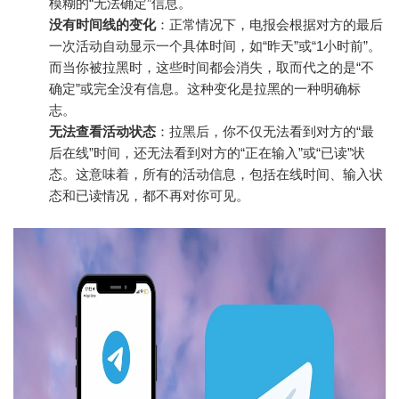
模糊的“无法确定”信息。
没有时间线的变化
：正常情况下，电报会根据对方的最后
一次活动自动显示一个具体时间，如“昨天”或“1小时前”。
而当你被拉黑时，这些时间都会消失，取而代之的是“不
确定”或完全没有信息。这种变化是拉黑的一种明确标
志。
无法查看活动状态
：拉黑后，你不仅无法看到对方的“最
后在线”时间，还无法看到对方的“正在输入”或“已读”状
态。这意味着，所有的活动信息，包括在线时间、输入状
态和已读情况，都不再对你可见。