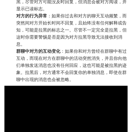
黑，尽管对方可能没及时回复，但消息会被对方阅读，并
显示已读标志。
对方的行为异常
：如果你过去和对方的聊天互动频繁，而
突然间对方开始长时间不回复，且始终没有任何解释或告
知，可能是拉黑的标志之一。尽管不一定完全是拉黑，但
这时你需要警惕是否是因为对方拉黑导致无法接收到消
息。
群聊中对方的互动变化
：如果你和对方曾经在群聊中有过
互动，而现在对方在群聊中的活动突然消失，并且你向他
们单独发送消息也没有任何回应，这也可能是被拉黑的迹
象。拉黑后，对方通常不会回复你的单独消息，即使在群
聊中出现的消息也会被忽略。