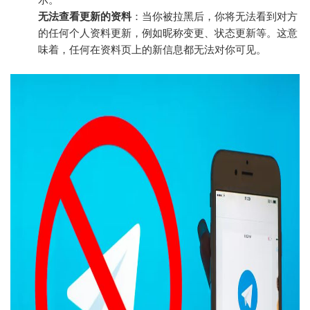
无法查看更新的资料
：当你被拉黑后，你将无法看到对方
的任何个人资料更新，例如昵称变更、状态更新等。这意
味着，任何在资料页上的新信息都无法对你可见。