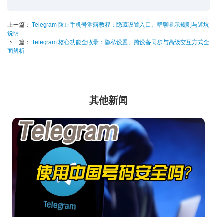
上一篇：
Telegram 防止手机号泄露教程：隐藏设置入口、群聊显示规则与避坑
说明
下一篇：
Telegram 核心功能全收录：隐私设置、跨设备同步与高级交互方式全
面解析
其他新闻