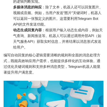
的逻辑判断实现。
多媒体消息的响应
：除了文本，机器人还可以回复图片、
视频或音频。例如，当用户发送“图片”关键词时，机器人
可以返回一张预定义的图片。这需要利用Telegram Bot
API的文件发送功能。
动态生成回复内容
：根据用户输入动态生成内容，例如天
气查询、新闻推送等。机器人可以通过调用外部API（如
天气服务API）获取实时信息，并将结果以消息形式发送
给用户。
编写自动回复的核心逻辑需要清晰的规则和全面的消息处理方
式，既能高效响应用户需求，也能提供多样化的互动体验。通
过优化关键词规则和支持多种消息类型，Telegram机器人能显
著提升用户满意度。