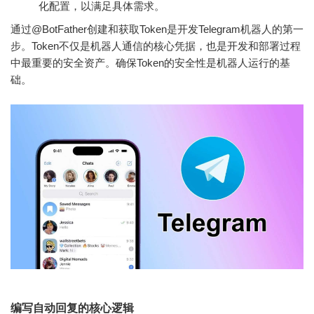
化配置，以满足具体需求。
通过@BotFather创建和获取Token是开发Telegram机器人的第一
步。Token不仅是机器人通信的核心凭据，也是开发和部署过程
中最重要的安全资产。确保Token的安全性是机器人运行的基
础。
编写自动回复的核心逻辑