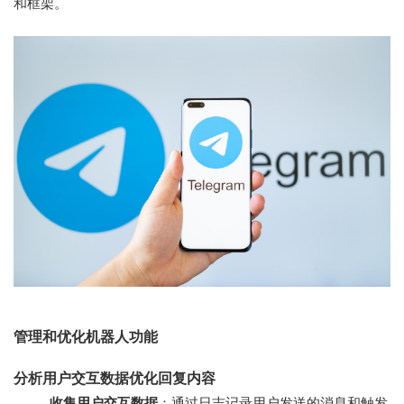
和框架。
管理和优化机器人功能
分析用户交互数据优化回复内容
收集用户交互数据
：通过日志记录用户发送的消息和触发