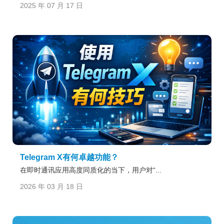
2025 年 07 月 17 日
Telegram X有何卓越功能？
在即时通讯应用高度同质化的当下，用户对“...
2026 年 03 月 18 日