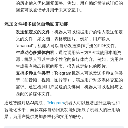
的历史输入优化回复策略。例如，用户偏好简洁或详细的
回复可以被记录并用于未来交互中。
添加文件和多媒体自动回复功能
发送预定义的文件
：机器人可以根据用户的输入发送预定
义的文件，如文档、表格或图片。例如，用户输入
“/manual”，机器人可以自动发送操作手册的PDF文件。
生成动态多媒体内容
：通过调用第三方API或使用本地资
源，机器人可以生成个性化的多媒体内容。例如，为用户
生成带有动态数据的图表、报告或定制化的图片。
支持多种文件类型
：Telegram机器人可以发送多种文件类
型（如音频、视频、图片等），满足用户对多媒体交互的
需求。通过检测用户发送的关键词，机器人可以返回与之
匹配的多媒体文件。
通过智能对话AI集成，
Telegram
机器人可以显著提升互动性和
智能化水平，而多媒体自动回复功能则拓展了机器人的应用场
景，为用户提供更加多样化和实用的服务。