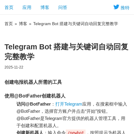
首页
应用
博客
问答
推特
首页
»
博客
»
Telegram Bot 搭建与关键词自动回复完整教学
Telegram Bot 搭建与关键词自动回复
完整教学
2025-11-22
创建电报机器人所需的工具
使用@BotFather创建机器人
访问@BotFather
：
打开Telegram
应用，在搜索框中输入
@BotFather，选择官方账户并点击“开始”按钮。
@BotFather是Telegram官方提供的机器人管理工具，用
于创建和配置机器人。
创建新机器人
：输入命令
，按照提示为机器人
/newbot