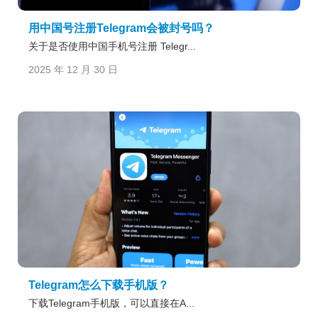
用中国号注册Telegram会被封号吗？
关于是否使用中国手机号注册 Telegr...
2025 年 12 月 30 日
Telegram怎么下载手机版？
下载Telegram手机版，可以直接在A...