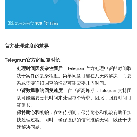
官方处理速度的差异
Telegram官方的回复时长
处理时间因复杂性而异
：Telegram官方处理申诉的时间取
决于案件的复杂程度。简单问题可能在几天内解决，而复
杂或需要详细调查的情况可能需要几周时间。
申诉数量影响回复速度
：在申诉高峰期，Telegram支持团
队可能需要更长时间来处理每个请求。因此，回复时间可
能延长。
保持耐心和礼貌
：在等待期间，保持耐心和礼貌有助于加
快处理过程。同时，确保提供的信息准确无误，以便于快
速解决问题。