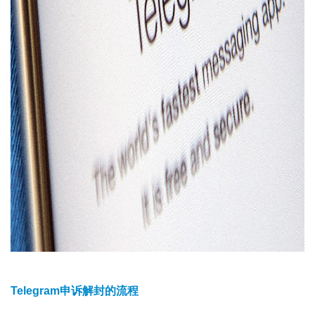
Telegram申诉解封的流程