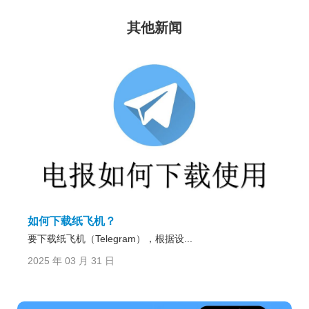
其他新闻
如何下载纸飞机？
要下载纸飞机（Telegram），根据设...
2025 年 03 月 31 日