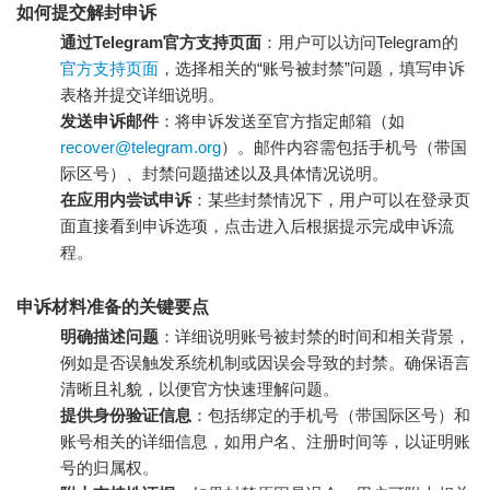
如何提交解封申诉
通过Telegram官方支持页面
：用户可以访问Telegram的
官方支持页面
，选择相关的“账号被封禁”问题，填写申诉
表格并提交详细说明。
发送申诉邮件
：将申诉发送至官方指定邮箱（如
recover@telegram.org
）。邮件内容需包括手机号（带国
际区号）、封禁问题描述以及具体情况说明。
在应用内尝试申诉
：某些封禁情况下，用户可以在登录页
面直接看到申诉选项，点击进入后根据提示完成申诉流
程。
申诉材料准备的关键要点
明确描述问题
：详细说明账号被封禁的时间和相关背景，
例如是否误触发系统机制或因误会导致的封禁。确保语言
清晰且礼貌，以便官方快速理解问题。
提供身份验证信息
：包括绑定的手机号（带国际区号）和
账号相关的详细信息，如用户名、注册时间等，以证明账
号的归属权。