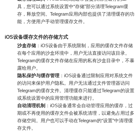
具，您可以通过系统设置中“存储”部分清理Telegram缓
存，释放空间。Telegram应用内部也提供了清理缓存的功
能，方便用户手动管理缓存文件。
iOS设备缓存文件的存储方式
沙盒存储
：iOS设备由于系统限制，应用的缓存文件存储
在每个应用的沙盒环境中，用户无法直接访问该目录。
Telegram的缓存文件存储在应用的私有沙盒目录中，不暴
露给用户。
隐私保护与缓存管理
：iOS设备通过限制应用对系统文件
的访问来保护用户隐私。用户无法通过文件管理器访问
Telegram的缓存文件。清理缓存只能通过Telegram的设置
或系统设置中的应用管理功能来进行。
自动清理机制
：iOS设备通常会自动管理应用的缓存，过
期或不再使用的缓存文件会被系统清理，以避免占用过多
存储空间。用户也可以手动在Telegram的“设置”中清理缓
存文件。