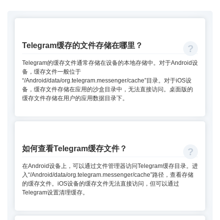
Telegram缓存的文件存储在哪里？
Telegram的缓存文件通常存储在设备的本地存储中。对于Android设
备，缓存文件一般位于
“/Android/data/org.telegram.messenger/cache”目录。对于iOS设
备，缓存文件存储在应用的沙盒目录中，无法直接访问。桌面版的
缓存文件存储在用户的应用数据目录下。
如何查看Telegram缓存文件？
在Android设备上，可以通过文件管理器访问Telegram缓存目录。进
入“/Android/data/org.telegram.messenger/cache”路径，查看存储
的缓存文件。iOS设备的缓存文件无法直接访问，但可以通过
Telegram设置清理缓存。