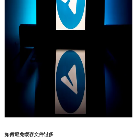
如何避免缓存文件过多