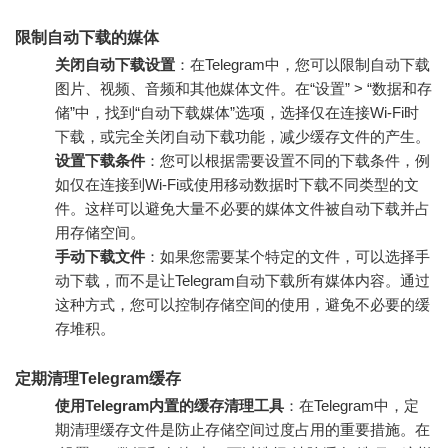
限制自动下载的媒体
关闭自动下载设置
：在Telegram中，您可以限制自动下载
图片、视频、音频和其他媒体文件。在“设置” > “数据和存
储”中，找到“自动下载媒体”选项，选择仅在连接Wi-Fi时
下载，或完全关闭自动下载功能，减少缓存文件的产生。
设置下载条件
：您可以根据需要设置不同的下载条件，例
如仅在连接到Wi-Fi或使用移动数据时下载不同类型的文
件。这样可以避免大量不必要的媒体文件被自动下载并占
用存储空间。
手动下载文件
：如果您需要某个特定的文件，可以选择手
动下载，而不是让Telegram自动下载所有媒体内容。通过
这种方式，您可以控制存储空间的使用，避免不必要的缓
存堆积。
定期清理Telegram缓存
使用Telegram内置的缓存清理工具
：在Telegram中，定
期清理缓存文件是防止存储空间过度占用的重要措施。在