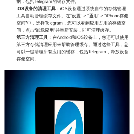
据，包括Telegram的缓存文件。
iOS设备的清理工具
：iOS设备通过系统自带的存储管理
工具自动管理缓存文件。在“设置” > “通用” > “iPhone存储
空间”中，选择Telegram，您可以看到应用占用的存储空
间，点击“卸载应用”并重新安装，即可清理缓存。
第三方清理工具
：在Android和iOS设备上，您还可以使用
第三方存储清理应用来帮助管理缓存。通过这些工具，您
可以一键清理所有应用的缓存，包括Telegram，释放设备
存储空间。