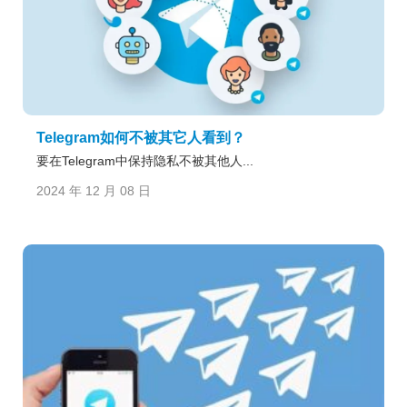
Telegram如何不被其它人看到？
要在Telegram中保持隐私不被其他人...
2024 年 12 月 08 日