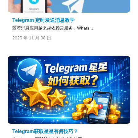
Telegram 定时发送消息教学
随着消息应用越来越依赖云服务，Whats...
2025 年 11 月 08 日
Telegram获取星星有何技巧？