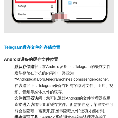
Telegram缓存文件的存储位置
Android设备的缓存文件位置
默认存储路径
：在Android设备上，Telegram的缓存文件
通常存储在手机的内存中，路径为
“/Android/data/org.telegramchines.comssenger/cache”。
在该路径下，Telegram会保存所有的临时文件、图片、视
频、音频等媒体文件的缓存。
文件管理器访问
：您可以通过Android的文件管理器应用
直接进入该路径查看缓存文件。但需要注意，某些文件可
能会被隐藏，需要开启“显示隐藏文件”选项才能看到。
缓存清理工具
：Android系统通常会提供清理缓存的工