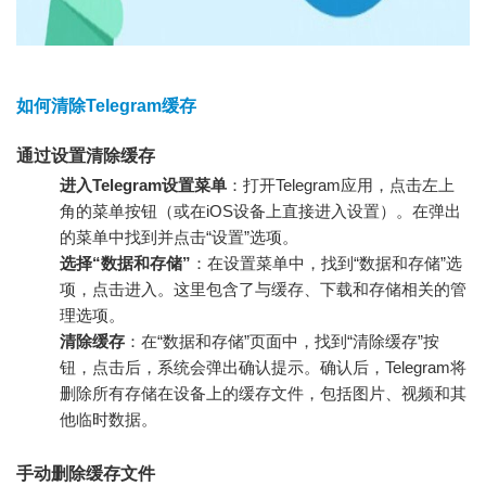
如何清除Telegram缓存
通过设置清除缓存
进入Telegram设置菜单
：打开Telegram应用，点击左上
角的菜单按钮（或在iOS设备上直接进入设置）。在弹出
的菜单中找到并点击“设置”选项。
选择“数据和存储”
：在设置菜单中，找到“数据和存储”选
项，点击进入。这里包含了与缓存、下载和存储相关的管
理选项。
清除缓存
：在“数据和存储”页面中，找到“清除缓存”按
钮，点击后，系统会弹出确认提示。确认后，Telegram将
删除所有存储在设备上的缓存文件，包括图片、视频和其
他临时数据。
手动删除缓存文件