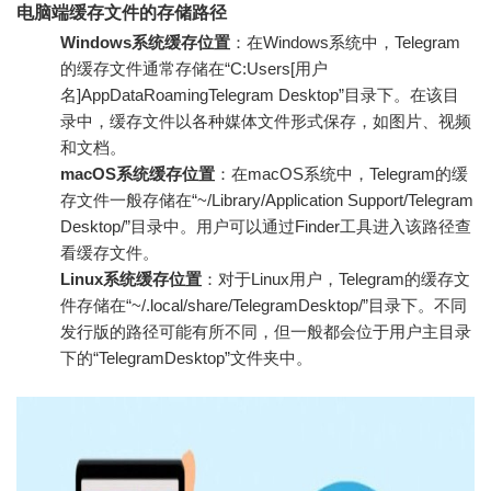
电脑端缓存文件的存储路径
Windows系统缓存位置
：在Windows系统中，Telegram
的缓存文件通常存储在“C:Users[用户
名]AppDataRoamingTelegram Desktop”目录下。在该目
录中，缓存文件以各种媒体文件形式保存，如图片、视频
和文档。
macOS系统缓存位置
：在macOS系统中，Telegram的缓
存文件一般存储在“~/Library/Application Support/Telegram
Desktop/”目录中。用户可以通过Finder工具进入该路径查
看缓存文件。
Linux系统缓存位置
：对于Linux用户，Telegram的缓存文
件存储在“~/.local/share/TelegramDesktop/”目录下。不同
发行版的路径可能有所不同，但一般都会位于用户主目录
下的“TelegramDesktop”文件夹中。