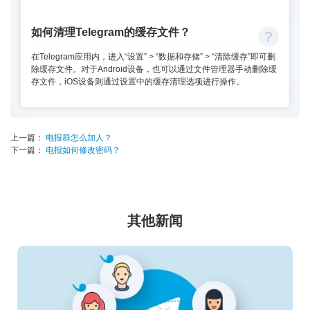
如何清理Telegram的缓存文件？
在Telegram应用内，进入“设置” > “数据和存储” > “清除缓存”即可删
除缓存文件。对于Android设备，也可以通过文件管理器手动删除缓
存文件，iOS设备则通过设置中的缓存清理选项进行操作。
上一篇：
电报群怎么加人？
下一篇：
电报如何修改密码？
其他新闻