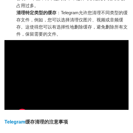
占用过多。
清理特定类型的缓存
：Telegram允许您清理不同类型的缓
存文件，例如，您可以选择清理仅图片、视频或音频缓
存。这使得您可以有选择性地删除缓存，避免删除所有文
件，保留需要的文件。
Telegram
缓存清理的注意事项