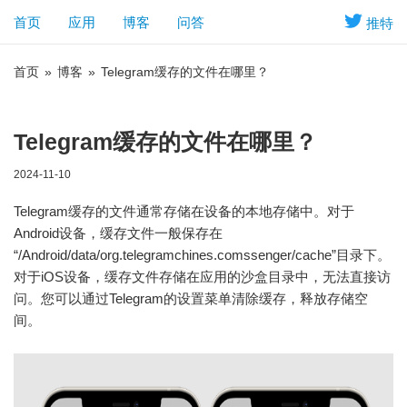
首页
应用
博客
问答
推特
首页
»
博客
»
Telegram缓存的文件在哪里？
Telegram缓存的文件在哪里？
2024-11-10
Telegram缓存的文件通常存储在设备的本地存储中。对于
Android设备，缓存文件一般保存在
“/Android/data/org.telegramchines.comssenger/cache”目录下。
对于iOS设备，缓存文件存储在应用的沙盒目录中，无法直接访
问。您可以通过Telegram的设置菜单清除缓存，释放存储空
间。