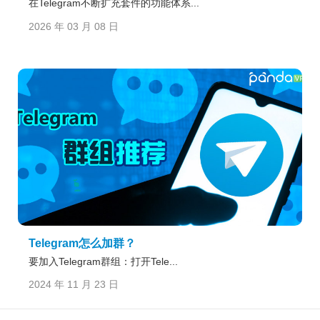
在Telegram不断扩充套件的功能体系...
2026 年 03 月 08 日
Telegram怎么加群？
要加入Telegram群组：打开Tele...
2024 年 11 月 23 日