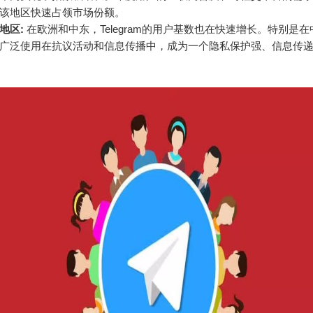
am在该地区快速占领市场份额。
地区:
在欧洲和中东，Telegram的用户基数也在快速增长。特别是在
ram被广泛使用在抗议活动和信息传播中，成为一个隐私保护强、信息传