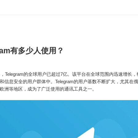
gram有多少人使用？
4年，Telegram的全球用户已超过7亿。该平台在全球范围内迅速增长
和信息安全的用户群体中。Telegram的用户基数不断扩大，尤其在
欧洲等地区，成为了广泛使用的通讯工具之一。