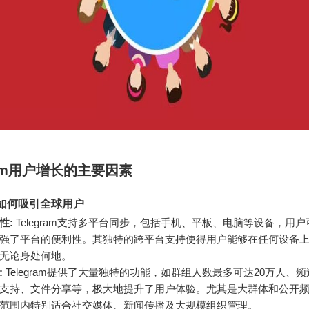
gram用户增长的主要因素
am如何吸引全球用户
性:
Telegram支持多平台同步，包括手机、平板、电脑等设备，用
强了平台的便利性。其独特的跨平台支持使得用户能够在任何设备
am，无论身处何地。
:
Telegram提供了大量独特的功能，如群组人数最多可达20万人、
支持、文件分享等，极大地提升了用户体验。尤其是大群体和公开
范围内特别适合社交媒体、新闻传播及大规模组织管理。