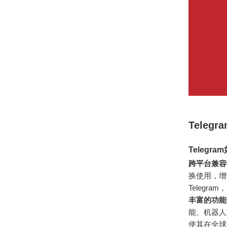
Tele
Telegr
跨平台兼容
换使用，增
Telegr
丰富的功能
能、机器人
使其在全球