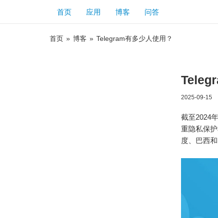
首页
应用
博客
问答
首页
»
博客
»
Telegram有多少人使用？
Tele
2025-09-15
截至202
重隐私保护
度、巴西和