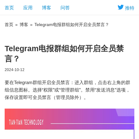
首页
应用
博客
问答
推特
首页
»
博客
»
Telegram电报群组如何开启全员禁言？
Telegram电报群组如何开启全员禁
言？
2024-10-12
要在Telegram群组开启全员禁言：进入群组，点击右上角的群
组信息图标。选择“权限”或“管理群组”。禁用“发送消息”选项，
保存设置即可全员禁言（管理员除外）。