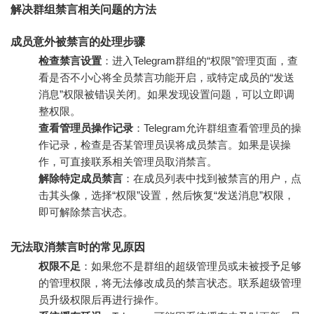
解决群组禁言相关问题的方法
成员意外被禁言的处理步骤
检查禁言设置
：进入Telegram群组的“权限”管理页面，查
看是否不小心将全员禁言功能开启，或特定成员的“发送
消息”权限被错误关闭。如果发现设置问题，可以立即调
整权限。
查看管理员操作记录
：Telegram允许群组查看管理员的操
作记录，检查是否某管理员误将成员禁言。如果是误操
作，可直接联系相关管理员取消禁言。
解除特定成员禁言
：在成员列表中找到被禁言的用户，点
击其头像，选择“权限”设置，然后恢复“发送消息”权限，
即可解除禁言状态。
无法取消禁言时的常见原因
权限不足
：如果您不是群组的超级管理员或未被授予足够
的管理权限，将无法修改成员的禁言状态。联系超级管理
员升级权限后再进行操作。