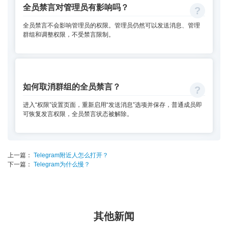
全员禁言对管理员有影响吗？
全员禁言不会影响管理员的权限。管理员仍然可以发送消息、管理
群组和调整权限，不受禁言限制。
如何取消群组的全员禁言？
进入“权限”设置页面，重新启用“发送消息”选项并保存，普通成员即
可恢复发言权限，全员禁言状态被解除。
上一篇：
Telegram附近人怎么打开？
下一篇：
Telegram为什么慢？
其他新闻