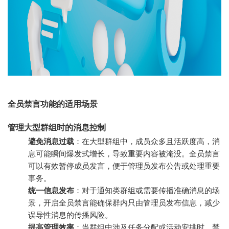
全员禁言功能的适用场景
管理大型群组时的消息控制
避免消息过载
：在大型群组中，成员众多且活跃度高，消
息可能瞬间爆发式增长，导致重要内容被淹没。全员禁言
可以有效暂停成员发言，便于管理员发布公告或处理重要
事务。
统一信息发布
：对于通知类群组或需要传播准确消息的场
景，开启全员禁言能确保群内只由管理员发布信息，减少
误导性消息的传播风险。
提高管理效率
：当群组中涉及任务分配或活动安排时，禁