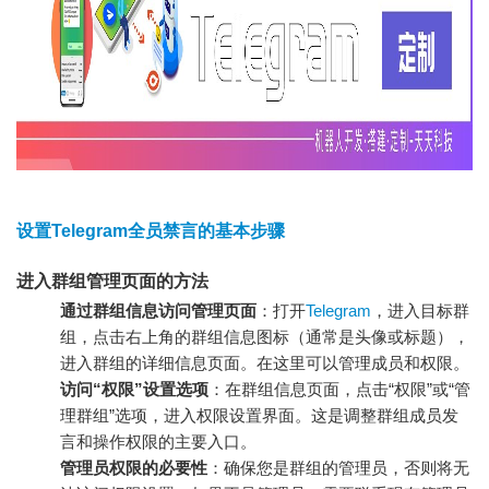
设置Telegram全员禁言的基本步骤
进入群组管理页面的方法
通过群组信息访问管理页面
：打开
Telegram
，进入目标群
组，点击右上角的群组信息图标（通常是头像或标题），
进入群组的详细信息页面。在这里可以管理成员和权限。
访问“权限”设置选项
：在群组信息页面，点击“权限”或“管
理群组”选项，进入权限设置界面。这是调整群组成员发
言和操作权限的主要入口。
管理员权限的必要性
：确保您是群组的管理员，否则将无