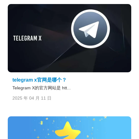
telegram x官网是哪个？
Telegram X的官方网站是 htt...
2025 年 04 月 11 日