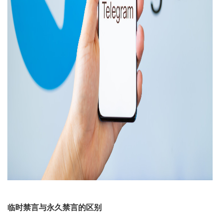
临时禁言与永久禁言的区别