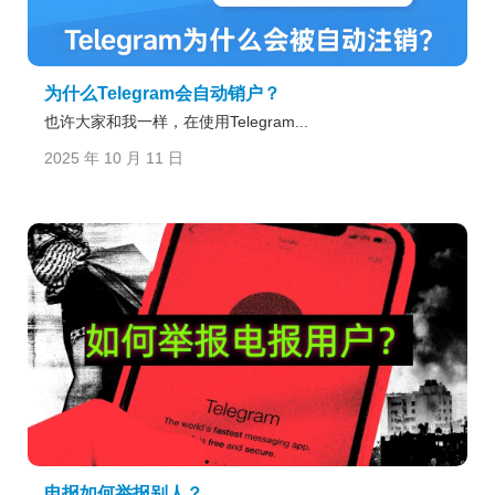
为什么Telegram会自动销户？
也许大家和我一样，在使用Telegram...
2025 年 10 月 11 日
电报如何举报别人？