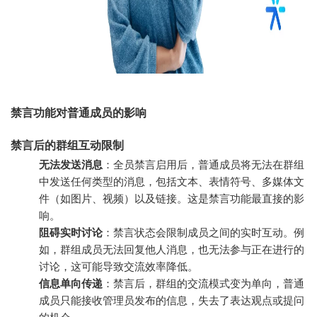
禁言功能对普通成员的影响
禁言后的群组互动限制
无法发送消息
：全员禁言启用后，普通成员将无法在群组
中发送任何类型的消息，包括文本、表情符号、多媒体文
件（如图片、视频）以及链接。这是禁言功能最直接的影
响。
阻碍实时讨论
：禁言状态会限制成员之间的实时互动。例
如，群组成员无法回复他人消息，也无法参与正在进行的
讨论，这可能导致交流效率降低。
信息单向传递
：禁言后，群组的交流模式变为单向，普通
成员只能接收管理员发布的信息，失去了表达观点或提问