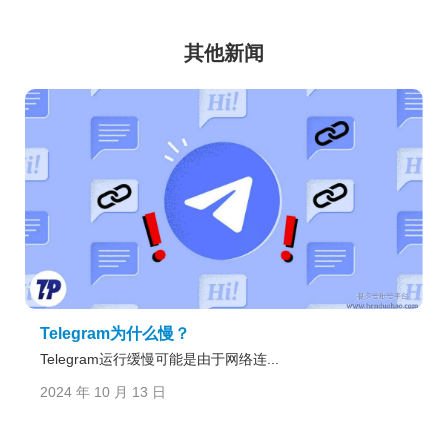
其他新闻
Telegram为什么慢？
Telegram运行缓慢可能是由于网络连...
2024 年 10 月 13 日