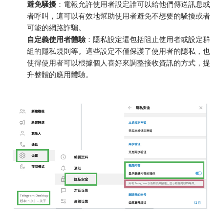
避免騷擾
：電報允許使用者設定誰可以給他們傳送訊息或
者呼叫，這可以有效地幫助使用者避免不想要的騷擾或者
可能的網路詐騙。
自定義使用者體驗
：隱私設定還包括阻止使用者或設定群
組的隱私規則等。這些設定不僅保護了使用者的隱私，也
使得使用者可以根據個人喜好來調整接收資訊的方式，提
升整體的應用體驗。