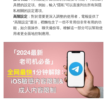
具體的設定項。例如，輸入“隱私”可以直接列出所有與隱
私相關的設定選項。
高階設定
：對於需要更深入調整的使用者，電報提供了
“高階設定”選項，裡麵包含了一些不常用但非常有用的功
能，如介面操作、聊天備份等。瞭解這一部分可以幫助使
用者更全面地控制應用。