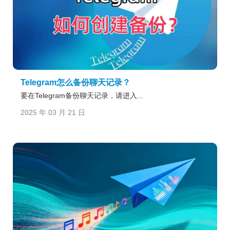
Telegram怎么备份聊天记录？
要在Telegram备份聊天记录，请进入...
2025 年 03 月 21 日