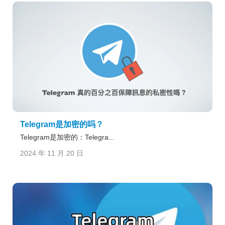
Telegram是加密的吗？
Telegram是加密的：Telegra...
2024 年 11 月 20 日