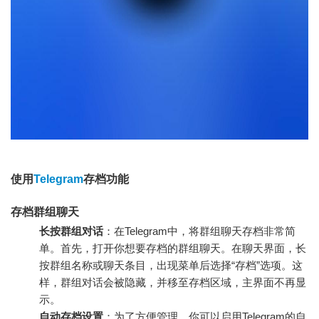
使用
Telegram
存档功能
存档群组聊天
长按群组对话
：在Telegram中，将群组聊天存档非常简
单。首先，打开你想要存档的群组聊天。在聊天界面，长
按群组名称或聊天条目，出现菜单后选择“存档”选项。这
样，群组对话会被隐藏，并移至存档区域，主界面不再显
示。
自动存档设置
：为了方便管理，你可以启用Telegram的自