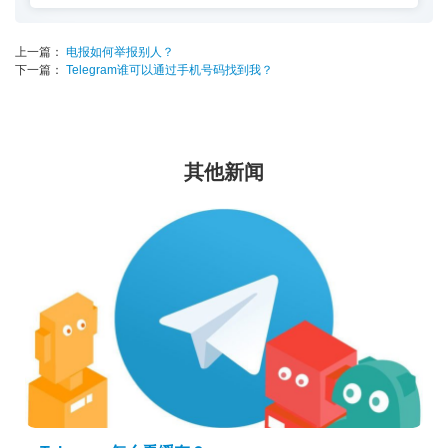
上一篇：
电报如何举报别人？
下一篇：
Telegram谁可以通过手机号码找到我？
其他新闻