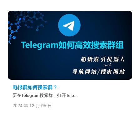
电报群如何搜索群？
要在Telegram搜索群：打开Tele...
2024 年 12 月 05 日