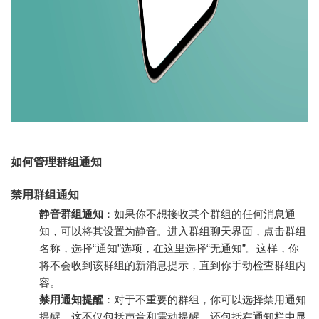
如何管理群组通知
禁用群组通知
静音群组通知
：如果你不想接收某个群组的任何消息通
知，可以将其设置为静音。进入群组聊天界面，点击群组
名称，选择“通知”选项，在这里选择“无通知”。这样，你
将不会收到该群组的新消息提示，直到你手动检查群组内
容。
禁用通知提醒
：对于不重要的群组，你可以选择禁用通知
提醒。这不仅包括声音和震动提醒，还包括在通知栏中显