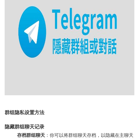
群组隐私设置方法
隐藏群组聊天记录
存档群组聊天
：你可以将群组聊天存档，以隐藏在主聊天