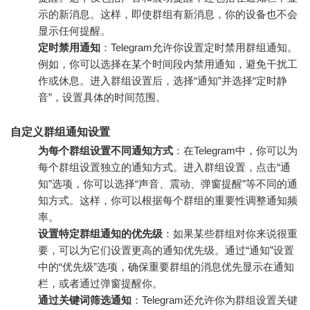
示的新消息。这样，即使群组有新消息，你的设备也不会
显示任何提醒。
定时禁用通知
：Telegram允许你设置定时禁用群组通知。
例如，你可以选择在某个时间段内禁用通知，避免干扰工
作或休息。进入群组设置后，选择“通知”并选择“定时静
音”，设置具体的时间范围。
自定义群组通知设置
为每个群组设置不同通知方式
：在Telegram中，你可以为
每个群组设置独立的通知方式。进入群组设置，点击“通
知”选项，你可以选择“声音、震动、弹窗提醒”等不同的通
知方式。这样，你可以根据每个群组的重要性调整通知频
率。
设置特定群组通知的优先级
：如果某些群组对你来说很重
要，可以为它们设置更高的通知优先级。通过“通知”设置
中的“优先级”选项，确保重要群组的消息优先显示在通知
栏，或者通过弹窗提醒你。
通过关键词筛选通知
：Telegram还允许你为群组设置关键