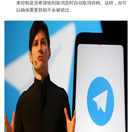
来控制是否希望收到新消息时自动取消存档。这样，你可
以确保重要群组不会被错过。