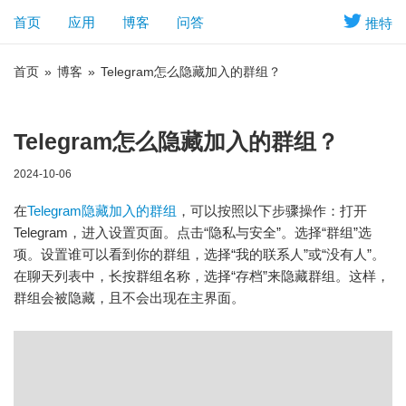
首页
应用
博客
问答
推特
首页
»
博客
»
Telegram怎么隐藏加入的群组？
Telegram怎么隐藏加入的群组？
2024-10-06
在
Telegram隐藏加入的群组
，可以按照以下步骤操作：打开
Telegram，进入设置页面。点击“隐私与安全”。选择“群组”选
项。设置谁可以看到你的群组，选择“我的联系人”或“没有人”。
在聊天列表中，长按群组名称，选择“存档”来隐藏群组。这样，
群组会被隐藏，且不会出现在主界面。