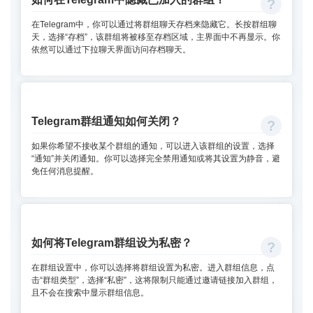
在Telegram中，你可以通过将群组聊天存档来隐藏它。长按群组聊
天，选择“存档”，该群组将被移至存档区域，主界面中不再显示。你
依然可以通过下拉聊天界面访问存档聊天。
Telegram群组通知如何关闭？
如果你希望不接收某个群组的通知，可以进入该群组的设置，选择
“通知”并关闭通知。你可以选择完全禁用通知或将其设置为静音，避
免任何消息提醒。
如何将Telegram群组设为私密？
在群组设置中，你可以选择将群组设置为私密。进入群组信息，点
击“群组类型”，选择“私密”，这将限制只能通过邀请链接加入群组，
且不会在搜索中显示群组信息。