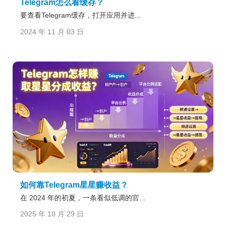
Telegram怎么看缓存？
要查看Telegram缓存，打开应用并进...
2024 年 11 月 03 日
如何靠Telegram星星赚收益？
在 2024 年的初夏，一条看似低调的官...
2025 年 10 月 29 日