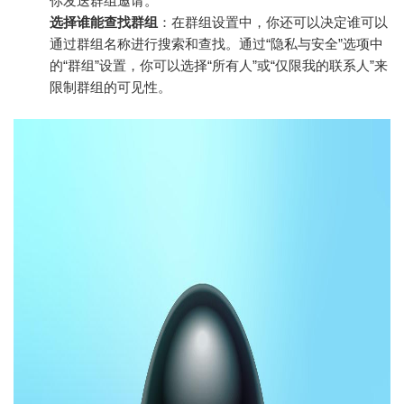
你发送群组邀请。
选择谁能查找群组
：在群组设置中，你还可以决定谁可以
通过群组名称进行搜索和查找。通过“隐私与安全”选项中
的“群组”设置，你可以选择“所有人”或“仅限我的联系人”来
限制群组的可见性。