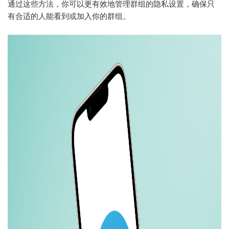
通过这些方法，你可以更有效地管理群组的隐私设置，确保只
有合适的人能看到或加入你的群组。