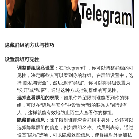
隐藏群组的方法与技巧
设置群组可见性
调整群组隐私设置
：在Telegram中，你可以调整群组的可
见性，决定哪些人可以看到你的群组。在群组设置中，选
择“隐私与安全”，然后选择“群组”。你可以将群组设置为
“公开”或“私密”，通过这种方式控制群组的可见性。
选择查看群组的权限
：如果你希望限制谁能看到你的群
组，可以在“隐私与安全”中设置为“我的联系人”或“没有
人”，这样就能有效地防止陌生人查看你的群组。
隐藏群组信息
：除了限制谁能查看群组本身外，你还可以
选择隐藏群组的信息，例如群组名称、成员列表等。通过
设置“隐私”选项，可以隐藏这些信息，使群组对外更加私