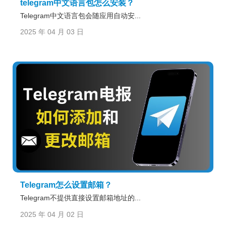
telegram中文语言包怎么安装？
Telegram中文语言包会随应用自动安...
2025 年 04 月 03 日
Telegram怎么设置邮箱？
Telegram不提供直接设置邮箱地址的...
2025 年 04 月 02 日