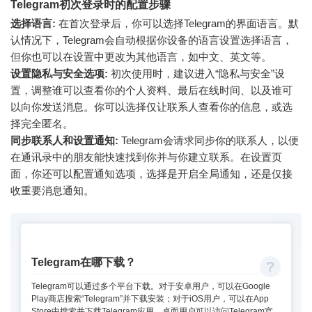
Telegram初次登录时的配置步骤
选择语言:
在首次登录后，你可以选择Telegram的界面语言。默
认情况下，Telegram会自动根据你设备的语言设置选择语言，
但你也可以在设置中更改为其他语言，如中文、英文等。
设置隐私与安全选项:
初次使用时，建议进入“隐私与安全”设
置，调整谁可以查看你的个人资料、最后在线时间、以及谁可
以向你发送消息。你可以选择仅让联系人查看你的信息，或选
择完全匿名。
同步联系人和设置通知:
Telegram会请求同步你的联系人，以便
在通讯录中的朋友能快速找到你并与你建立联系。在设置页
面，你还可以配置通知选项，选择是开启全局通知，还是仅接
收重要消息通知。
Telegram在哪下载？
Telegram可以通过多个平台下载。对于安卓用户，可以在Google
Play商店搜索“Telegram”并下载安装；对于iOS用户，可以在App
Store中搜索并下载Telegram应用。桌面用户可以访问Telegram官