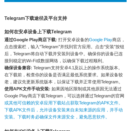
Telegram下载途径及平台支持
如何在安卓设备上下载Telegram
通过Google Play商店下载:
打开安卓设备的
Google Play
商店，
点击搜索栏，输入“Telegram”并找到官方应用。点击“安装”按钮
后，Telegram将自动下载并安装到设备中。确保你的设备已连
接到稳定的Wi-Fi或数据网络，以确保下载过程顺利。
确保设备兼容:
Telegram支持安卓4.1及以上的操作系统版本。
在下载前，检查你的设备是否满足最低系统要求。如果设备较
老，建议先更新系统版本，以保证下载并正常使用Telegram。
使用APK文件手动安装:
如果因地区限制或其他原因无法通过
Google Play商店下载Telegram，可以选择通过Telegram的官网
或其他可信赖的安卓应用下载站点获取Telegram的APK文件。
下载APK文件后，允许设备安装来自未知来源的应用，并手动
安装。下载时务必确保文件来源安全，避免恶意软件。