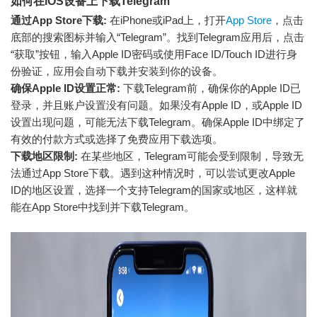
如何在iOS设备上下载Telegram
通过App Store下载:
在iPhone或iPad上，打开
App Store
，点击
底部的搜索图标并输入“Telegram”。找到Telegram应用后，点击
“获取”按钮，输入Apple ID密码或使用Face ID/Touch ID进行身
份验证，应用会自动下载并安装到你的设备。
确保Apple ID设置正常:
下载Telegram前，确保你的Apple ID已
登录，并且账户设置没有问题。如果没有Apple ID，或Apple ID
设置出现问题，可能无法下载Telegram。确保Apple ID中绑定了
有效的付款方式或选择了免费应用下载选项。
下载地区限制:
在某些地区，Telegram可能会受到限制，导致无
法通过App Store下载。遇到这种情况时，可以尝试更改Apple
ID的地区设置，选择一个支持Telegram的国家或地区，这样就
能在App Store中找到并下载Telegram。