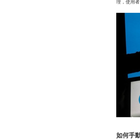
理，使用者
如何手