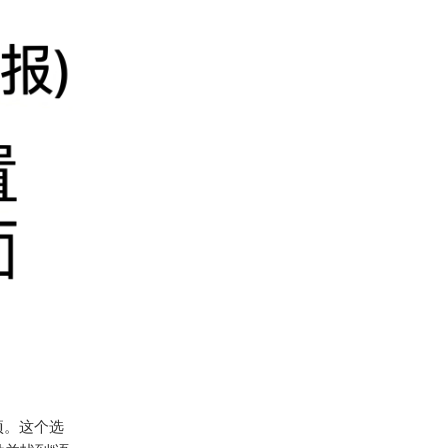
项。这个选