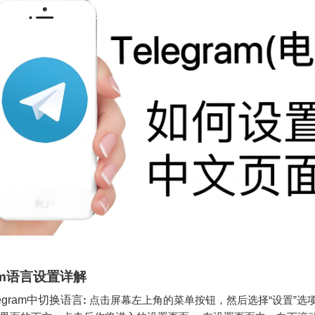
ram语言设置详解
egram中切换语言
:
点击屏幕左上角的菜单按钮，然后选择“设置”选