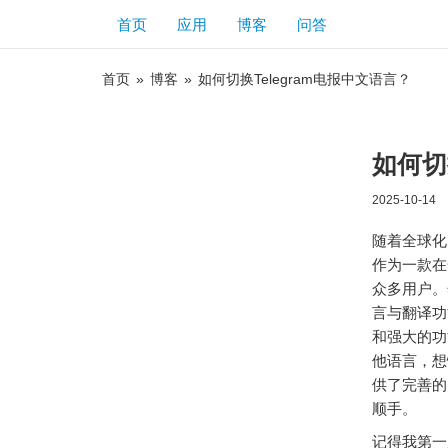
首页
应用
博客
问答
首页
»
博客
»
如何切换Telegram电报中文语言？
如何切
2025-10-14
随着全球化
作为一款在
众多用户。
言与翻译功
和强大的功
他语言，想
供了完善的
顺手。
记得我第一