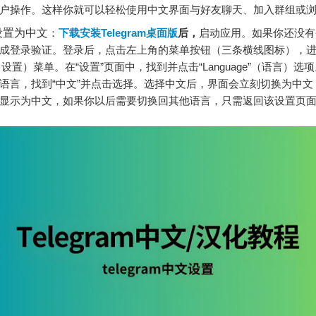
户操作。这样你就可以轻松使用中文界面与好友聊天、加入群组或
设置为中文
：
下载安装Telegram桌面版
后，
启动应用。如果你还没有
成登录验证。登录后，点击左上角的菜单按钮（三条横线图标），
ngs”（设置）菜单。在“设置”页面中，找到并点击“Language”（语言）
语言，找到“中文”并点击选择。选择中文后，界面会立刻切换为中文
显示为中文，如果你以后需要切换回其他语言，只需返回该设置页