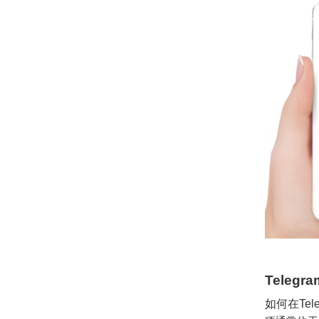
Teleg
如何在Tel