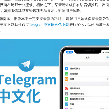
界面布局都十分流畅。相比之下，某些通讯软件在语言切换后，界
，如排版错乱或某些选项无法显示，影响用户体验。
提示：旧版本不一定支持最新的功能， 建议用户始终保持最新版Tele
英文不熟悉可通过
Telegram中文语言包下载
进行汉化，以便 获取完
。