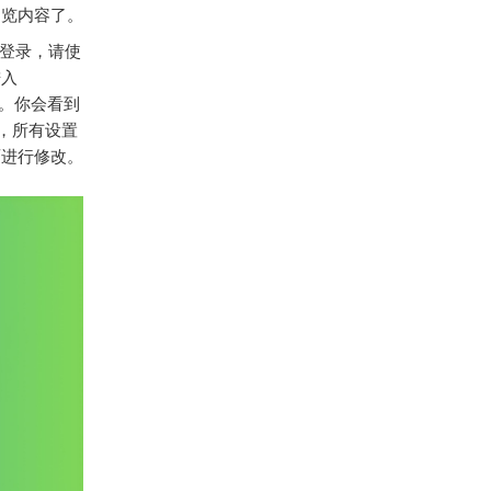
浏览内容了。
登录，请使
进入
选项。你会看到
，所有设置
面进行修改。