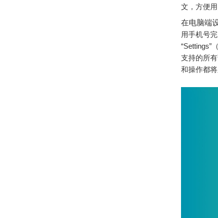
文，方便用
在电脑端
用手机号完
“Setti
支持的所有
和操作都将