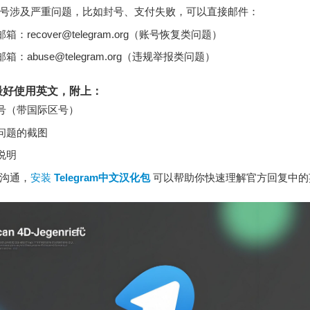
号涉及严重问题，比如封号、支付失败，可以直接邮件：
邮箱：
recover@telegram.org
（账号恢复类问题）
邮箱：
abuse@telegram.org
（违规举报类问题）
最好使用英文，附上：
号（带国际区号）
问题的截图
说明
沟通，
安装
Telegram中文汉化包
可以帮助你快速理解官方回复中的