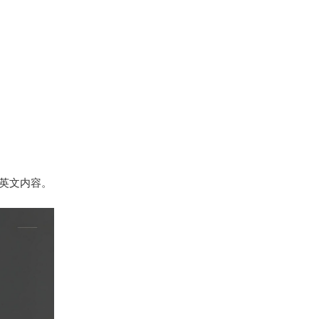
英文内容。