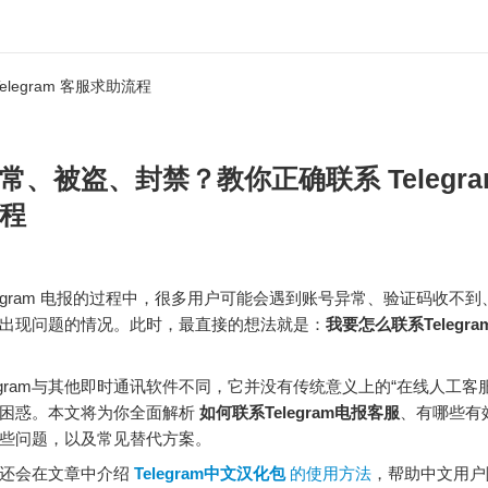
egram 客服求助流程
常、被盗、封禁？教你正确联系 Telegra
程
elegram 电报的过程中，很多用户可能会遇到账号异常、验证码收不
出现问题的情况。此时，最直接的想法就是：
我要怎么联系Telegr
legram与其他即时通讯软件不同，它并没有传统意义上的“在线人工客
到困惑。本文将为你全面解析
如何联系Telegram电报客服
、有哪些有
些问题，以及常见替代方案。
还会在文章中介绍
Telegram中文汉化包
的使用方法
，帮助中文用户