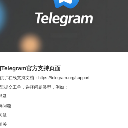
Telegram官方支持页面
提供了在线支持文档：https://telegram.org/support
里提交工单，选择问题类型，例如：
登录
码问题
问题
相关