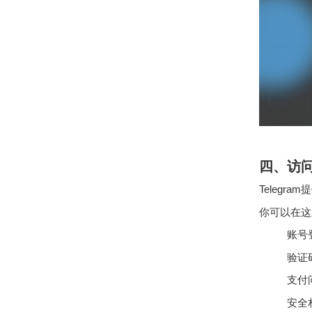
四、访问
Telegram
你可以在这
账号
验证
支付
安全