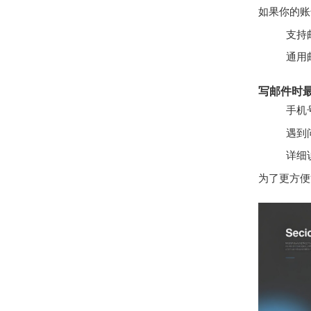
如果你的账
支持
通用
写邮件时
手机
遇到
详细
为了更方便