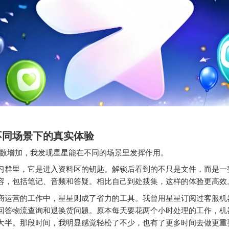
不同场景下的真实体验
数增加，我发现星星能在不同的场景里发挥作用。
习群里，它是进入资料区的钥匙。解锁后看到的不只是文件，而是一
容，包括笔记、音频和答疑。相比自己到处搜集，这样的体验更高效
商运营的工作中，星星则成了省力的工具。我曾用星星订阅过客服机
回答物流查询和退换货问题。原本每天要花两个小时处理的工作，机
大半。那段时间，我明显感觉轻松了不少，也有了更多时间去做更重