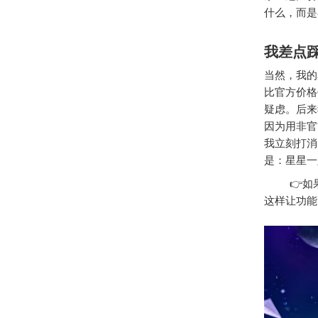
什么，而是
我差点
当然，我的
比官方价格
疑虑。后来
因为用非官
我立刻打消
是：星星一
👉如果
这样让功能