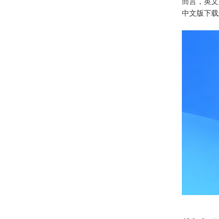
而言，英文菜
中文版下载