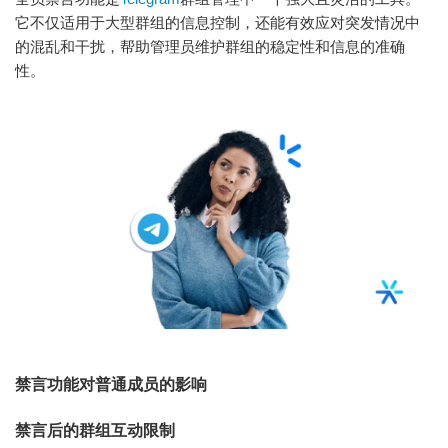
它不仅适用于大型群组的信息控制，还能有效应对突发情况中
的混乱和干扰，帮助管理员维护群组的稳定性和信息的准确
性。
禁言功能对普通成员的影响
禁言后的群组互动限制