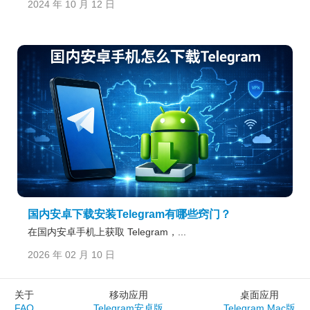
2024 年 10 月 12 日
国内安卓下载安装Telegram有哪些窍门？
在国内安卓手机上获取 Telegram，...
2026 年 02 月 10 日
关于
移动应用
桌面应用
FAQ
Telegram安卓版
Telegram Mac版