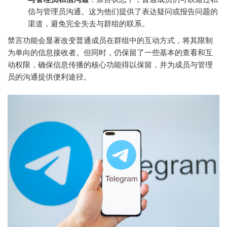
信与管理员沟通。这为他们提供了表达疑问或报告问题的
渠道，避免完全失去与群组的联系。
禁言功能会显著改变普通成员在群组中的互动方式，将其限制
为单向的信息接收者。但同时，仍保留了一些基本的查看和互
动权限，确保信息传播的核心功能得以保留，并为成员与管理
员的沟通提供便利途径。