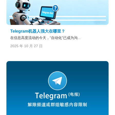
Telegram机器人强大在哪里？
在信息高度流动的今天，“自动化”已成为沟...
2025 年 10 月 27 日