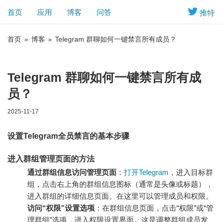
首页
应用
博客
问答
推特
首页
»
博客
»
Telegram 群聊如何一键禁言所有成员？
Telegram 群聊如何一键禁言所有成
员？
2025-11-17
设置Telegram全员禁言的基本步骤
进入群组管理页面的方法
通过群组信息访问管理页面
：
打开Telegram
，进入目标群
组，点击右上角的群组信息图标（通常是头像或标题），
进入群组的详细信息页面。在这里可以管理成员和权限。
访问“权限”设置选项
：在群组信息页面，点击“权限”或“管
理群组”选项，进入权限设置界面。这是调整群组成员发