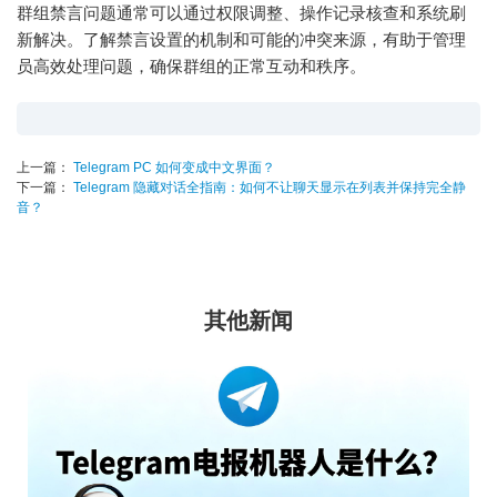
群组禁言问题通常可以通过权限调整、操作记录核查和系统刷
新解决。了解禁言设置的机制和可能的冲突来源，有助于管理
员高效处理问题，确保群组的正常互动和秩序。
上一篇：
Telegram PC 如何变成中文界面？
下一篇：
Telegram 隐藏对话全指南：如何不让聊天显示在列表并保持完全静
音？
其他新闻