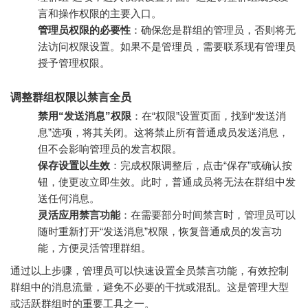
言和操作权限的主要入口。
管理员权限的必要性
：确保您是群组的管理员，否则将无
法访问权限设置。如果不是管理员，需要联系现有管理员
授予管理权限。
调整群组权限以禁言全员
禁用“发送消息”权限
：在“权限”设置页面，找到“发送消
息”选项，将其关闭。这将禁止所有普通成员发送消息，
但不会影响管理员的发言权限。
保存设置以生效
：完成权限调整后，点击“保存”或确认按
钮，使更改立即生效。此时，普通成员将无法在群组中发
送任何消息。
灵活应用禁言功能
：在需要部分时间禁言时，管理员可以
随时重新打开“发送消息”权限，恢复普通成员的发言功
能，方便灵活管理群组。
通过以上步骤，管理员可以快速设置全员禁言功能，有效控制
群组中的消息流量，避免不必要的干扰或混乱。这是管理大型
或活跃群组时的重要工具之一。