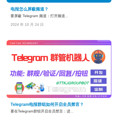
电报怎么屏蔽频道？
要屏蔽 Telegram 频道：打开频道...
2024 年 10 月 24 日
Telegram电报群组如何开启全员禁言？
要在Telegram群组开启全员禁言：进...