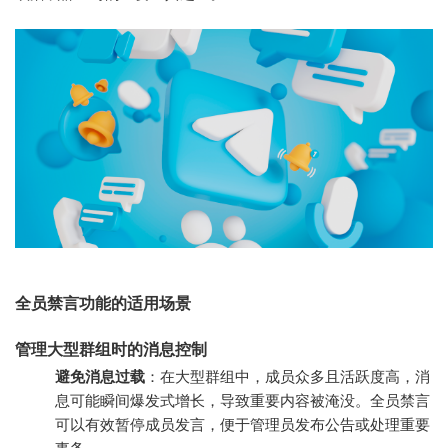
全员禁言功能的适用场景
管理大型群组时的消息控制
避免消息过载
：在大型群组中，成员众多且活跃度高，消
息可能瞬间爆发式增长，导致重要内容被淹没。全员禁言
可以有效暂停成员发言，便于管理员发布公告或处理重要