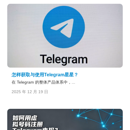
怎样获取与使用Telegram星星？
在 Telegram 的整体产品体系中，...
2025 年 12 月 19 日