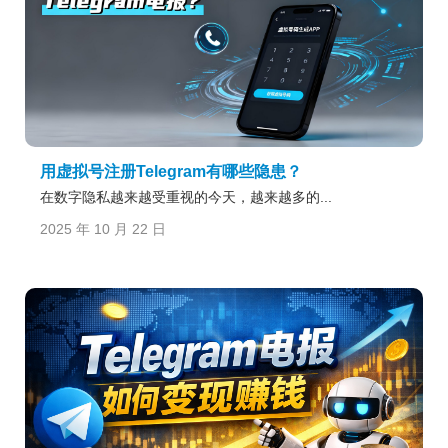
用虚拟号注册Telegram有哪些隐患？
在数字隐私越来越受重视的今天，越来越多的...
2025 年 10 月 22 日