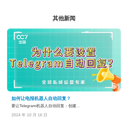
其他新闻
如何让电报机器人自动回复？
要让Telegram机器人自动回复：创建...
2024 年 10 月 16 日