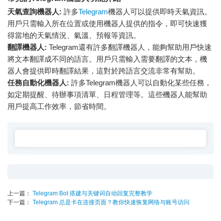
天氣查詢機器人:
許多
Telegram
機器人可以提供即時天氣資訊。
用戶只需輸入所在位置或使用機器人提供的指令，即可快速獲
得當地的天氣情況、氣溫、預報等資訊。
翻譯機器人:
Telegram還有許多翻譯機器人，能夠幫助用戶快速
將文本翻譯成不同的語言。用戶只需輸入需要翻譯的文本，機
器人會提供即時翻譯結果，這對於跨語言交流非常有幫助。
任務自動化機器人:
許多Telegram機器人可以自動化某些任務，
如定期提醒、待辦事項清單、日程管理等。這些機器人能幫助
用戶提高工作效率，節省時間。
上一篇：
Telegram Bot 搭建与关键词自动回复完整教学
下一篇：
Telegram 总是卡在连接页面？教你快速恢复网络与账号访问