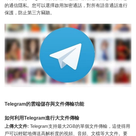
的通信隱私。您可以選擇啟用加密通話，對所有語音通話進行
保護，防止第三方竊聽。
Telegram的雲端儲存與文件傳輸功能
如何利用Telegram進行大文件傳輸
上傳大文件:
Telegram支持最大2GB的單個文件傳輸，這使得用
戶可以輕鬆地傳送高解析度的視頻、音頻、文檔等大文件。要