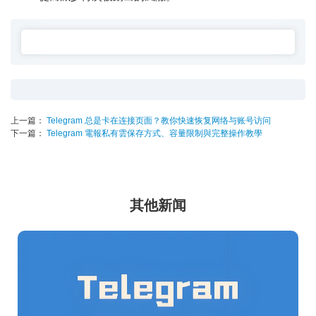
上一篇：
Telegram 总是卡在连接页面？教你快速恢复网络与账号访问
下一篇：
Telegram 電報私有雲保存方式、容量限制與完整操作教學
其他新闻