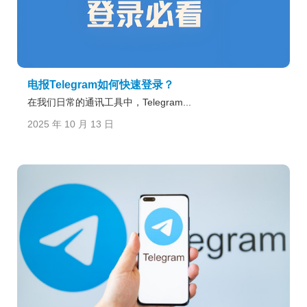
电报Telegram如何快速登录？
在我们日常的通讯工具中，Telegram...
2025 年 10 月 13 日