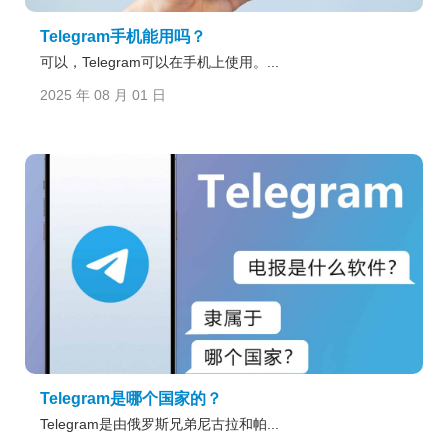
Telegram手机能用吗？
可以，Telegram可以在手机上使用。...
2025 年 08 月 01 日
Telegram是哪个国家的？
Telegram是由俄罗斯兄弟尼古拉和帕...