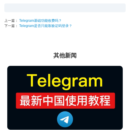
上一篇：
Telegram基础功能收费吗？
下一篇：
Telegram是否只能靠验证码登录？
其他新闻