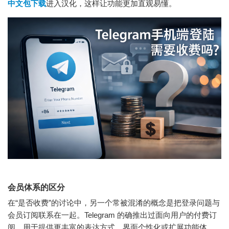
中文包下载
进入汉化，这样让功能更加直观易懂。
会员体系的区分
在“是否收费”的讨论中，另一个常被混淆的概念是把登录问题与
会员订阅联系在一起。Telegram 的确推出过面向用户的付费订
阅，用于提供更丰富的表达方式、界面个性化或扩展功能体