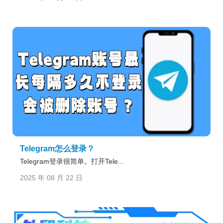
Telegram怎么登录？
Telegram登录很简单。打开Tele...
2025 年 08 月 22 日