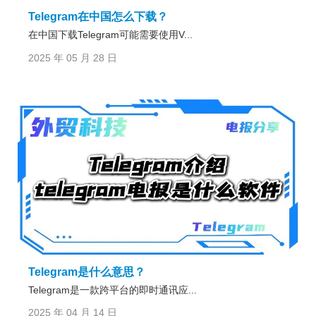
Telegram在中国怎么下载？
在中国下载Telegram可能需要使用V...
2025 年 05 月 28 日
Telegram是什么意思？
Telegram是一款跨平台的即时通讯应...
2025 年 04 月 14 日