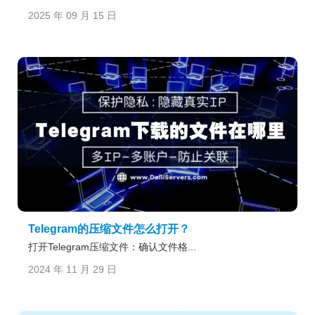
2025 年 09 月 15 日
Telegram的压缩文件怎么打开？
打开Telegram压缩文件：确认文件格...
2024 年 11 月 29 日