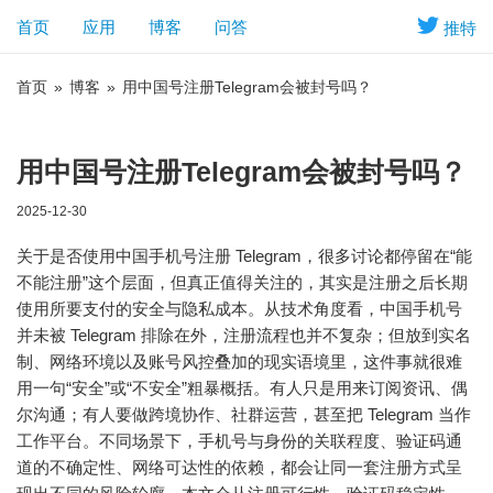
首页
应用
博客
问答
推特
首页
»
博客
»
用中国号注册Telegram会被封号吗？
用中国号注册Telegram会被封号吗？
2025-12-30
关于是否使用中国手机号注册 Telegram，很多讨论都停留在“能
不能注册”这个层面，但真正值得关注的，其实是注册之后长期
使用所要支付的安全与隐私成本。从技术角度看，中国手机号
并未被 Telegram 排除在外，注册流程也并不复杂；但放到实名
制、网络环境以及账号风控叠加的现实语境里，这件事就很难
用一句“安全”或“不安全”粗暴概括。有人只是用来订阅资讯、偶
尔沟通；有人要做跨境协作、社群运营，甚至把 Telegram 当作
工作平台。不同场景下，手机号与身份的关联程度、验证码通
道的不确定性、网络可达性的依赖，都会让同一套注册方式呈