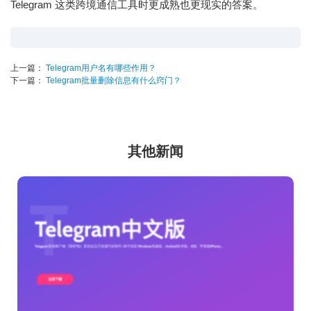
Telegram 这类跨境通信工具时更成熟也更现实的答案。
上一篇：
Telegram用户名有哪些作用？
下一篇：
Telegram批量删除信息有什么窍门？
其他新闻