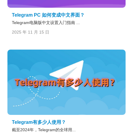
Telegram PC 如何变成中文界面？
Telegram电脑版中文设置入门指南 ...
2025 年 11 月 15 日
Telegram有多少人使用？
截至2024年，Telegram的全球用...