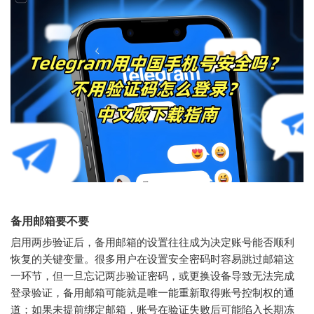
备用邮箱要不要
启用两步验证后，备用邮箱的设置往往成为决定账号能否顺利
恢复的关键变量。很多用户在设置安全密码时容易跳过邮箱这
一环节，但一旦忘记两步验证密码，或更换设备导致无法完成
登录验证，备用邮箱可能就是唯一能重新取得账号控制权的通
道；如果未提前绑定邮箱，账号在验证失败后可能陷入长期冻