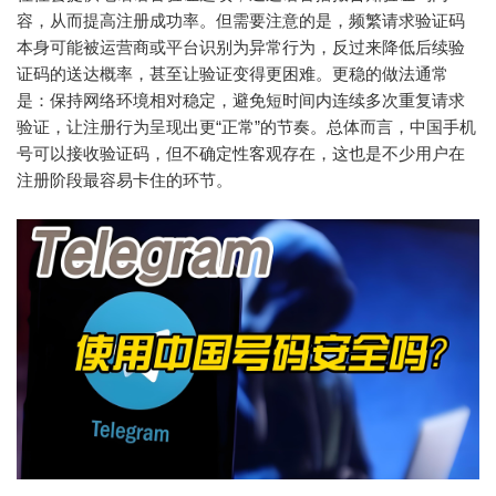
容，从而提高注册成功率。但需要注意的是，频繁请求验证码
本身可能被运营商或平台识别为异常行为，反过来降低后续验
证码的送达概率，甚至让验证变得更困难。更稳的做法通常
是：保持网络环境相对稳定，避免短时间内连续多次重复请求
验证，让注册行为呈现出更“正常”的节奏。总体而言，中国手机
号可以接收验证码，但不确定性客观存在，这也是不少用户在
注册阶段最容易卡住的环节。