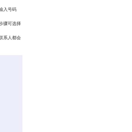
输入号码
步骤可选择
联系人都会