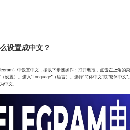
么设置成中文？
elegram）中设置中文，按以下步骤操作：打开电报，点击左上角的
ings”（设置）。进入“Language”（语言）。选择“简体中文”或“繁体中
为中文。