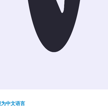
报为中文语言