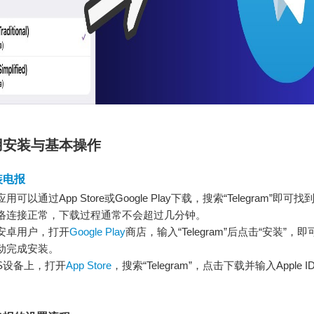
用安装与基本操作
装电报
用可以通过App Store或Google Play下载，搜索“Telegram”即
络连接正常，下载过程通常不会超过几分钟。
安卓用户，打开
Google Play
商店，输入“Telegram”后点击“安装”，
动完成安装。
OS设备上，打开
App Store
，搜索“Telegram”，点击下载并输入Apple 
。