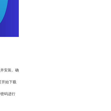
可找到并安装。确
即可开始下载
ID密码进行