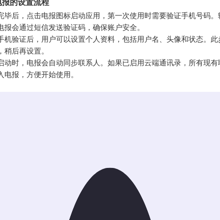
电报的设置流程
完毕后，点击电报图标启动应用，第一次使用时需要验证手机号码。
电报会通过短信发送验证码，确保账户安全。
手机验证后，用户可以设置个人资料，包括用户名、头像和状态。此
，稍后再设置。
启动时，电报会自动同步联系人。如果已启用云端通讯录，所有现有
入电报，方便开始使用。