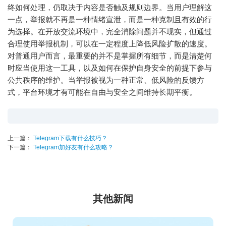
终如何处理，仍取决于内容是否触及规则边界。当用户理解这
一点，举报就不再是一种情绪宣泄，而是一种克制且有效的行
为选择。在开放交流环境中，完全消除问题并不现实，但通过
合理使用举报机制，可以在一定程度上降低风险扩散的速度。
对普通用户而言，最重要的并不是掌握所有细节，而是清楚何
时应当使用这一工具，以及如何在保护自身安全的前提下参与
公共秩序的维护。当举报被视为一种正常、低风险的反馈方
式，平台环境才有可能在自由与安全之间维持长期平衡。
上一篇：
Telegram下载有什么技巧？
下一篇：
Telegram加好友有什么攻略？
其他新闻