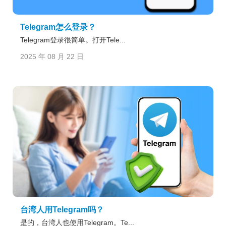
Telegram怎么登录？
Telegram登录很简单。打开Tele...
2025 年 08 月 22 日
台湾人用Telegram吗？
是的，台湾人也使用Telegram。Te...