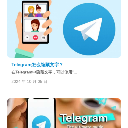
Telegram怎么隐藏文字？
在Telegram中隐藏文字，可以使用“...
2024 年 10 月 05 日