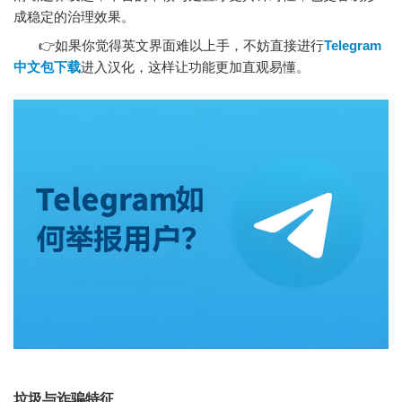
成稳定的治理效果。
👉如果你觉得英文界面难以上手，不妨直接进行
Telegram
中文包下载
进入汉化，这样让功能更加直观易懂。
垃圾与诈骗特征