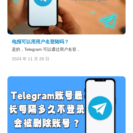
电报可以用用户名登陆吗？
是的，Telegram 可以通过用户名登...
2024 年 11 月 28 日