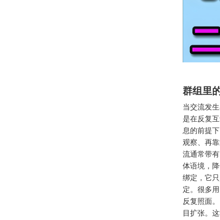
群组里
当交流发生
是在反复互
息的前提下
观察、再靠
流通常带有
体语境，降
绑定，它只
定。很多用
反复照面。
目扩张。这