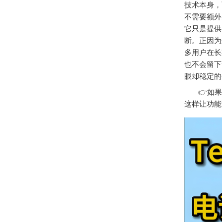
技术本身，
不需要额外
它只是提供
断。正因为
多用户在长
也不会留下
眼却稳定的
👉如果
这样让功能