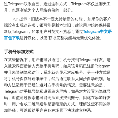
过Telegram联系自己。通过这种方式，Telegram不仅是聊天工
具，也逐渐成为个人网络身份的一部分。
👉 提示：旧版本不一定支持最新的功能， 如果你的客户
端没有出现该选项，很可能是版本过旧，建议用户始终保持最
新版Telegram，如果用户对英文不熟悉可通过
Telegram中文语
言包下载
进行汉化，以便 获取完整功能与最新优化体验。
手机号添加方式
在某些情况下，用户也可以通过手机号找到Telegram好友。进
入搜索界面后输入完整手机号码，如果该号码已注册Telegram
并且未限制隐私访问，系统就会显示对应账号。另一种方式是
将手机号保存到通讯录中，然后通过联系人同步自动识别。这
种方法适用于已经知道对方手机号的情况。需要注意的是，
Telegram对手机号隐私设置较为严格，如果对方设置为隐藏号
码，即使通过搜索也可能无法直接找到账号。因此在添加好友
时，用户名或二维码通常是更稳定的方式。理解这些不同的添
加路径，可以帮助用户在各种场景下快速建立联系。