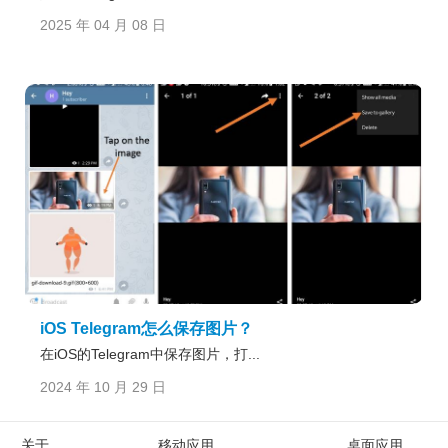
2025 年 04 月 08 日
iOS Telegram怎么保存图片？
在iOS的Telegram中保存图片，打...
2024 年 10 月 29 日
关于
移动应用
桌面应用