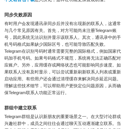
同步失败原因
有时用户会发现通讯录同步后并没有出现新的联系人，这通常
与几个常见原因有关。首先，对方可能尚未注册Telegram账
号，因此系统无法识别并显示该联系人。其次，通讯录中的手
机号码格式如果缺少国际区号，也可能导致匹配失败。
Telegram在识别号码时通常需要完整的国际格式，例如国家代
码加手机号码。如果号码格式不规范，系统将无法正确匹配对
应账户。另外，应用缓存或网络状态也可能影响同步速度。如
果联系人没有及时显示，可以尝试重新刷新联系人列表或重新
启动应用。有些用户还会通过清理缓存来解决同步延迟问题。
理解这些技术细节，可以帮助用户更快定位问题原因，从而确
保Telegram联系人功能正常运行。
群组中建立联系
Telegram群组是认识新朋友的重要场景之一。在大型讨论群或
兴趣社群中，成员之间往往会通过聊天互动逐渐建立联系。当