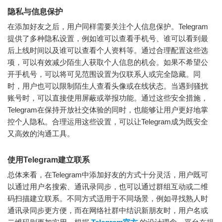
隐私与信息保护
在添加好友之后，用户同样需要关注个人信息保护。Telegram
提供了多种隐私设置，例如谁可以查看手机号、谁可以看到最
后上线时间以及谁可以查看个人资料等。通过合理配置这些选
项，可以有效减少陌生人获取个人信息的机会。如果不希望公
开手机号，可以将可见范围设置为仅联系人或完全隐藏。同
时，用户也可以限制陌生人查看头像或在线状态。当遇到骚扰
账号时，可以直接使用屏蔽或举报功能。通过这些安全措施，
Telegram在保持开放社交体验的同时，也能够让用户更好地掌
控个人隐私。合理运用这些设置，可以让Telegram成为既安全
又高效的沟通工具。
使用Telegram建立联系
总体来看，在Telegram中添加好友的方式十分灵活，用户既可
以通过用户名搜索、通讯录同步，也可以通过群组互动或二维
码扫描建立联系。不同方式适用于不同场景，例如寻找熟人时
通讯录同步更方便，而在网络社群中结识新朋友时，用户名或