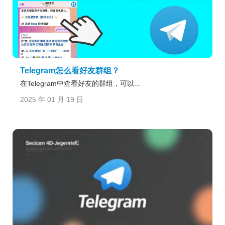
Telegram怎么看好友群组？
在Telegram中查看好友的群组，可以...
2025 年 01 月 19 日