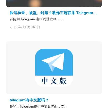
账号异常、被盗、封禁？教你正确联系 Telegram 客服求助流程
在使用 Telegram 电报的过程中，...
2025 年 11 月 07 日
telegram有中文版吗？
是的，Telegram提供中文版界面，支...