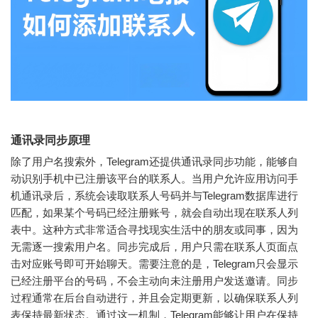
通讯录同步原理
除了用户名搜索外，Telegram还提供通讯录同步功能，能够自
动识别手机中已注册该平台的联系人。当用户允许应用访问手
机通讯录后，系统会读取联系人号码并与Telegram数据库进行
匹配，如果某个号码已经注册账号，就会自动出现在联系人列
表中。这种方式非常适合寻找现实生活中的朋友或同事，因为
无需逐一搜索用户名。同步完成后，用户只需在联系人页面点
击对应账号即可开始聊天。需要注意的是，Telegram只会显示
已经注册平台的号码，不会主动向未注册用户发送邀请。同步
过程通常在后台自动进行，并且会定期更新，以确保联系人列
表保持最新状态。通过这一机制，Telegram能够让用户在保持