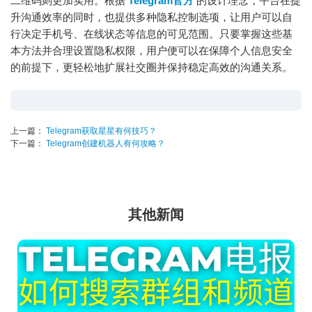
二维码则更加实用。根据
Telegram官方
的设计理念，平台在提
升沟通效率的同时，也提供多种隐私控制选项，让用户可以自
行决定手机号、在线状态等信息的可见范围。只要掌握这些基
本方法并合理设置隐私权限，用户便可以在保障个人信息安全
的前提下，更轻松地扩展社交圈并保持稳定高效的沟通关系。
上一篇：
Telegram获取星星有何技巧？
下一篇：
Telegram创建机器人有何攻略？
其他新闻