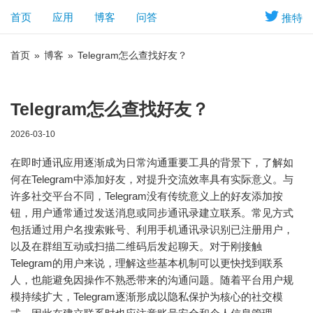
首页
应用
博客
问答
推特
首页
»
博客
»
Telegram怎么查找好友？
Telegram怎么查找好友？
2026-03-10
在即时通讯应用逐渐成为日常沟通重要工具的背景下，了解如
何在Telegram中添加好友，对提升交流效率具有实际意义。与
许多社交平台不同，Telegram没有传统意义上的好友添加按
钮，用户通常通过发送消息或同步通讯录建立联系。常见方式
包括通过用户名搜索账号、利用手机通讯录识别已注册用户，
以及在群组互动或扫描二维码后发起聊天。对于刚接触
Telegram的用户来说，理解这些基本机制可以更快找到联系
人，也能避免因操作不熟悉带来的沟通问题。随着平台用户规
模持续扩大，Telegram逐渐形成以隐私保护为核心的社交模