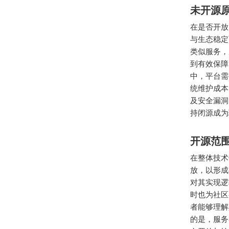
未开源
在是否开放
与生态稳定
类似服务，
到有效保障
中，平台需
统维护成本
及安全漏洞
持闭源成为
开源范
在整体技术
放，以形成
对其实现逻
时也为社区
者能够理解
的是，服务