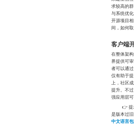
求较高的群
与系统优化
开源项目相
间，如何取
客户端
在整体架构
界提供可审
者可以通过
仅有助于提
上，社区成
提升。不过
强应用层可
👉 提示
是版本过旧
中文语言包