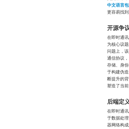
中文语言包
更容易找到
开源争
在即时通讯
为核心议题
问题上，该
通信协议，
存储、身份
于构建伪造
断提升的背
塑造了当前
后端定
在即时通讯
于数据处理
器网络构成