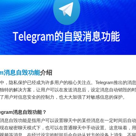
ram消息自毁功能
介绍
中，隐私保护已经成为许多用户的核心关注点。Telegram推出的消
独特的解决方案，让用户可以在发送消息后，设定消息自动销毁的
了用户对信息安全的控制力，也大大加强了对敏感信息的保护。
legram消息自毁功能？
ram的消息自毁功能是指用户可以设置聊天中的某些消息在一定时间后自
现在秘密聊天模式下，也可以在普通聊天中手动设置。这意味着，
视频等消息，在经过设定的时间后会自动从对方的设备上消失，不