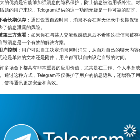
大的优势是它能够加强消息的隐私保护，防止信息被滥用或外泄。
话题的用户来说，Telegram提供的这一功能无疑是一种可靠的防护
不会长期保存
：通过设置自毁时间，消息不会在聊天记录中长期保留
少了信息泄露的风险。
被第三方查看
：如果你在与某人交流敏感信息后不希望这些信息被存
自毁消息是一个有效的解决方案。
用户控制
：用户可以自主决定消息何时消失，从而对自己的聊天内容
无论是单独的文本还是附件，用户都可以自由设定自毁的时间。
许多场合下都具有非常重要的应用价值，尤其是在工作、个人事务
。通过这种方式，Telegram不仅保护了用户的信息隐私，还增强了
，使得通讯更加安全和高效。