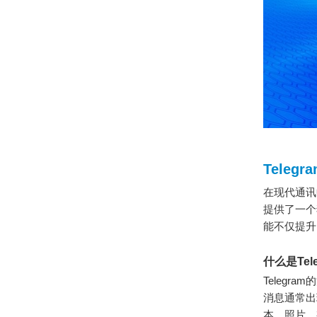
Teleg
在现代通讯
提供了一个
能不仅提升
什么是Te
Teleg
消息通常出
本、照片、