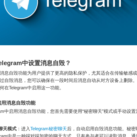
elegram中设置消息自毁？
ram的消息自毁功能为用户提供了更高的隐私保护，尤其适合在传输敏感
过自毁消息，您可以确保在一段时间后消息自动从对方设备上删除
在Telegram中启用这一功能。
启用消息自毁功能
egram中启用消息自毁功能，您首先需要使用“秘密聊天”模式或手动设
聊天模式
：进入
Telegram秘密聊天
后，自动启用自毁消息功能。秘密
legram中是一种端对端加密的聊天方式，只有参与者可以读取消息。