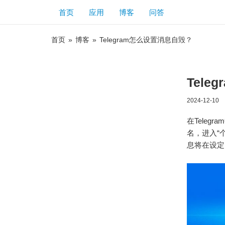
首页
应用
博客
问答
首页
»
博客
»
Telegram怎么设置消息自毁？
Tel
2024-12-10
在Tele
名，进入“
息将在设定