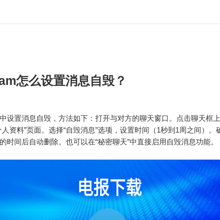
egram怎么设置消息自毁？
gram中设置消息自毁，方法如下：打开与对方的聊天窗口。点击聊天框
个人资料”页面。选择“自毁消息”选项，设置时间（1秒到1周之间）。
的时间后自动删除。也可以在“秘密聊天”中直接启用自毁消息功能。