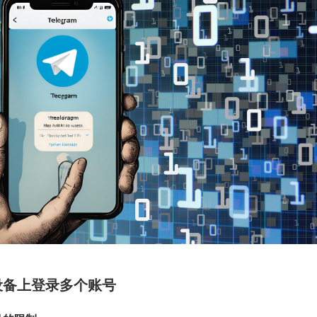
设备上登录多个账号