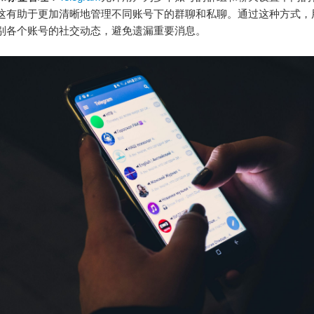
这有助于更加清晰地管理不同账号下的群聊和私聊。通过这种方式，
别各个账号的社交动态，避免遗漏重要消息。