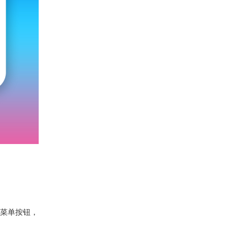
菜单按钮，