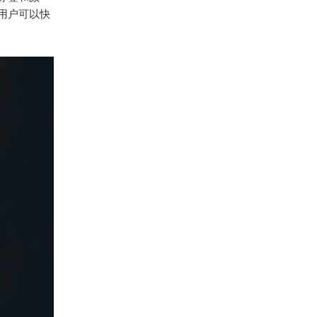
用户可以快