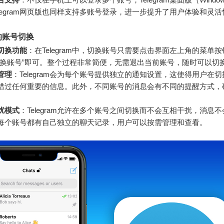
elegram网页版也同样支持多账号登录，进一步提升了用户体验和灵活
的账号切换
切换功能
：在Telegram中，切换账号只需要点击界面左上角的菜单
切换账号”即可。整个过程非常简便，无需退出当前账号，随时可以切
管理
：Telegram会为每个账号提供独立的通知设置，这使得用户在
错过任何重要的信息。此外，不同账号的消息会有不同的提醒方式，
扰模式
：Telegram允许在多个账号之间切换而不会互相干扰，消息
每个账号都有自己独立的聊天记录，用户可以按需管理和查看。