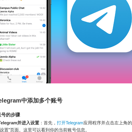
elegram中添加多个账号
账号的步骤
elegram并进入设置
：首先，
打开Telegram
应用程序并点击左上角的
“设置”页面。这里可以看到你的当前账号信息。