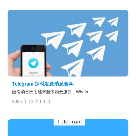
Telegram 定时发送消息教学
随着消息应用越来越依赖云服务，Whats...
2025 年 11 月 08 日