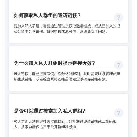
如何获取私人群组的邀请链接?
要加入私人群组，需要通过管理员获取邀请链接，或从已加入的成
员处请求分享链接。确保链接来源可信，以避免安全问题。
为什么加入私人群组时提示链接无效?
邀请链接可能已过期或使用次数达到限制。此时需要联系管理员重
新生成链接，或者检查网络连接是否稳定以确保链接有效。
是否可以通过搜索加入私人群组?
私人群组无法通过搜索功能找到，只能通过邀请链接或二维码加
入。搜索功能仅适用于公开群组和频道。