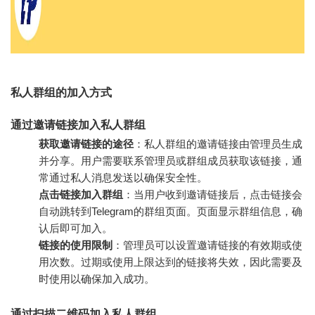
私人群组的加入方式
通过邀请链接加入私人群组
获取邀请链接的途径
：私人群组的邀请链接由管理员生成
并分享。用户需要联系管理员或群组成员获取该链接，通
常通过私人消息发送以确保安全性。
点击链接加入群组
：当用户收到邀请链接后，点击链接会
自动跳转到Telegram的群组页面。页面显示群组信息，确
认后即可加入。
链接的使用限制
：管理员可以设置邀请链接的有效期或使
用次数。过期或使用上限达到的链接将失效，因此需要及
时使用以确保加入成功。
通过扫描二维码加入私人群组