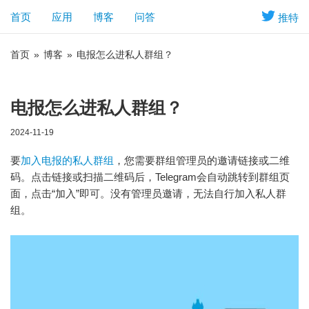
首页
应用
博客
问答
推特
首页
»
博客
»
电报怎么进私人群组？
电报怎么进私人群组？
2024-11-19
要
加入电报的私人群组
，您需要群组管理员的邀请链接或二维
码。点击链接或扫描二维码后，Telegram会自动跳转到群组页
面，点击“加入”即可。没有管理员邀请，无法自行加入私人群
组。