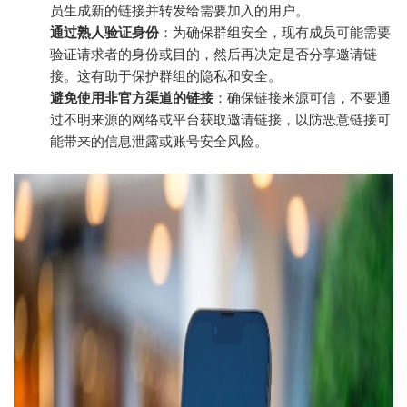
员生成新的链接并转发给需要加入的用户。
通过熟人验证身份
：为确保群组安全，现有成员可能需要
验证请求者的身份或目的，然后再决定是否分享邀请链
接。这有助于保护群组的隐私和安全。
避免使用非官方渠道的链接
：确保链接来源可信，不要通
过不明来源的网络或平台获取邀请链接，以防恶意链接可
能带来的信息泄露或账号安全风险。