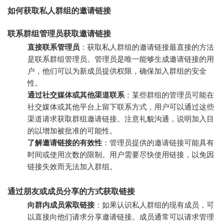
如何获取私人群组的邀请链接
联系群组管理员获取邀请链接
直接联系管理员
：获取私人群组的邀请链接最直接的方法
是联系群组管理员。管理员是唯一能够生成邀请链接的用
户，他们可以为新成员提供权限，确保加入群组的安全
性。
通过社交媒体或其他渠道联系
：某些群组的管理员可能在
社交媒体或其他平台上留下联系方式，用户可以通过这些
渠道请求获取群组邀请链接。注意礼貌沟通，说明加入目
的以增加被批准的可能性。
了解邀请链接的有效性
：管理员提供的邀请链接可能具有
时间或使用次数的限制。用户需要尽快使用链接，以免因
链接失效而无法加入群组。
通过朋友或成员分享的方式获取链接
向群内成员索取链接
：如果认识私人群组的现有成员，可
以直接向他们请求分享邀请链接。成员通常可以请求管理