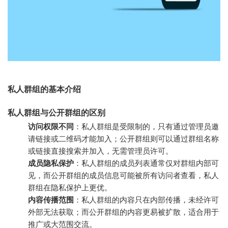
私人群组的基本介绍
私人群组与公开群组的区别
访问权限不同
：私人群组是受限制的，只有通过管理员邀
请链接或二维码才能加入；公开群组则可以通过群组名称
或链接直接搜索并加入，无需管理员许可。
成员隐私保护
：私人群组的成员列表通常仅对群组内部可
见，而公开群组的成员信息可能被所有访问者查看，私人
群组在隐私保护上更优。
内容传播范围
：私人群组的内容只在内部传播，未经许可
外部无法获取；而公开群组的内容更易被扩散，适合用于
推广或大范围交流。