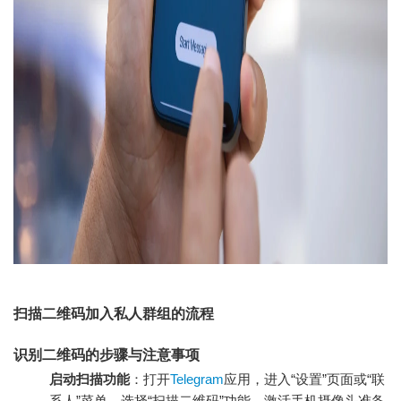
扫描二维码加入私人群组的流程
识别二维码的步骤与注意事项
启动扫描功能
：打开
Telegram
应用，进入“设置”页面或“联
系人”菜单，选择“扫描二维码”功能，激活手机摄像头准备