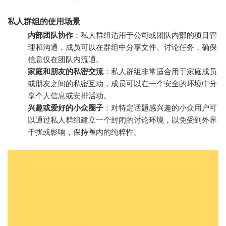
私人群组的使用场景
内部团队协作
：私人群组适用于公司或团队内部的项目管
理和沟通，成员可以在群组中分享文件、讨论任务，确保
信息仅在团队内流通。
家庭和朋友的私密交流
：私人群组非常适合用于家庭成员
或朋友之间的私密互动，成员可以在一个安全的环境中分
享个人信息或安排活动。
兴趣或爱好的小众圈子
：对特定话题感兴趣的小众用户可
以通过私人群组建立一个封闭的讨论环境，以免受到外界
干扰或影响，保持圈内的纯粹性。