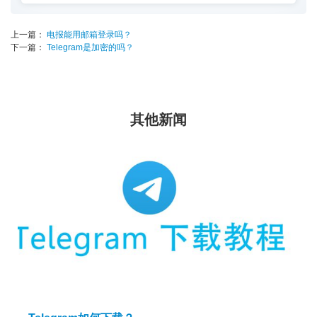
上一篇：
电报能用邮箱登录吗？
下一篇：
Telegram是加密的吗？
其他新闻