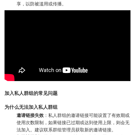
享，以防被滥用或传播。
加入私人群组的常见问题
为什么无法加入私人群组
邀请链接失效
：私人群组的邀请链接可能设置了有效期或
使用次数限制，如果链接已过期或达到使用上限，则会无
法加入。建议联系群组管理员获取新的邀请链接。