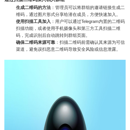
生成二维码的方法
：管理员可以将群组的邀请链接生成二
维码，通过图片形式分享给潜在成员，方便快速加入。
使用扫描工具加入
：用户可以通过Telegram内置的二维码
扫描功能，或者使用手机摄像头和第三方工具扫描二维
码，完成识别后自动跳转到群组页面。
确保二维码来源可靠
：扫描二维码前需确认其来源为可信
渠道，避免误扫恶意二维码导致安全风险或信息泄露。