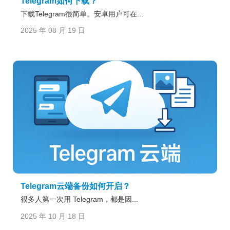
Telegram如何下载？
下载Telegram很简单。安卓用户可在...
2025 年 08 月 19 日
Telegram云端备份如何开启？
很多人第一次用 Telegram，都是因...
2025 年 10 月 18 日