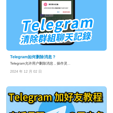
Telegram如何删除消息？
Telegram允许用户删除消息，操作灵...
2024 年 12 月 02 日