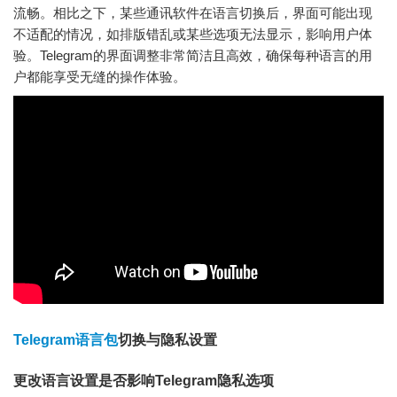
流畅。相比之下，某些通讯软件在语言切换后，界面可能出现
不适配的情况，如排版错乱或某些选项无法显示，影响用户体
验。Telegram的界面调整非常简洁且高效，确保每种语言的用
户都能享受无缝的操作体验。
Telegram语言包
切换与隐私设置
更改语言设置是否影响Telegram隐私选项