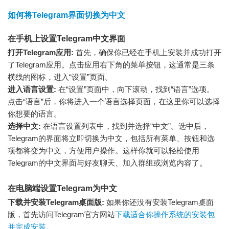
如何将Telegram界面切换为中文
在手机上设置Telegram中文界面
打开Telegram应用:
首先，确保你已经在手机上安装并成功打开
了Telegram应用。点击应用右下角的菜单按钮，这通常是三条
横线的图标，进入“设置”页面。
进入语言设置:
在“设置”页面中，向下滚动，找到“语言”选项。
点击“语言”后，你将进入一个语言选择页面，在这里你可以选择
你想要的语言。
选择中文:
在语言设置列表中，找到并选择“中文”。选中后，
Telegram的界面将立即切换为中文，包括所有菜单、按钮和选
项都将变为中文，方便用户操作。这样你就可以轻松使用
Telegram的中文界面与好友聊天、加入群组或浏览内容了。
在电脑端设置Telegram为中文
下载并安装Telegram桌面版:
如果你还没有安装Telegram桌面
版，首先访问Telegram官方网站
下载适合你操作系统的安装包
并完成安装。