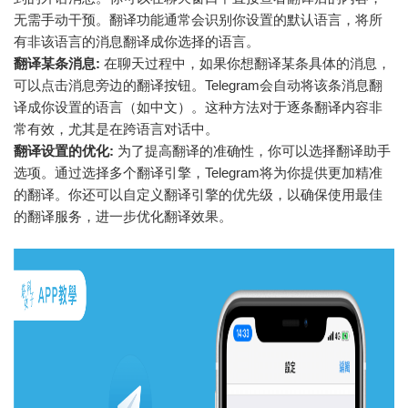
无需手动干预。翻译功能通常会识别你设置的默认语言，将所
有非该语言的消息翻译成你选择的语言。
翻译某条消息:
在聊天过程中，如果你想翻译某条具体的消息，
可以点击消息旁边的翻译按钮。Telegram会自动将该条消息翻
译成你设置的语言（如中文）。这种方法对于逐条翻译内容非
常有效，尤其是在跨语言对话中。
翻译设置的优化:
为了提高翻译的准确性，你可以选择翻译助手
选项。通过选择多个翻译引擎，Telegram将为你提供更加精准
的翻译。你还可以自定义翻译引擎的优先级，以确保使用最佳
的翻译服务，进一步优化翻译效果。