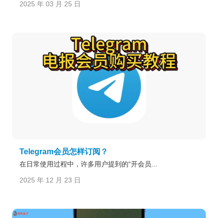
2025 年 03 月 25 日
Telegram会员怎样订阅？
在日常使用过程中，许多用户提到的“开会员...
2025 年 12 月 23 日