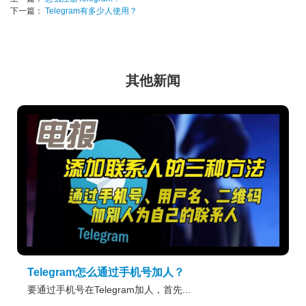
下一篇：
Telegram有多少人使用？
其他新闻
Telegram怎么通过手机号加人？
要通过手机号在Telegram加人，首先...