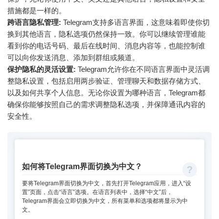
措施都是一样的。
跨语言隐私管理:
Telegram支持多语言界面，这意味着即使你切
换到其他语言，隐私选项仍然保持一致。你可以继续管理谁能
看到你的电话号码、最后在线时间、消息内容等，也能控制谁
可以向你发送消息、添加到群组或频道。
保护隐私的灵活设置:
Telegram允许你在不同语言界面中灵活调
整隐私设置，包括启用两步验证、管理聊天和数据存储方式、
以及如何共享个人信息。无论你设置为哪种语言，Telegram都
确保你能够按照自己的需求调整隐私选项，并保障通讯内容的
安全性。
如何将Telegram界面切换为中文？
要将Telegram界面切换为中文，首先打开Telegram应用，进入“设
置”页面，点击“语言”选项。在语言列表中，选择“中文”后，
Telegram界面会立即切换为中文，所有菜单和选项都将显示为中
文。