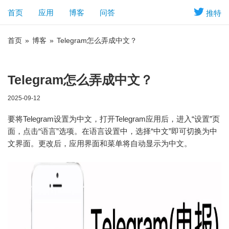
首页
应用
博客
问答
推特
首页
»
博客
»
Telegram怎么弄成中文？
Telegram怎么弄成中文？
2025-09-12
要将Telegram设置为中文，打开Telegram应用后，进入“设置”页
面，点击“语言”选项。在语言设置中，选择“中文”即可切换为中
文界面。更改后，应用界面和菜单将自动显示为中文。