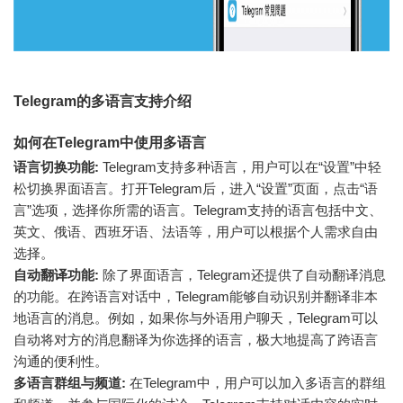
Telegram的多语言支持介绍
如何在Telegram中使用多语言
语言切换功能:
Telegram支持多种语言，用户可以在“设置”中轻
松切换界面语言。打开Telegram后，进入“设置”页面，点击“语
言”选项，选择你所需的语言。Telegram支持的语言包括中文、
英文、俄语、西班牙语、法语等，用户可以根据个人需求自由
选择。
自动翻译功能:
除了界面语言，Telegram还提供了自动翻译消息
的功能。在跨语言对话中，Telegram能够自动识别并翻译非本
地语言的消息。例如，如果你与外语用户聊天，Telegram可以
自动将对方的消息翻译为你选择的语言，极大地提高了跨语言
沟通的便利性。
多语言群组与频道:
在Telegram中，用户可以加入多语言的群组