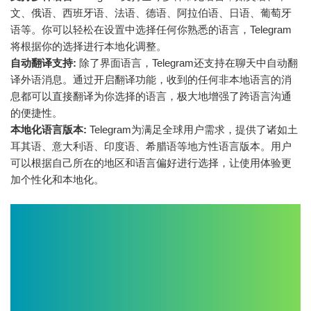
文、俄语、西班牙语、法语、德语、阿拉伯语、日语、葡萄牙
语等。你可以轻松在设置中选择任何你熟悉的语言，Telegram
将根据你的选择进行本地化调整。
自动翻译支持:
除了界面语言，Telegram还支持在聊天中自动翻
译外语消息。通过开启翻译功能，收到的任何非本地语言的消
息都可以直接翻译为你选择的语言，极大地增强了跨语言沟通
的便捷性。
本地化语言版本:
Telegram为满足全球用户需求，提供了诸如土
耳其语、意大利语、印度语、希腊语等地方性语言版本。用户
可以根据自己所在的地区和语言偏好进行选择，让使用体验更
加个性化和本地化。