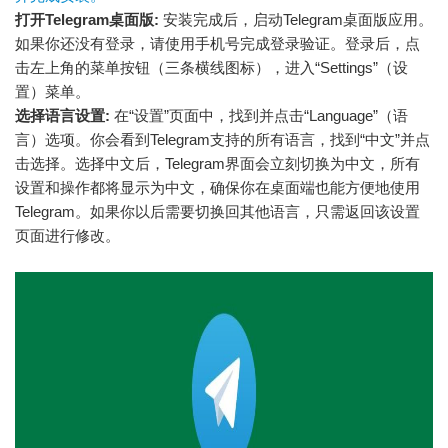
打开Telegram桌面版:
安装完成后，启动Telegram桌面版应用。
如果你还没有登录，请使用手机号完成登录验证。登录后，点
击左上角的菜单按钮（三条横线图标），进入“Settings”（设
置）菜单。
选择语言设置:
在“设置”页面中，找到并点击“Language”（语
言）选项。你会看到Telegram支持的所有语言，找到“中文”并点
击选择。选择中文后，Telegram界面会立刻切换为中文，所有
设置和操作都将显示为中文，确保你在桌面端也能方便地使用
Telegram。如果你以后需要切换回其他语言，只需返回该设置
页面进行修改。