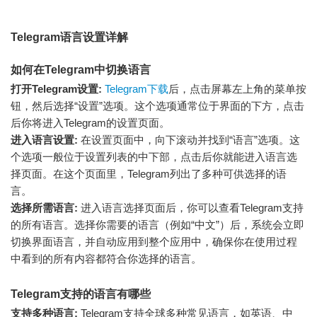
Telegram语言设置详解
如何在Telegram中切换语言
打开Telegram设置:
Telegram下载
后，点击屏幕左上角的菜单按
钮，然后选择“设置”选项。这个选项通常位于界面的下方，点击
后你将进入Telegram的设置页面。
进入语言设置:
在设置页面中，向下滚动并找到“语言”选项。这
个选项一般位于设置列表的中下部，点击后你就能进入语言选
择页面。在这个页面里，Telegram列出了多种可供选择的语
言。
选择所需语言:
进入语言选择页面后，你可以查看Telegram支持
的所有语言。选择你需要的语言（例如“中文”）后，系统会立即
切换界面语言，并自动应用到整个应用中，确保你在使用过程
中看到的所有内容都符合你选择的语言。
Telegram支持的语言有哪些
支持多种语言:
Telegram支持全球多种常见语言，如英语、中