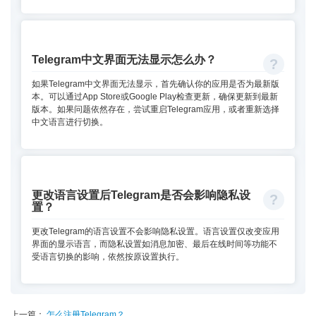
Telegram中文界面无法显示怎么办？
如果Telegram中文界面无法显示，首先确认你的应用是否为最新版
本。可以通过App Store或Google Play检查更新，确保更新到最新
版本。如果问题依然存在，尝试重启Telegram应用，或者重新选择
中文语言进行切换。
更改语言设置后Telegram是否会影响隐私设
置？
更改Telegram的语言设置不会影响隐私设置。语言设置仅改变应用
界面的显示语言，而隐私设置如消息加密、最后在线时间等功能不
受语言切换的影响，依然按原设置执行。
上一篇：
怎么注册Telegram？