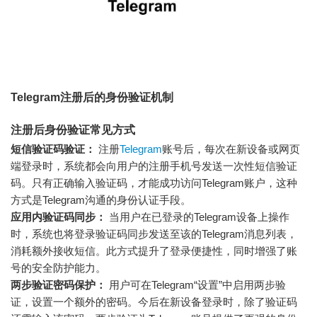
Telegram注册后的身份验证机制
注册后身份验证常见方式
短信验证码验证：
注册
Telegram
账号后，每次在新设备或网页
端登录时，系统都会向用户的注册手机号发送一次性短信验证
码。只有正确输入验证码，才能成功访问Telegram账户，这种
方式是Telegram沟通的身份认证手段。
应用内验证码同步：
当用户在已登录的Telegram设备上操作
时，系统也将登录验证码同步发送至该的Telegram消息列表，
消耗额外接收短信。此方式提升了登录便捷性，同时增强了账
号的安全防护能力。
两步验证密码保护：
用户可在Telegram“设置”中启用两步验
证，设置一个额外的密码。今后在新设备登录时，除了验证码