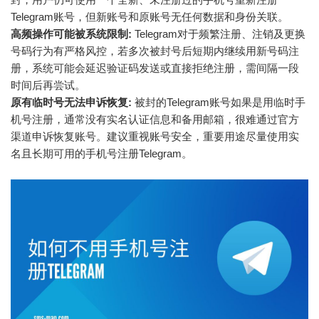
Telegram账号，但新账号和原账号无任何数据和身份关联。
高频操作可能被系统限制:
Telegram对于频繁注册、注销及更换
号码行为有严格风控，若多次被封号后短期内继续用新号码注
册，系统可能会延迟验证码发送或直接拒绝注册，需间隔一段
时间后再尝试。
原有临时号无法申诉恢复:
被封的Telegram账号如果是用临时手
机号注册，通常没有实名认证信息和备用邮箱，很难通过官方
渠道申诉恢复账号。建议重视账号安全，重要用途尽量使用实
名且长期可用的手机号注册Telegram。