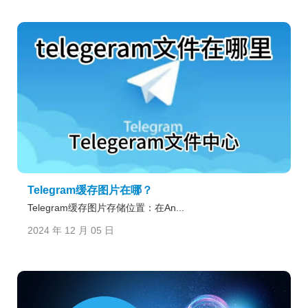
Telegram缓存图片在哪？
Telegram缓存图片存储位置：在An...
2024 年 12 月 05 日