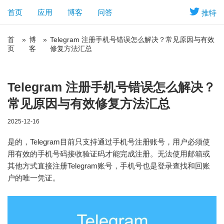
首页
应用
博客
问答
推特
首
»
博
»
Telegram 注册手机号错误怎么解决？常见原因与有效
页
客
修复方法汇总
Telegram 注册手机号错误怎么解决？
常见原因与有效修复方法汇总
2025-12-16
是的，Telegram目前只支持通过手机号注册账号，用户必须使
用有效的手机号码接收验证码才能完成注册。无法使用邮箱或
其他方式直接注册Telegram账号，手机号也是登录查找和回账
户的唯一凭证。