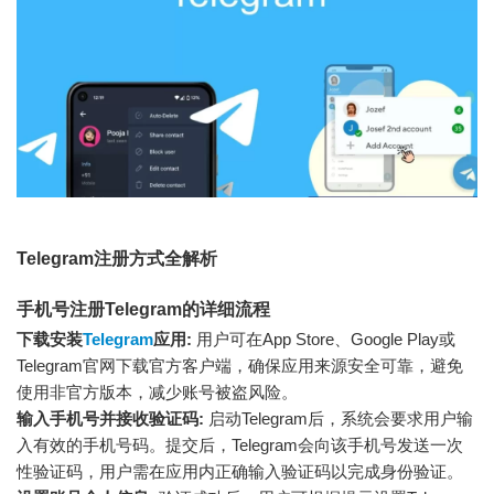
Telegram注册方式全解析
手机号注册Telegram的详细流程
下载安装
Telegram
应用:
用户可在App Store、Google Play或
Telegram官网下载官方客户端，确保应用来源安全可靠，避免
使用非官方版本，减少账号被盗风险。
输入手机号并接收验证码:
启动Telegram后，系统会要求用户输
入有效的手机号码。提交后，Telegram会向该手机号发送一次
性验证码，用户需在应用内正确输入验证码以完成身份验证。