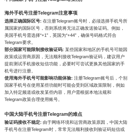
海外手机号注册Telegram注意事项
选择正确国际区号:
在注册Telegram账号时，必须选择手机号所
属国家的国际区号，否则系统将无法正确发送验证码。例如，
美国手机号需选择“+1”，英国为“+44”，确保号码格式符合
Telegram要求。
部分国家可能限制接收验证码:
某些国家和地区的手机号可能因
政策或运营商原因，无法顺利接收Telegram验证码，建议用户
提前测试手机接收短信功能，必要时可尝试更换其他国家的手
机号进行注册。
使用海外手机号可能影响功能体验:
注册Telegram账号后，个别
国家手机号在使用某些功能时可能会受到区域政策限制，例如
加入特定频道或收发某些内容，用户需根据本地法规和
Telegram政策合理使用账号。
中国大陆手机号注册Telegram的难点
验证码接收不稳定:
由于网络环境和运营商政策原因，中国大陆
手机号在注册Telegram时，常常无法顺利接收到验证码短信或