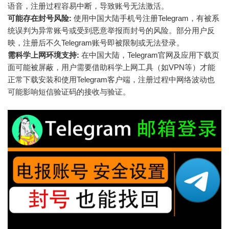
语音，注册过程容易中断，导致账号无法激活。
可能存在封号风险:
使用中国大陆手机号注册Telegram，有被系
统误判为异常账号或受到恶意举报而封号的风险。部分用户反
映，注册后不久Telegram账号即被限制或无法登录。
需科学上网环境支持:
在中国大陆，Telegram官网及应用下载页
面可能被屏蔽，用户需要借助科学上网工具（如VPN等）才能
正常下载安装和使用Telegram客户端，注册过程中网络波动也
可能影响短信验证码的接收与验证。