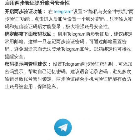
启用两步验证提升账号安全性
开启两步验证功能：
在
Telegram
“设置”>“隐私与安全”中找到“两
步验证”功能，点击进入后账号设置一个额外密码，只需输入密
码和短信验证码后才能登录，极大增强账号安全性。
绑定邮箱下面密码找回：
启用Telegram两步验证后，建议绑定
常用邮箱。这样一旦忘记两步验证密码，可通过邮箱重置密
码，避免因遗忘而无法登录Telegram账号。邮箱绑定也可接收
提醒安全。
密码提示与管理建议：
设置Telegram两步验证密码时，可添加
密码提示，帮助自己记忆密码。建议语音记录密码，避免多次
输错导致账号暂时锁定。两步验证结合手机号验证码能有效防
止账号被盗用，保障隐私。