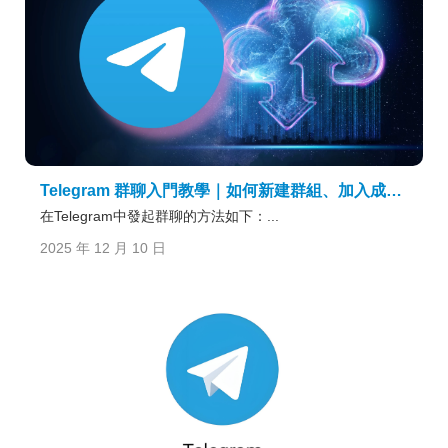
Telegram 群聊入門教學｜如何新建群組、加入成員與設定名稱/頭貼
在Telegram中發起群聊的方法如下：...
2025 年 12 月 10 日