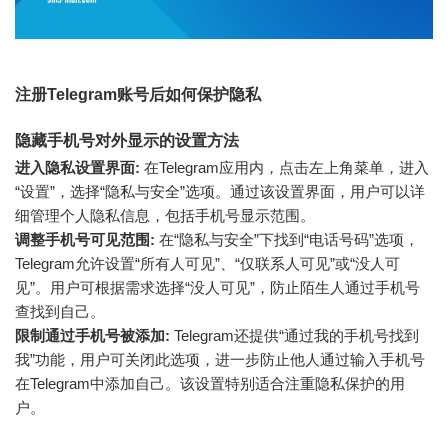
注册Telegram账号后如何保护隐私
隐藏手机号对外显示的设置方法
进入隐私设置界面:
在Telegram应用内，点击左上角菜单，进入
“设置”，选择“隐私与安全”选项。通过该设置界面，用户可以详
细管理个人隐私信息，包括手机号显示范围。
调整手机号可见范围:
在“隐私与安全”下找到“电话号码”选项，
Telegram允许设置“所有人可见”、“仅联系人可见”或“没人可
见”。用户可根据需求选择“没人可见”，防止陌生人通过手机号
查找到自己。
限制通过手机号被添加:
Telegram还提供“通过我的手机号找到
我”功能，用户可关闭此选项，进一步防止他人通过输入手机号
在Telegram中添加自己。该设置特别适合注重隐私保护的用
户。