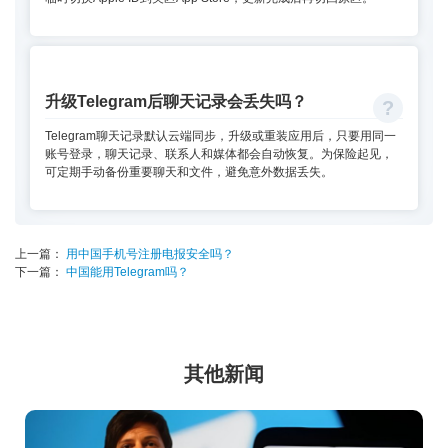
升级Telegram后聊天记录会丢失吗？
Telegram聊天记录默认云端同步，升级或重装应用后，只要用同一
账号登录，聊天记录、联系人和媒体都会自动恢复。为保险起见，
可定期手动备份重要聊天和文件，避免意外数据丢失。
上一篇：
用中国手机号注册电报安全吗？
下一篇：
中国能用Telegram吗？
其他新闻