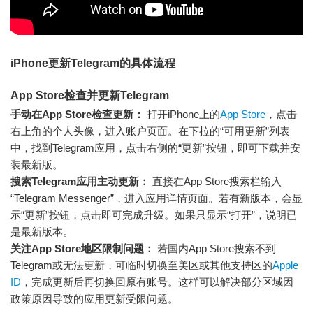
iPhone更新Telegram的具体流程
App Store检查并更新Telegram
手动在App Store检查更新：
打开iPhone上的
App Store
，点击
右上角的个人头像，进入账户页面。在下拉的“可用更新”列表
中，找到Telegram应用，点击右侧的“更新”按钮，即可下载并安
装最新版。
搜索Telegram应用主动更新：
直接在App Store搜索栏输入
“Telegram Messenger”，进入应用详情页面。若有新版本，会显
示“更新”按钮，点击即可完成升级。如果只显示“打开”，说明已
是最新版本。
关注App Store地区限制问题：
若国内App Store搜索不到
Telegram或无法更新，可临时切换至美区或其他支持区的
Apple
ID
，完成更新后再切换回原有账号。这样可以解决部分区域因
政策原因导致的应用更新受限问题。