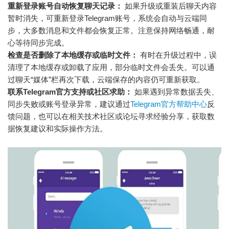
重新登录账号自动恢复聊天记录：
如果升级或重装后聊天内容
暂时消失，可重新登录Telegram账号，系统会自动与云端同
步，大多数消息和文件都会恢复正常。注意保持网络畅通，耐
心等待同步完成。
检查是否删除了本地缓存或临时文件：
有时在升级过程中，误
清理了本地缓存或卸载了应用，部分临时文件会丢失。可以通
过聊天“媒体”栏再次下载，云端保存的内容仍可重新获取。
联系Telegram官方支持或社区求助：
如果遇到异常数据丢失、
同步失败或账号登录异常，建议通过
Telegram官方帮助中心
反
馈问题，也可以在相关技术社区或论坛寻求经验分享，获取数
据恢复建议和实际操作方法。