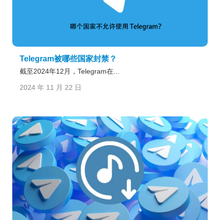
Telegram被哪些国家封禁？
截至2024年12月，Telegram在...
2024 年 11 月 22 日