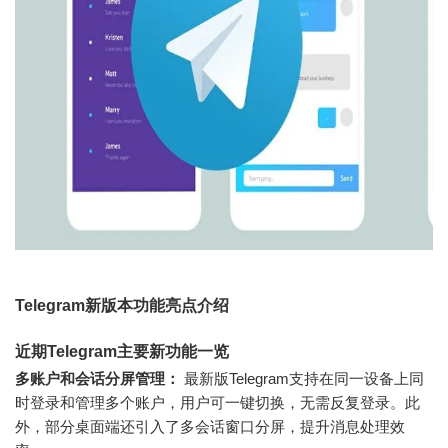
Telegram新版本功能亮点介绍
近期Telegram主要新功能一览
多账户和会话分屏管理：
最新版Telegram支持在同一设备上同
时登录和管理多个账户，用户可一键切换，无需反复登录。此
外，部分桌面端还引入了多会话窗口分屏，提升消息处理效