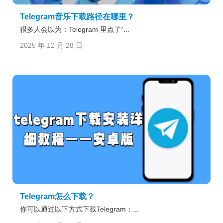
Telegram音乐下载路径在哪里？
很多人会以为：Telegram 里点了“...
2025 年 12 月 28 日
Telegram怎么下载？
你可以通过以下方式下载Telegram：...