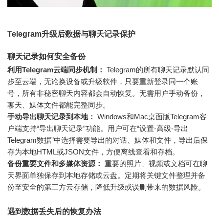
Telegram升级后数据与聊天记录保护
聊天记录如何安全备份
利用Telegram云端同步机制：
Telegram的所有聊天记录默认同
步至云端，无论换设备或升级软件，只要重新登录同一个账
号，所有非秘密聊天内容都会自动恢复。无需用户手动备份，
聊天、媒体文件都能完整同步。
手动导出聊天记录到本地：
Windows和Mac桌面版Telegram客
户端支持“导出聊天记录”功能。用户可在“设置-高级-导出
Telegram数据”中选择需要导出的对话、媒体和文件，导出后保
存为本地HTML或JSON文件，方便离线查看和存档。
备份重要文件和多媒体资源：
重要的照片、视频或文档可在聊
天界面单独保存到本地存储或云盘。定期将关键文件整理并备
份至安全的第三方云存储，降低升级或误删带来的数据风险。
遇到数据丢失后的恢复办法