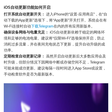
iOS自动更新功能如何开启
打开系统自动更新开关：
进入iPhone的“设置-应用商店”，在“自
动下载的App更新”选项下，将“App更新”开关打开。系统会在有
Wi-Fi连接时自动
下载Telegram
在内的所有应用新版本。
确保设备网络与电量充足：
iOS自动更新依赖于稳定的网络环
境和足够的电池电量。建议将“仅限Wi-Fi”选项保持开启，防止
消耗过多流量，并在夜间充电状态下更新，提升自动升级的成
功率。
定期检查自动更新记录：
虽然开启自动更新后大多数应用会及
时升级，但部分情况下因网络中断或存储空间不足，Telegram
可能未能成功更新。建议每隔一段时间进入App Store或设置，
手动检查软件是否为最新版本。