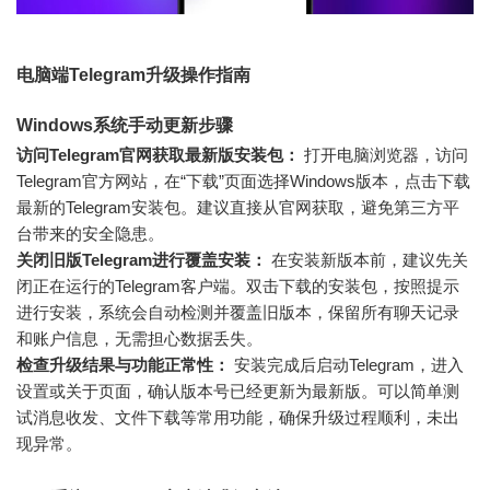
电脑端Telegram升级操作指南
Windows系统手动更新步骤
访问Telegram官网获取最新版安装包：
打开电脑浏览器，访问
Telegram官方网站，在“下载”页面选择Windows版本，点击下载
最新的Telegram安装包。建议直接从官网获取，避免第三方平
台带来的安全隐患。
关闭旧版Telegram进行覆盖安装：
在安装新版本前，建议先关
闭正在运行的Telegram客户端。双击下载的安装包，按照提示
进行安装，系统会自动检测并覆盖旧版本，保留所有聊天记录
和账户信息，无需担心数据丢失。
检查升级结果与功能正常性：
安装完成后启动Telegram，进入
设置或关于页面，确认版本号已经更新为最新版。可以简单测
试消息收发、文件下载等常用功能，确保升级过程顺利，未出
现异常。