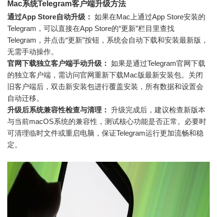
Mac系统Telegram客户端升级方法
通过App Store自动升级：
如果在Mac上通过App Store安装的
Telegram，可以直接在App Store的“更新”栏目里查找
Telegram，并点击“更新”按钮，系统会自动下载和安装最新版，
无需手动操作。
官网下载独立客户端手动升级：
如果是通过Telegram官网下载
的独立客户端，需访问官网重新下载Mac版最新安装包。关闭
旧客户端后，双击新安装包进行覆盖安装，所有数据和设置会
自动迁移。
升级后系统兼容性检查与清理：
升级完成后，建议检查新版本
与当前macOS系统的兼容性，测试核心功能是否正常。必要时
可清理临时文件或重启电脑，保证Telegram运行更加流畅和稳
定。