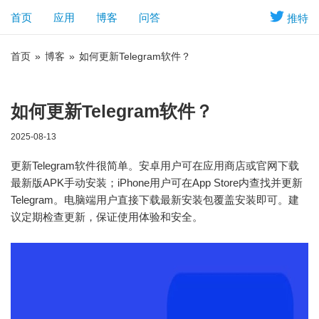
首页
应用
博客
问答
推特
首页
»
博客
»
如何更新Telegram软件？
如何更新Telegram软件？
2025-08-13
更新Telegram软件很简单。安卓用户可在应用商店或官网下载
最新版APK手动安装；iPhone用户可在App Store内查找并更新
Telegram。电脑端用户直接下载最新安装包覆盖安装即可。建
议定期检查更新，保证使用体验和安全。