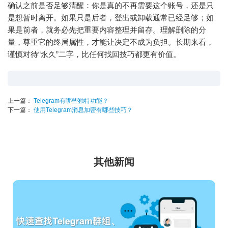
确认之前是否足够清醒：你是真的不再需要这个账号，还是只
是想暂时离开。如果只是后者，登出或卸载通常已经足够；如
果是前者，就务必先把重要内容整理并留存。理解删除的分
量，尊重它的终局属性，才能让决定不成为负担。长期来看，
谨慎对待“永久”二字，比任何找回技巧都更有价值。
上一篇：
Telegram有哪些独特功能？
下一篇：
使用Telegram消息加密有哪些技巧？
其他新闻