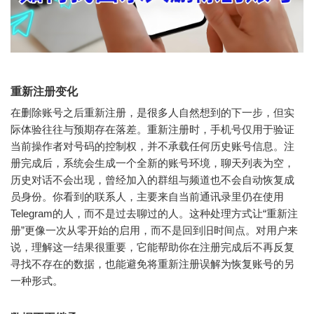
重新注册变化
在删除账号之后重新注册，是很多人自然想到的下一步，但实
际体验往往与预期存在落差。重新注册时，手机号仅用于验证
当前操作者对号码的控制权，并不承载任何历史账号信息。注
册完成后，系统会生成一个全新的账号环境，聊天列表为空，
历史对话不会出现，曾经加入的群组与频道也不会自动恢复成
员身份。你看到的联系人，主要来自当前通讯录里仍在使用
Telegram的人，而不是过去聊过的人。这种处理方式让“重新注
册”更像一次从零开始的启用，而不是回到旧时间点。对用户来
说，理解这一结果很重要，它能帮助你在注册完成后不再反复
寻找不存在的数据，也能避免将重新注册误解为恢复账号的另
一种形式。