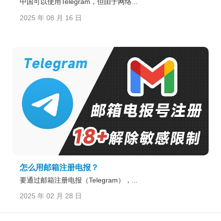
中国可以使用Telegram，但由于网络...
2025 年 08 月 16 日
怎么用邮箱注册电报？
要通过邮箱注册电报（Telegram），...
2025 年 02 月 28 日