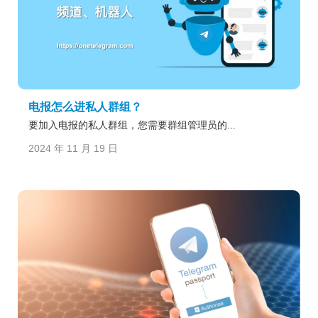
电报怎么进私人群组？
要加入电报的私人群组，您需要群组管理员的...
2024 年 11 月 19 日