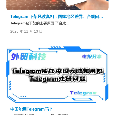
Telegram 下架风波真相：国家地区差异、合规问题与可行替代路径
Telegram被下架的主要原因 平台政...
2025 年 11 月 13 日
中国能用Telegram吗？