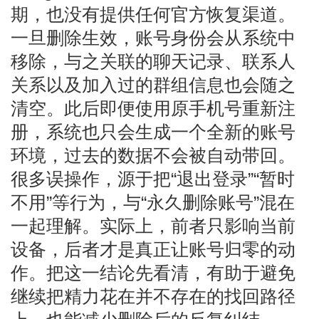
期，也没有提供任何官方恢复渠道。
一旦删除生效，账号身份会从系统中
移除，与之关联的聊天记录、联系人
关系以及加入过的群组信息也会随之
清空。此后即便使用原手机号重新注
册，系统也只会生成一个全新的账号
环境，过去的数据不会被自动带回。
很多误操作，源于把“退出登录”“暂时
不用”等行为，与“永久删除账号”混在
一起理解。实际上，前者只影响当前
设备，后者才是真正让账号归零的动
作。把这一结论先看清，有助于避免
继续把精力花在并不存在的找回路径