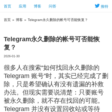
首页
应用
博客
问答
推特
首页
»
博客
»
Telegram永久删除的帐号可否能恢复？
Telegram永久删除的帐号可否能恢
复？
2026-01-30
很多人在搜索“如何找回永久删除的
Telegram 账号”时，其实已经完成了删
除，只是希望确认有没有遗漏的补救
办法。但现实需要说清楚：只要账号
被永久删除，就不存在找回的可能。
Telegram 并没有设置回收站或等待