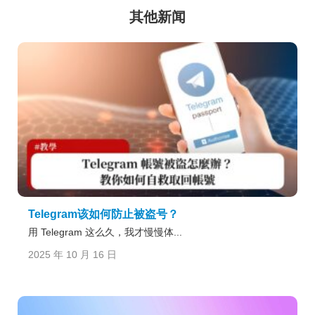
其他新闻
Telegram该如何防止被盗号？
用 Telegram 这么久，我才慢慢体...
2025 年 10 月 16 日