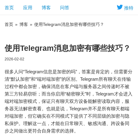
首页
应用
博客
问答
推特
首页
»
博客
»
使用Telegram消息加密有哪些技巧？
使用Telegram消息加密有哪些技巧？
2026-02-02
很多人问“Telegram信息是加密的吗”，答案是肯定的，但需要分
清“默认加密”和“端对端加密”的区别。Telegram所有聊天在传输
过程中都会加密，确保消息在客户端与服务器之间传递时不被
第三方轻易窃听；而当你启用“秘密聊天”时，Telegram才会进入
端对端加密模式，保证只有聊天双方设备能解密读取内容，服
务器无法解密查看。也就是说，Telegram并不是所有聊天都端
对端加密，但它确实在不同模式下提供了不同层级的加密与隐
私保护。理解这一点，才能在日常聊天、敏感沟通、跨设备同
步之间做出更符合自身需求的选择。