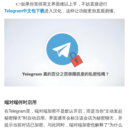
👉如果你觉得英文界面难以上手，不妨直接进行
Telegram中文包下载
进入汉化，这样让功能更加直观易懂。
端对端何时启用
在Telegram里，端对端加密不是默认开启，而是当你“主动发起
秘密聊天”时自动启用。界面通常会标注该会话为秘密聊天，并
提示当前对话已加密。与此同时，端对端加密也解释了“为什么