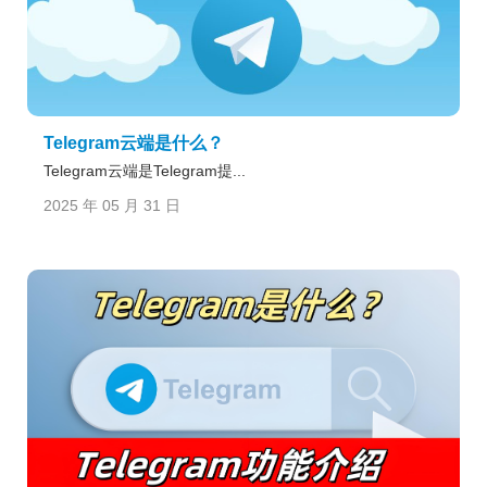
Telegram云端是什么？
Telegram云端是Telegram提...
2025 年 05 月 31 日