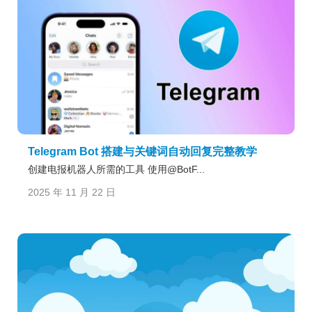
Telegram Bot 搭建与关键词自动回复完整教学
创建电报机器人所需的工具 使用@BotF...
2025 年 11 月 22 日